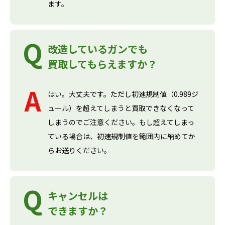
ます。
改造しているガンでも
買取してもらえますか？
はい。大丈夫です。ただし初速規制値（0.989ジ
ュール）を超えてしまうと買取できなくなって
しまうのでご注意ください。もし超えてしまっ
ている場合は、初速規制値を範囲内に納めてか
らお送りください。
キャンセルは
できますか？