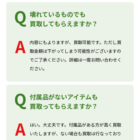
壊れているものでも
買取してもらえますか？
内容にもよりますが、買取可能です。ただし買
取金額は下がってしまう可能性がございますの
でご了承ください。詳細は一度お問い合わせく
ださい。
付属品がないアイテムも
買取ってもらえますか？
はい。大丈夫です。付属品がある方が高く買取
いたしますが、ない場合も買取は行なっており