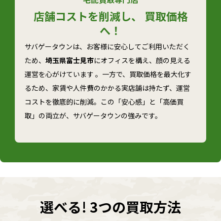
店舗コストを削減し、 買取価格
へ！
サバゲータウンは、お客様に安心してご利用いただく
ため、
埼玉県富士見市
にオフィスを構え、顔の見える
運営を心がけています 。一方で、買取価格を最大化す
るため、家賃や人件費のかかる実店舗は持たず、運営
コストを徹底的に削減。この「安心感」と「高価買
取」の両立が、サバゲータウンの強みです。
選べる! 3つの買取方法