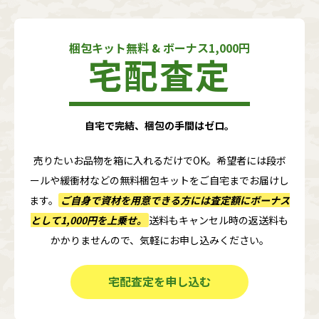
梱包キット無料 & ボーナス1,000円
宅配査定
自宅で完結、梱包の手間はゼロ。
売りたいお品物を箱に入れるだけでOK。希望者には段ボ
ールや緩衝材などの無料梱包キットをご自宅までお届けし
ます。
ご自身で資材を用意できる方には査定額に
ボーナス
として1,000円
を上乗せ。
送料もキャンセル時の返送料も
かかりませんので、気軽にお申し込みください。
宅配査定を申し込む