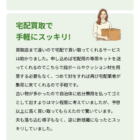
宅配買取で
手軽にスッキリ!
買取店まで遠いので宅配で買い取ってくれるサービス
は助かりました。申し込めば宅配用の専用キットを送
ってくれるのでこちらで段ボールやクッション材を用
意する必要もなく、つめて封をすれば再び宅配業者が
集荷に来てくれるので手軽です。
古い物が多かったので自治体に処分費用を払ってゴミ
として出すよりはマシ程度に考えていましたが、予想
以上に高く買い取ってもらえたので驚いています。
夫も落ち込む様子もなく、逆に断捨離になったとスッ
キリしていました。