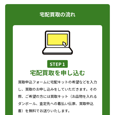
宅配買取の流れ
STEP 1
宅配買取を申し込む
買取申込フォームに宅配キットの希望などを入力
し、買取のお申し込みをしていただきます。その
際、ご希望の方には買取キット（お品物を入れる
ダンボール、査定先への着払い伝票、買取申込
書）を無料でお送りいたします。