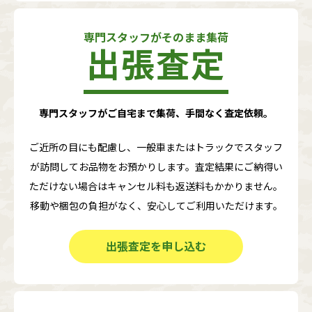
専門スタッフがそのまま集荷
出張査定
専門スタッフがご自宅まで集荷、手間なく査定依頼。
ご近所の目にも配慮し、一般車またはトラックでスタッフ
が訪問してお品物をお預かりします。査定結果にご納得い
ただけない場合はキャンセル料も返送料もかかりません。
移動や梱包の負担がなく、安心してご利用いただけます。
出張査定を申し込む