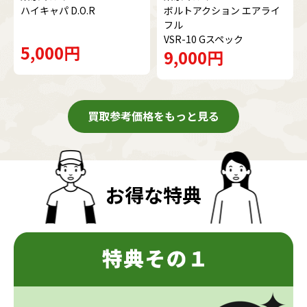
ハイキャパ D.O.R
ボルトアクション エアライ
フル
VSR-10 Gスペック
5,000円
9,000円
買取参考価格をもっと見る
お得な特典