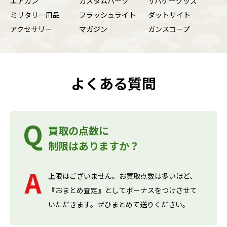
エアガン
カスタムパーツ
サバゲーグッズ
ミリタリー用品
フラッシュライト
ダットサイト
アクセサリー
マガジン
ガンスコープ
よくある質問
買取の点数に
制限はありますか？
上限はございません。お買取点数は多いほど、
『おまとめ査定』としてボーナスをつけさせて
いただきます。ぜひまとめて送りください。