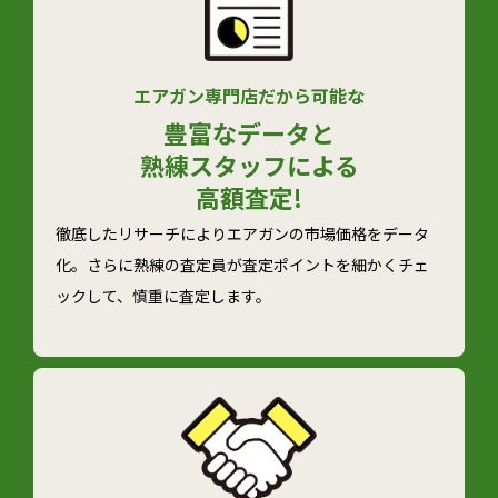
エアガン専門店だから可能な
豊富なデータと
熟練スタッフによる
高額査定!
徹底したリサーチによりエアガンの市場価格をデータ
化。さらに熟練の査定員が査定ポイントを細かくチェ
ックして、慎重に査定します。