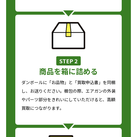
STEP 2
商品を箱に詰める
ダンボールに「お品物」と「買取申込書」を同梱
し、お送りください。梱包の際、エアガンの外装
やパーツ部分をきれいにしていただけると、高額
買取につながります。