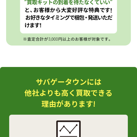
サバゲータウンには
他社よりも高く買取できる
理由があります!