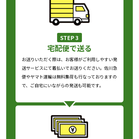
STEP 3
宅配便で送る
お送りいただく際は、お客様がご利用しやすい発
送サービスにて着払いでお送りください。佐川急
便やヤマト運輸は無料集荷も行なっておりますの
で、ご自宅にいながらの発送も可能です。