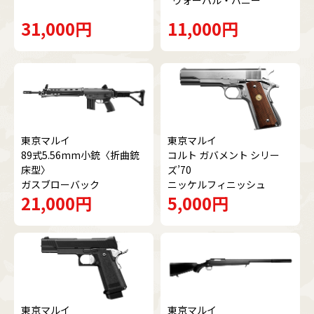
31,000円
11,000円
東京マルイ
東京マルイ
89式5.56mm小銃〈折曲銃
コルト ガバメント シリー
床型〉
ズ’70
ガスブローバック
ニッケルフィニッシュ
21,000円
5,000円
東京マルイ
東京マルイ