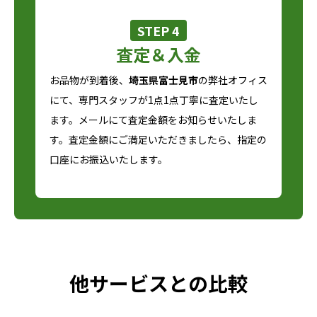
STEP 4
査定＆入金
お品物が到着後、
埼玉県富士見市
の弊社オフィス
にて、専門スタッフが1点1点丁寧に査定いたし
ます。メールにて査定金額をお知らせいたしま
す。査定金額にご満足いただきましたら、指定の
口座にお振込いたします。
他サービスとの比較