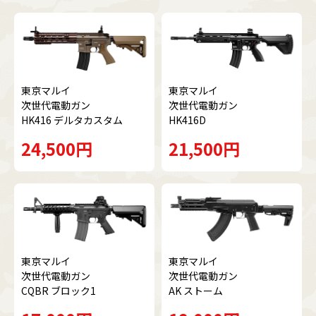
東京マルイ
東京マルイ
次世代電動ガン
次世代電動ガン
HK416 デルタカスタム
HK416D
24,500円
21,500円
東京マルイ
東京マルイ
次世代電動ガン
次世代電動ガン
CQBR ブロック1
AK ストーム