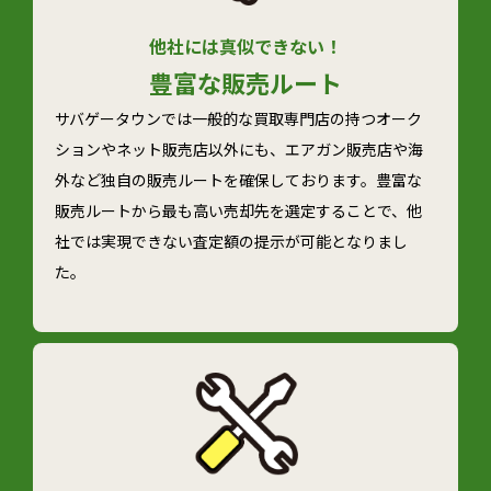
他社には真似できない！
豊富な
販売ルート
サバゲータウンでは一般的な買取専門店の持つオーク
ションやネット販売店以外にも、エアガン販売店や海
外など独自の販売ルートを確保しております。豊富な
販売ルートから最も高い売却先を選定することで、他
社では実現できない査定額の提示が可能となりまし
た。