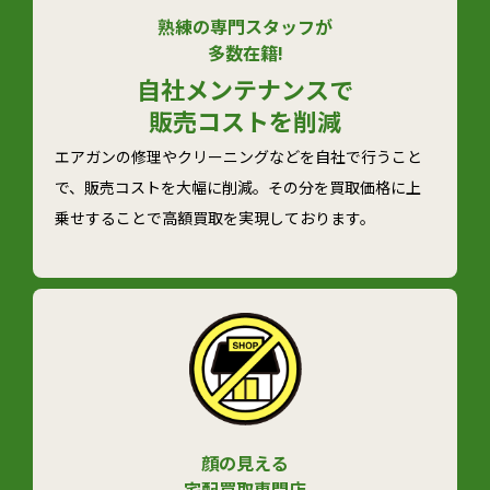
熟練の専門スタッフが
多数在籍!
自社メンテナンスで
販売コストを削減
エアガンの修理やクリーニングなどを自社で行うこと
で、販売コストを大幅に削減。その分を買取価格に上
乗せすることで高額買取を実現しております。
顔の見える
宅配買取専門店