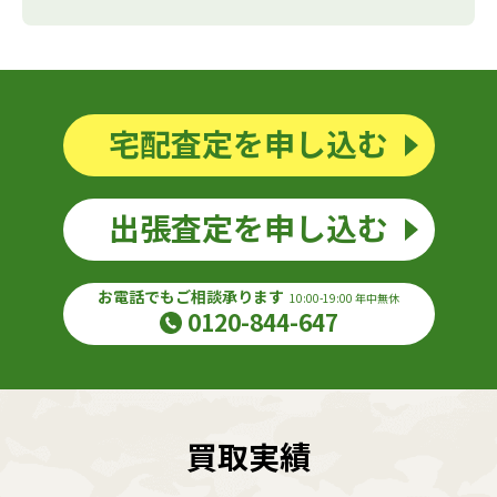
宅配査定を申し込む
出張査定を申し込む
お電話でもご相談承ります
10:00-19:00 年中無休
0120-844-647
買取実績