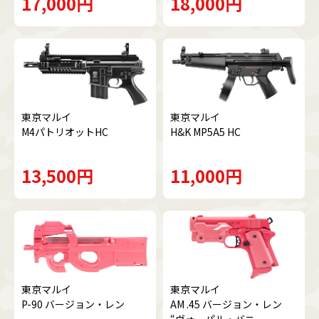
17,000円
18,000円
東京マルイ
東京マルイ
M4パトリオットHC
H&K MP5A5 HC
13,500円
11,000円
東京マルイ
東京マルイ
P-90 バージョン・レン
AM .45 バージョン・レン
“ヴォーパル・バニー