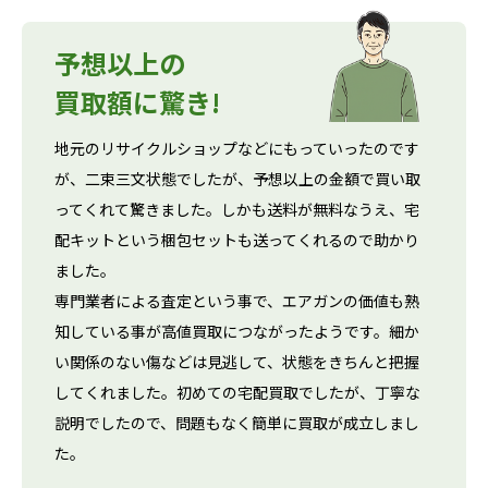
予想以上の
買取額に驚き!
地元のリサイクルショップなどにもっていったのです
が、二束三文状態でしたが、予想以上の金額で買い取
ってくれて驚きました。しかも送料が無料なうえ、宅
配キットという梱包セットも送ってくれるので助かり
ました。
専門業者による査定という事で、エアガンの価値も熟
知している事が高値買取につながったようです。細か
い関係のない傷などは見逃して、状態をきちんと把握
してくれました。初めての宅配買取でしたが、丁寧な
説明でしたので、問題もなく簡単に買取が成立しまし
た。