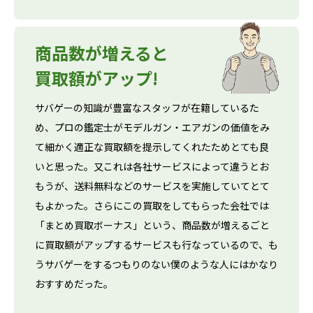
商品数が増えると
買取額がアップ!
サバゲーの知識が豊富なスタッフが在籍しているた
め、プロの鑑定士がモデルガン・エアガンの価値をみ
て細かく適正な買取額を提示してくれたためとても良
いと思った。又これは各社サービスによって違うとお
もうが、送料無料などのサービスを実施していてとて
もよかった。さらにこの買取をしてもらった会社では
「まとめ買取ボーナス」という、商品数が増えるごと
に買取額がアップするサービスも行なっているので、も
うサバゲーをするつもりのない僕のような人にはかなり
おすすめだった。