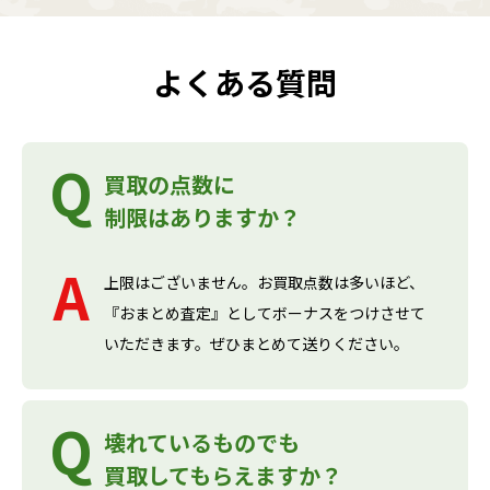
よくある質問
買取の点数に
制限はありますか？
上限はございません。お買取点数は多いほど、
『おまとめ査定』としてボーナスをつけさせて
いただきます。ぜひまとめて送りください。
壊れているものでも
買取してもらえますか？