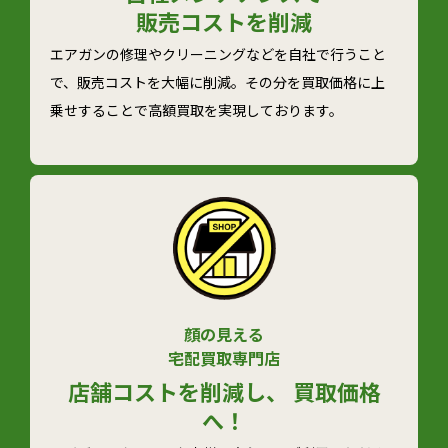
販売コストを削減
エアガンの修理やクリーニングなどを自社で行うこと
で、販売コストを大幅に削減。その分を買取価格に上
乗せすることで高額買取を実現しております。
顔の見える
宅配買取専門店
店舗コストを削減し、 買取価格
へ！