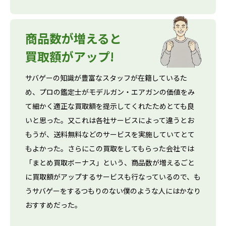
商品数が増えると
買取額がアップ!
サバゲーの知識が豊富なスタッフが在籍しているた
め、プロの鑑定士がモデルガン・エアガンの価値をみ
て細かく適正な買取額を提示してくれたためとても良
いと思った。又これは各社サービスによって違うとお
もうが、送料無料などのサービスを実施していてとて
もよかった。さらにこの買取をしてもらった会社では
「まとめ買取ボーナス」という、商品数が増えるごと
に買取額がアップするサービスも行なっているので、も
うサバゲーをするつもりのない僕のような人にはかなり
おすすめだった。