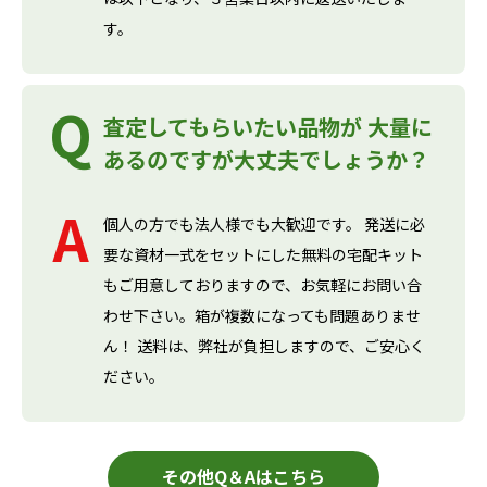
す。
査定してもらいたい品物が 大量に
あるのですが大丈夫でしょうか？
個人の方でも法人様でも大歓迎です。 発送に必
要な資材一式をセットにした無料の宅配キット
もご用意しておりますので、お気軽にお問い合
わせ下さい。箱が複数になっても問題ありませ
ん！ 送料は、弊社が負担しますので、ご安心く
ださい。
その他Q＆Aはこちら