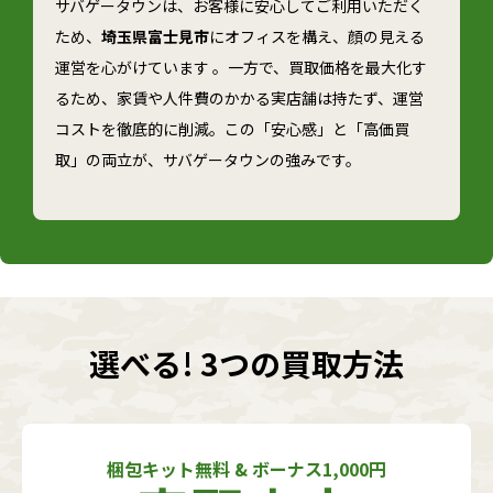
サバゲータウンは、お客様に安心してご利用いただく
ため、
埼玉県富士見市
にオフィスを構え、顔の見える
運営を心がけています 。一方で、買取価格を最大化す
るため、家賃や人件費のかかる実店舗は持たず、運営
コストを徹底的に削減。この「安心感」と「高価買
取」の両立が、サバゲータウンの強みです。
選べる! 3つの買取方法
梱包キット無料 & ボーナス1,000円