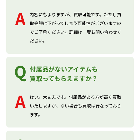
内容にもよりますが、買取可能です。ただし買
取金額は下がってしまう可能性がございますの
でご了承ください。詳細は一度お問い合わせく
ださい。
付属品がないアイテムも
買取ってもらえますか？
はい。大丈夫です。付属品がある方が高く買取
いたしますが、ない場合も買取は行なっており
ます。