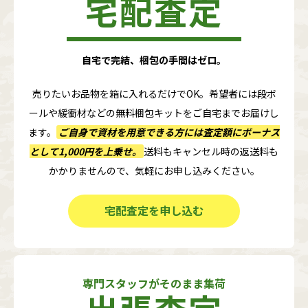
宅配査定
自宅で完結、梱包の手間はゼロ。
売りたいお品物を箱に入れるだけでOK。希望者には段ボ
ールや緩衝材などの無料梱包キットをご自宅までお届けし
ます。
ご自身で資材を用意できる方には査定額に
ボーナス
として1,000円
を上乗せ。
送料もキャンセル時の返送料も
かかりませんので、気軽にお申し込みください。
宅配査定を申し込む
専門スタッフがそのまま集荷