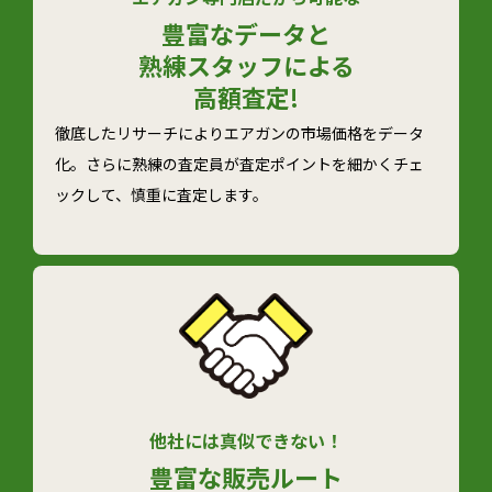
豊富なデータと
熟練スタッフによる
高額査定!
徹底したリサーチによりエアガンの市場価格をデータ
化。さらに熟練の査定員が査定ポイントを細かくチェ
ックして、慎重に査定します。
他社には真似できない！
豊富な
販売ルート