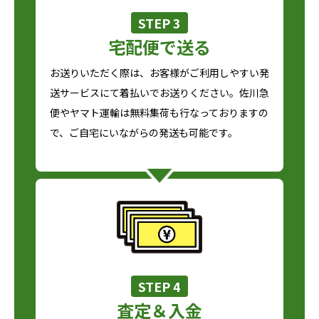
STEP 3
宅配便で送る
お送りいただく際は、お客様がご利用しやすい発
送サービスにて着払いでお送りください。佐川急
便やヤマト運輸は無料集荷も行なっておりますの
で、ご自宅にいながらの発送も可能です。
STEP 4
査定＆入金