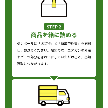
STEP 2
商品を箱に詰める
ダンボールに「お品物」と「買取申込書」を同梱
し、お送りください。梱包の際、エアガンの外装
やパーツ部分をきれいにしていただけると、高額
買取につながります。