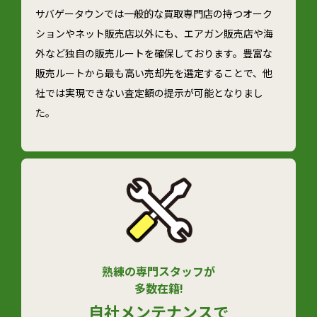
サバゲータウンでは一般的な買取専門店の持つオーク
ションやネット販売店以外にも、エアガン販売店や海
外など独自の販売ルートを確保しております。豊富な
販売ルートから最も高い売却先を選定することで、他
社では実現できない査定額の提示が可能となりまし
た。
熟練の専門スタッフが
多数在籍!
自社メンテナンスで