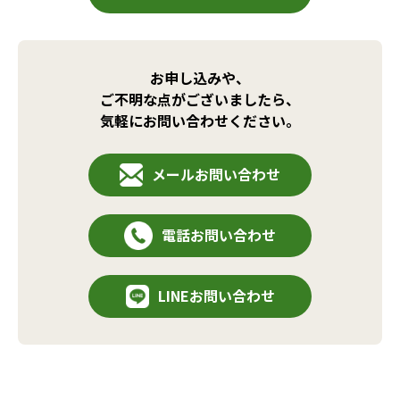
お申し込みや、
ご不明な点がございましたら、
気軽にお問い合わせください。
メールお問い合わせ
電話お問い合わせ
LINEお問い合わせ