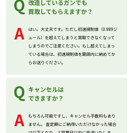
改造しているガンでも
買取してもらえますか？
はい。大丈夫です。ただし初速規制値（0.989ジ
ュール）を超えてしまうと買取できなくなって
しまうのでご注意ください。もし超えてしまっ
ている場合は、初速規制値を範囲内に納めてか
らお送りください。
キャンセルは
できますか？
もちろん可能ですし、キャンセル手数料もあり
ません。 査定額にご納得いただけなかった場合
は以下となり、３営業日以内に返送いたしま