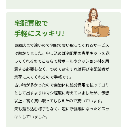
宅配買取で
手軽にスッキリ!
買取店まで遠いので宅配で買い取ってくれるサービス
は助かりました。申し込めば宅配用の専用キットを送
ってくれるのでこちらで段ボールやクッション材を用
意する必要もなく、つめて封をすれば再び宅配業者が
集荷に来てくれるので手軽です。
古い物が多かったので自治体に処分費用を払ってゴミ
として出すよりはマシ程度に考えていましたが、予想
以上に高く買い取ってもらえたので驚いています。
夫も落ち込む様子もなく、逆に断捨離になったとスッ
キリしていました。