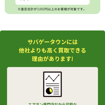
サバゲータウンには
他社よりも高く買取できる
理由があります!
エアガン専門店だから可能な