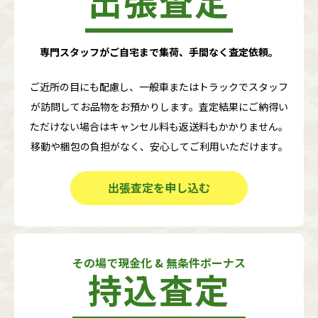
出張査定
専門スタッフがご自宅まで集荷、手間なく査定依頼。
ご近所の目にも配慮し、一般車またはトラックでスタッフ
が訪問してお品物をお預かりします。査定結果にご納得い
ただけない場合はキャンセル料も返送料もかかりません。
移動や梱包の負担がなく、安心してご利用いただけます。
出張査定を申し込む
その場で現金化 & 無条件ボーナス
持込査定