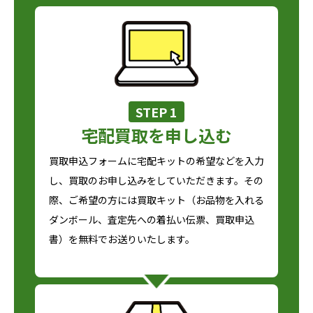
STEP 1
宅配買取を申し込む
買取申込フォームに宅配キットの希望などを入力
し、買取のお申し込みをしていただきます。その
際、ご希望の方には買取キット（お品物を入れる
ダンボール、査定先への着払い伝票、買取申込
書）を無料でお送りいたします。