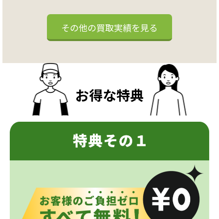
その他の買取実績を見る
お得な特典