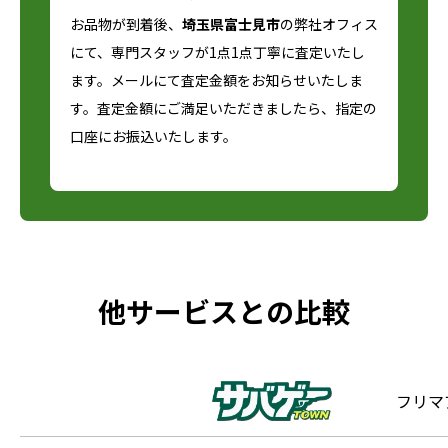
お品物が到着後、
埼玉県富士見市
の弊社オフィス
にて、専門スタッフが1点1点丁寧に査定いたし
ます。メールにて査定金額をお知らせいたしま
す。査定金額にご満足いただきましたら、指定の
口座にお振込いたします。
他サービスとの比較
フリマ