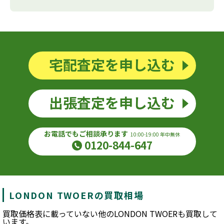
宅配査定を申し込む
出張査定を申し込む
お電話でもご相談承ります
10:00-19:00 年中無休
0120-844-647
LONDON TWOERの買取相場
買取価格表に載っていない他のLONDON TWOERも買取して
います。