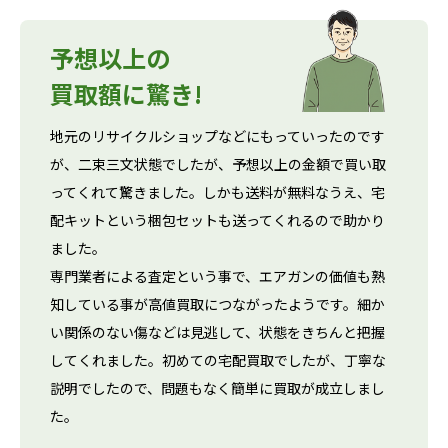
予想以上の
買取額に驚き!
地元のリサイクルショップなどにもっていったのです
が、二束三文状態でしたが、予想以上の金額で買い取
ってくれて驚きました。しかも送料が無料なうえ、宅
配キットという梱包セットも送ってくれるので助かり
ました。
専門業者による査定という事で、エアガンの価値も熟
知している事が高値買取につながったようです。細か
い関係のない傷などは見逃して、状態をきちんと把握
してくれました。初めての宅配買取でしたが、丁寧な
説明でしたので、問題もなく簡単に買取が成立しまし
た。