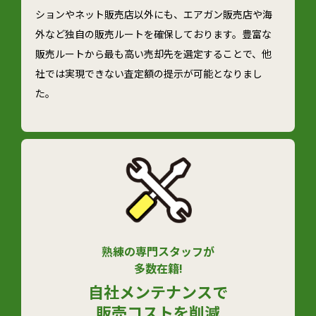
ションやネット販売店以外にも、エアガン販売店や海
外など独自の販売ルートを確保しております。豊富な
販売ルートから最も高い売却先を選定することで、他
社では実現できない査定額の提示が可能となりまし
た。
熟練の専門スタッフが
多数在籍!
自社メンテナンスで
販売コストを削減