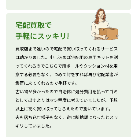
宅配買取で
手軽にスッキリ!
買取店まで遠いので宅配で買い取ってくれるサービス
は助かりました。申し込めば宅配用の専用キットを送
ってくれるのでこちらで段ボールやクッション材を用
意する必要もなく、つめて封をすれば再び宅配業者が
集荷に来てくれるので手軽です。
古い物が多かったので自治体に処分費用を払ってゴミ
として出すよりはマシ程度に考えていましたが、予想
以上に高く買い取ってもらえたので驚いています。
夫も落ち込む様子もなく、逆に断捨離になったとスッ
キリしていました。