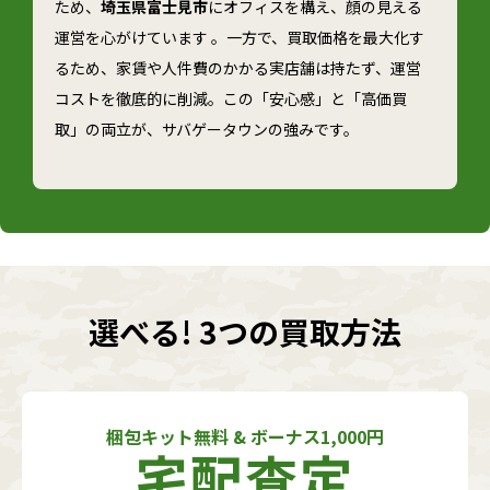
ため、
埼玉県富士見市
にオフィスを構え、顔の見える
運営を心がけています 。一方で、買取価格を最大化す
るため、家賃や人件費のかかる実店舗は持たず、運営
コストを徹底的に削減。この「安心感」と「高価買
取」の両立が、サバゲータウンの強みです。
選べる! 3つの買取方法
梱包キット無料 & ボーナス1,000円
宅配査定