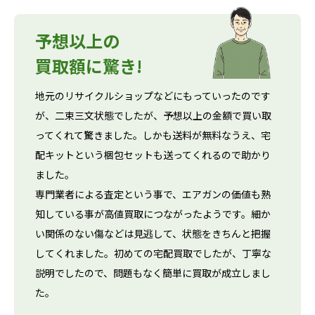
予想以上の
買取額に驚き!
地元のリサイクルショップなどにもっていったのです
が、二束三文状態でしたが、予想以上の金額で買い取
ってくれて驚きました。しかも送料が無料なうえ、宅
配キットという梱包セットも送ってくれるので助かり
ました。
専門業者による査定という事で、エアガンの価値も熟
知している事が高値買取につながったようです。細か
い関係のない傷などは見逃して、状態をきちんと把握
してくれました。初めての宅配買取でしたが、丁寧な
説明でしたので、問題もなく簡単に買取が成立しまし
た。