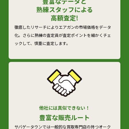
豊富なデータと
熟練スタッフによる
高額査定!
徹底したリサーチによりエアガンの市場価格をデータ
化。さらに熟練の査定員が査定ポイントを細かくチェ
ックして、慎重に査定します。
他社には真似できない！
豊富な
販売ルート
サバゲータウンでは一般的な買取専門店の持つオーク