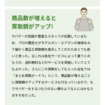
商品数が増えると
買取額がアップ!
サバゲーの知識が豊富なスタッフが在籍しているた
め、プロの鑑定士がモデルガン・エアガンの価値をみ
て細かく適正な買取額を提示してくれたためとても良
いと思った。又これは各社サービスによって違うとお
もうが、送料無料などのサービスを実施していてとて
もよかった。さらにこの買取をしてもらった会社では
「まとめ買取ボーナス」という、商品数が増えるごと
に買取額がアップするサービスも行なっているので、も
うサバゲーをするつもりのない僕のような人にはかなり
おすすめだった。