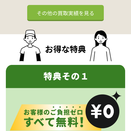
その他の買取実績を見る
お得な特典