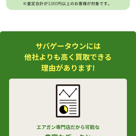
サバゲータウンには
他社よりも高く買取できる
理由があります!
エアガン専門店だから可能な