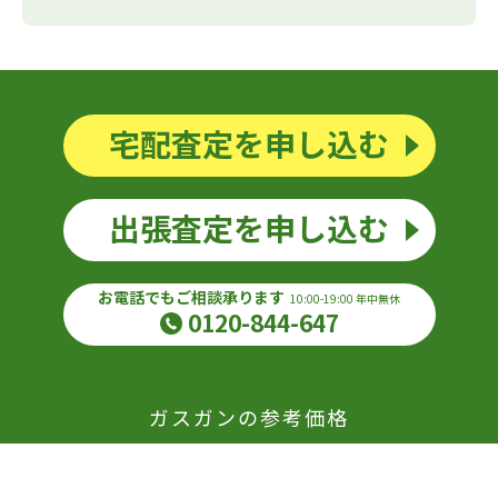
宅配査定を申し込む
出張査定を申し込む
お電話でもご相談承ります
10:00-19:00 年中無休
0120-844-647
ガスガンの参考価格