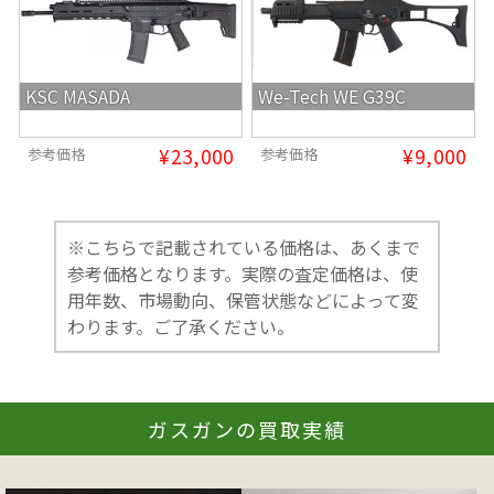
KSC MASADA
We-Tech WE G39C
¥23,000
¥9,000
参考価格
参考価格
※こちらで記載されている価格は、あくまで
参考価格となります。実際の査定価格は、使
用年数、市場動向、保管状態などによって変
わります。ご了承ください。
ガスガンの買取実績