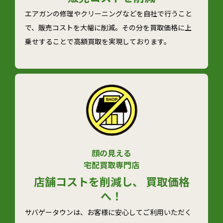
エアガンの修理やクリーニングなどを自社で行うこと
で、販売コストを大幅に削減。その分を買取価格に上
乗せすることで高額買取を実現しております。
顔の見える
宅配買取専門店
店舗コストを削減し、 買取価格
へ！
サバゲータウンは、お客様に安心してご利用いただく