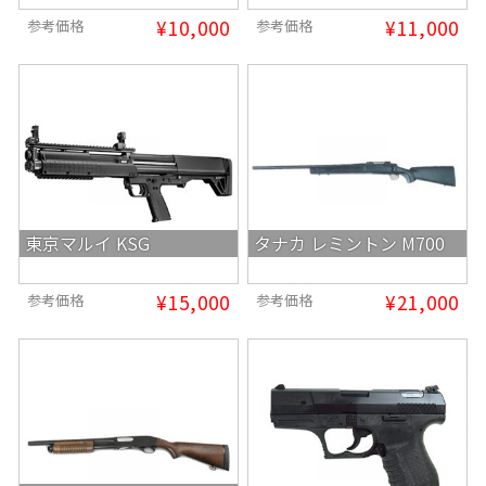
¥10,000
¥11,000
参考価格
参考価格
東京マルイ KSG
タナカ レミントン M700
¥15,000
¥21,000
参考価格
参考価格