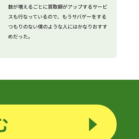
数が増えるごとに買取額がアップするサービ
スも行なっているので、もうサバゲーをする
つもりのない僕のような人にはかなりおすす
めだった。
む