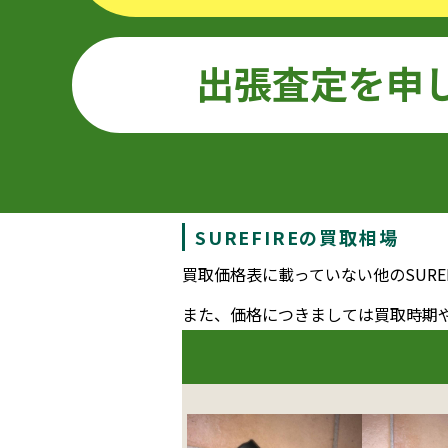
出張査定を申
SUREFIREの買取相場
買取価格表に載っていない他のSURE
また、価格につきましては買取時期