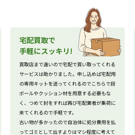
宅配買取で
手軽にスッキリ!
買取店まで遠いので宅配で買い取ってくれる
サービスは助かりました。申し込めば宅配用
の専用キットを送ってくれるのでこちらで段
ボールやクッション材を用意する必要もな
く、つめて封をすれば再び宅配業者が集荷に
来てくれるので手軽です。
古い物が多かったので自治体に処分費用を払
ってゴミとして出すよりはマシ程度に考えて