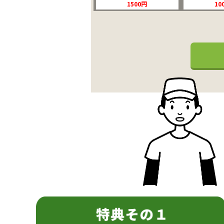
1500円
10