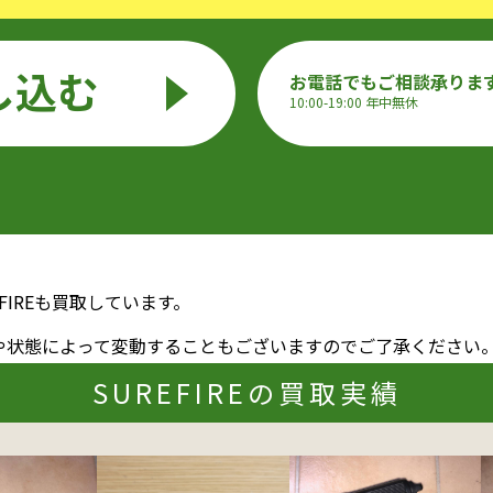
し込む
お電話でもご相談承りま
10:00-19:00 年中無休
FIREも買取しています。
や状態によって変動することもございますのでご了承ください
SUREFIREの買取実績