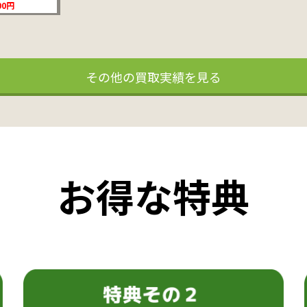
00円
その他の買取実績を見る
お得な特典