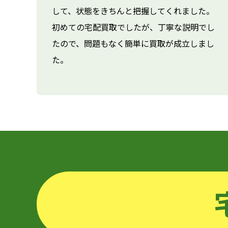
して、状態をきちんと把握してくれました。
初めての宅配買取でしたが、丁寧な説明でし
たので、問題もなく簡単に買取が成立しまし
た。