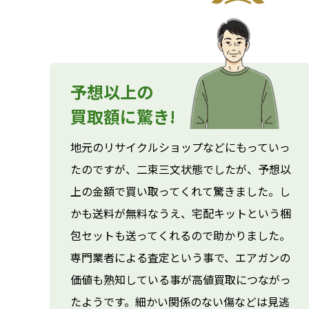
予想以上の
買取額に驚き!
地元のリサイクルショップなどにもっていっ
たのですが、二束三文状態でしたが、予想以
上の金額で買い取ってくれて驚きました。し
かも送料が無料なうえ、宅配キットという梱
包セットも送ってくれるので助かりました。
専門業者による査定という事で、エアガンの
価値も熟知している事が高値買取につながっ
たようです。細かい関係のない傷などは見逃