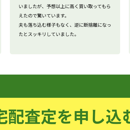
いましたが、予想以上に高く買い取ってもら
えたので驚いています。
夫も落ち込む様子もなく、逆に断捨離になっ
たとスッキリしていました。
宅配査定を申し込