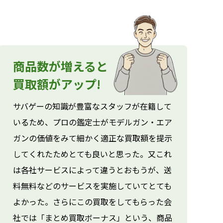
商品数が増えると
買取額がアップ!
サバゲーの知識が豊富なスタッフが在籍して
いるため、プロの鑑定士がモデルガン・エア
ガンの価値をみて細かく適正な買取額を提示
してくれたためとても良いと思った。又これ
は各社サービスによって違うとおもうが、送
料無料などのサービスを実施していてとても
よかった。さらにこの買取をしてもらった会
社では「まとめ買取ボーナス」という、商品