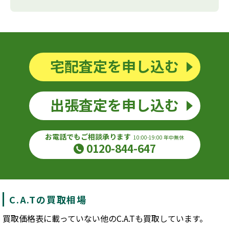
宅配査定を申し込む
出張査定を申し込む
お電話でもご相談承ります
10:00-19:00 年中無休
0120-844-647
C.A.Tの買取相場
買取価格表に載っていない他のC.A.Tも買取しています。