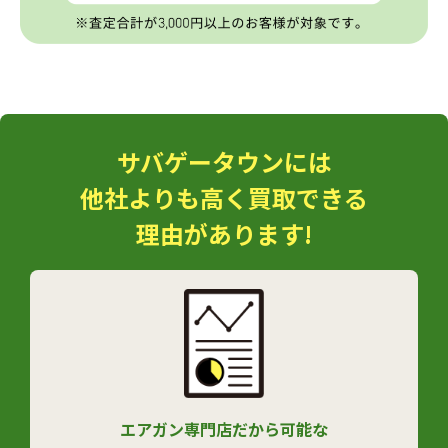
サバゲータウンには
他社よりも高く買取できる
理由があります!
エアガン専門店だから可能な