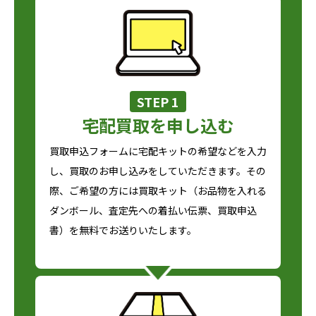
STEP 1
宅配買取を申し込む
買取申込フォームに宅配キットの希望などを入力
し、買取のお申し込みをしていただきます。その
際、ご希望の方には買取キット（お品物を入れる
ダンボール、査定先への着払い伝票、買取申込
書）を無料でお送りいたします。