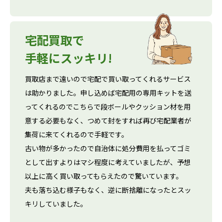
宅配買取で
手軽にスッキリ!
買取店まで遠いので宅配で買い取ってくれるサービス
は助かりました。申し込めば宅配用の専用キットを送
ってくれるのでこちらで段ボールやクッション材を用
意する必要もなく、つめて封をすれば再び宅配業者が
集荷に来てくれるので手軽です。
古い物が多かったので自治体に処分費用を払ってゴミ
として出すよりはマシ程度に考えていましたが、予想
以上に高く買い取ってもらえたので驚いています。
夫も落ち込む様子もなく、逆に断捨離になったとスッ
キリしていました。