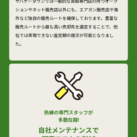
サバゲータウンでは一般的な買取専門店の持つオーク
ションやネット販売店以外にも、エアガン販売店や海
外など独自の販売ルートを確保しております。豊富な
販売ルートから最も高い売却先を選定することで、他
社では実現できない査定額の提示が可能となりまし
た。
熟練の専門スタッフが
多数在籍!
自社メンテナンスで