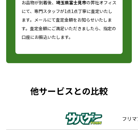
お品物が到着後、
埼玉県富士見市
の弊社オフィス
にて、専門スタッフが1点1点丁寧に査定いたし
ます。メールにて査定金額をお知らせいたしま
す。査定金額にご満足いただきましたら、指定の
口座にお振込いたします。
他サービスとの比較
フリマ