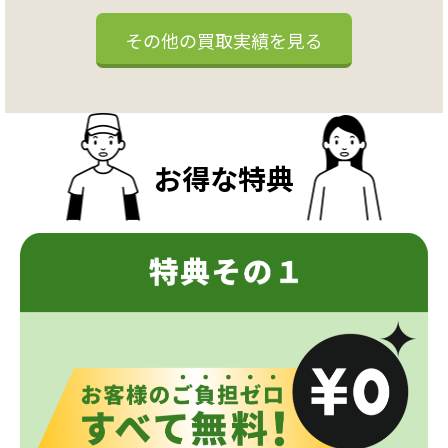
その他の買取実績を見る
お得な特典