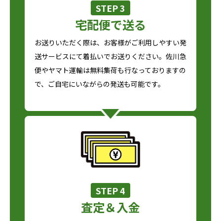
STEP 3
宅配便で送る
お送りいただく際は、お客様がご利用しやすい発
送サービスにて着払いでお送りください。佐川急
便やヤマト運輸は無料集荷も行なっておりますの
で、ご自宅にいながらの発送も可能です。
STEP 4
査定＆入金