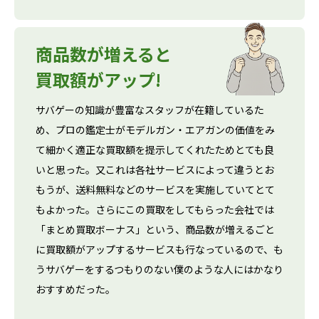
商品数が増えると
買取額がアップ!
サバゲーの知識が豊富なスタッフが在籍しているた
め、プロの鑑定士がモデルガン・エアガンの価値をみ
て細かく適正な買取額を提示してくれたためとても良
いと思った。又これは各社サービスによって違うとお
もうが、送料無料などのサービスを実施していてとて
もよかった。さらにこの買取をしてもらった会社では
「まとめ買取ボーナス」という、商品数が増えるごと
に買取額がアップするサービスも行なっているので、も
うサバゲーをするつもりのない僕のような人にはかなり
おすすめだった。