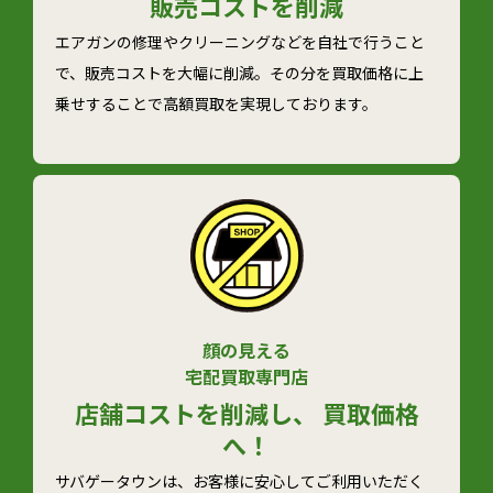
販売コストを削減
エアガンの修理やクリーニングなどを自社で行うこと
で、販売コストを大幅に削減。その分を買取価格に上
乗せすることで高額買取を実現しております。
顔の見える
宅配買取専門店
店舗コストを削減し、 買取価格
へ！
サバゲータウンは、お客様に安心してご利用いただく