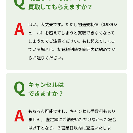
買取してもらえますか？
はい。大丈夫です。ただし初速規制値（0.989ジ
ュール）を超えてしまうと買取できなくなって
しまうのでご注意ください。もし超えてしまっ
ている場合は、初速規制値を範囲内に納めてか
らお送りください。
キャンセルは
できますか？
もちろん可能ですし、キャンセル手数料もあり
ません。 査定額にご納得いただけなかった場合
は以下となり、３営業日以内に返送いたしま