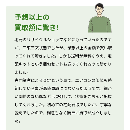
予想以上の
買取額に驚き!
地元のリサイクルショップなどにもっていったのです
が、二束三文状態でしたが、予想以上の金額で買い取
ってくれて驚きました。しかも送料が無料なうえ、宅
配キットという梱包セットも送ってくれるので助かり
ました。
専門業者による査定という事で、エアガンの価値も熟
知している事が高値買取につながったようです。細か
い関係のない傷などは見逃して、状態をきちんと把握
してくれました。初めての宅配買取でしたが、丁寧な
説明でしたので、問題もなく簡単に買取が成立しまし
た。