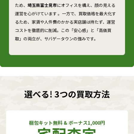
ため、
埼玉県富士見市
にオフィスを構え、顔の見える
運営を心がけています 。一方で、買取価格を最大化す
るため、家賃や人件費のかかる実店舗は持たず、運営
コストを徹底的に削減。この「安心感」と「高価買
取」の両立が、サバゲータウンの強みです。
選べる! 3つの買取方法
梱包キット無料 & ボーナス1,000円
宅配査定