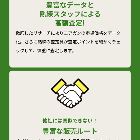
豊富なデータと
熟練スタッフによる
高額査定!
徹底したリサーチによりエアガンの市場価格をデータ
化。さらに熟練の査定員が査定ポイントを細かくチェ
ックして、慎重に査定します。
他社には真似できない！
豊富な
販売ルート