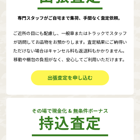
専門スタッフがご自宅まで集荷、手間なく査定依頼。
ご近所の目にも配慮し、一般車またはトラックでスタッフ
が訪問してお品物をお預かりします。査定結果にご納得い
ただけない場合はキャンセル料も返送料もかかりません。
移動や梱包の負担がなく、安心してご利用いただけます。
出張査定を申し込む
その場で現金化 & 無条件ボーナス
持込査定