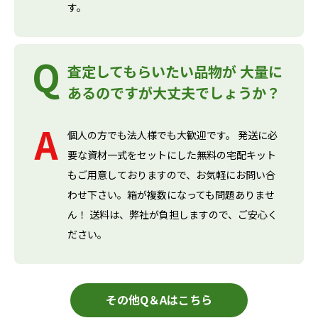
す。
査定してもらいたい品物が 大量に
あるのですが大丈夫でしょうか？
個人の方でも法人様でも大歓迎です。 発送に必
要な資材一式をセットにした無料の宅配キット
もご用意しておりますので、お気軽にお問い合
わせ下さい。箱が複数になっても問題ありませ
ん！ 送料は、弊社が負担しますので、ご安心く
ださい。
その他Q＆Aはこちら