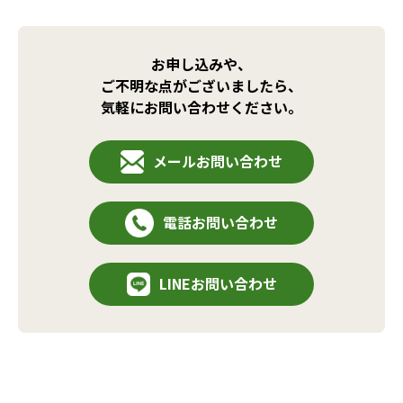
お申し込みや、
ご不明な点がございましたら、
気軽にお問い合わせください。
メールお問い合わせ
電話お問い合わせ
LINEお問い合わせ