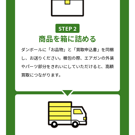
STEP 2
商品を箱に詰める
ダンボールに「お品物」と「買取申込書」を同梱
し、お送りください。梱包の際、エアガンの外装
やパーツ部分をきれいにしていただけると、高額
買取につながります。