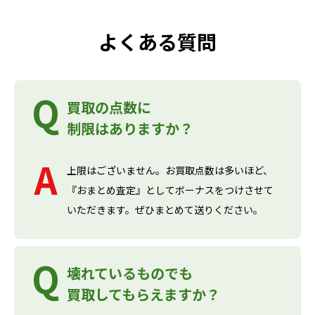
よくある質問
買取の点数に
制限はありますか？
上限はございません。お買取点数は多いほど、
『おまとめ査定』としてボーナスをつけさせて
いただきます。ぜひまとめて送りください。
壊れているものでも
買取してもらえますか？