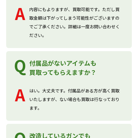
内容にもよりますが、買取可能です。ただし買
取金額は下がってしまう可能性がございますの
でご了承ください。詳細は一度お問い合わせく
ださい。
付属品がないアイテムも
買取ってもらえますか？
はい。大丈夫です。付属品がある方が高く買取
いたしますが、ない場合も買取は行なっており
ます。
改造しているガンでも