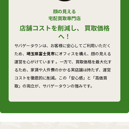
顔の見える
宅配買取専門店
店舗コストを削減し、 買取価格
へ！
サバゲータウンは、お客様に安心してご利用いただく
ため、
埼玉県富士見市
にオフィスを構え、顔の見える
運営を心がけています 。一方で、買取価格を最大化す
るため、家賃や人件費のかかる実店舗は持たず、運営
コストを徹底的に削減。この「安心感」と「高価買
取」の両立が、サバゲータウンの強みです。