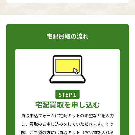
宅配買取の流れ
STEP 1
宅配買取を申し込む
買取申込フォームに宅配キットの希望などを入力
し、買取のお申し込みをしていただきます。その
際、ご希望の方には買取キット（お品物を入れる