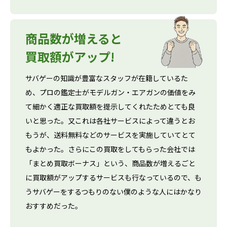
商品数が増えると
買取額がアップ!
サバゲーの知識が豊富なスタッフが在籍しているた
め、プロの鑑定士がモデルガン・エアガンの価値をみ
て細かく適正な買取額を提示してくれたためとても良
いと思った。又これは各社サービスによって違うとお
もうが、送料無料などのサービスを実施していてとて
もよかった。さらにこの買取をしてもらった会社では
「まとめ買取ボーナス」という、商品数が増えるごと
に買取額がアップするサービスも行なっているので、も
うサバゲーをするつもりのない僕のような人にはかなり
おすすめだった。