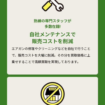
熟練の専門スタッフが
多数在籍!
自社メンテナンスで
販売コストを削減
エアガンの修理やクリーニングなどを自社で行うこと
で、販売コストを大幅に削減。その分を買取価格に上
乗せすることで高額買取を実現しております。