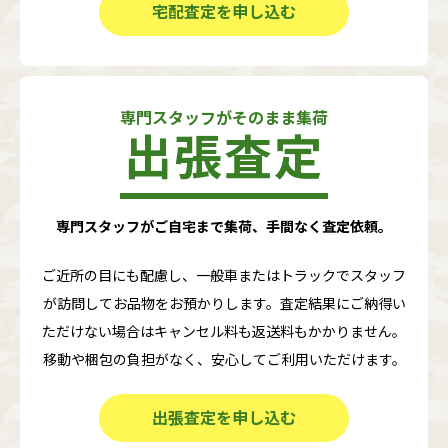
宅配査定を申し込む
専門スタッフがそのまま集荷
出張査定
専門スタッフがご自宅まで集荷、手間なく査定依頼。
ご近所の目にも配慮し、一般車またはトラックでスタッフ
が訪問してお品物をお預かりします。査定結果にご納得い
ただけない場合はキャンセル料も返送料もかかりません。
移動や梱包の負担がなく、安心してご利用いただけます。
出張査定を申し込む