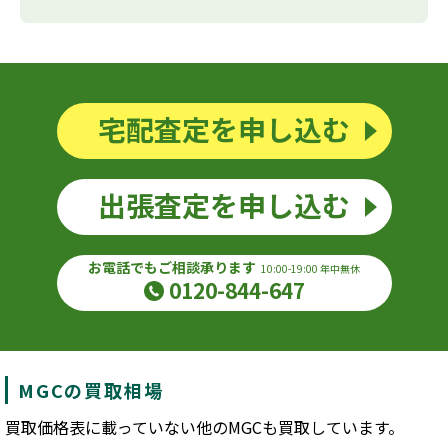
宅配査定を申し込む
出張査定を申し込む
お電話でもご相談承ります
10:00-19:00 年中無休
0120-844-647
MGCの買取相場
買取価格表に載っていない他のMGCも買取しています。