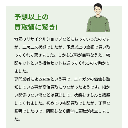
予想以上の
買取額に驚き!
地元のリサイクルショップなどにもっていったのです
が、二束三文状態でしたが、予想以上の金額で買い取
ってくれて驚きました。しかも送料が無料なうえ、宅
配キットという梱包セットも送ってくれるので助かり
ました。
専門業者による査定という事で、エアガンの価値も熟
知している事が高値買取につながったようです。細か
い関係のない傷などは見逃して、状態をきちんと把握
してくれました。初めての宅配買取でしたが、丁寧な
説明でしたので、問題もなく簡単に買取が成立しまし
た。