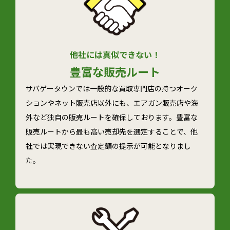
他社には真似できない！
豊富な
販売ルート
サバゲータウンでは一般的な買取専門店の持つオーク
ションやネット販売店以外にも、エアガン販売店や海
外など独自の販売ルートを確保しております。豊富な
販売ルートから最も高い売却先を選定することで、他
社では実現できない査定額の提示が可能となりまし
た。