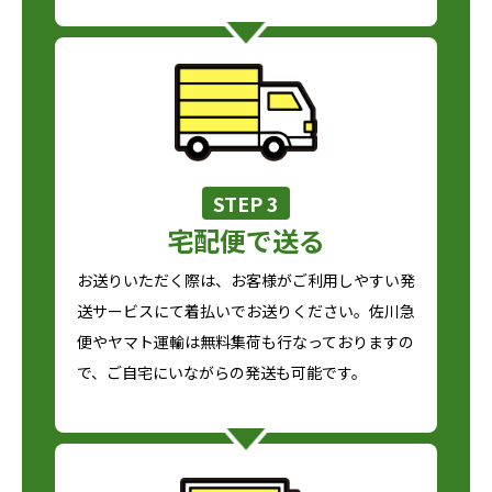
STEP 3
宅配便で送る
お送りいただく際は、お客様がご利用しやすい発
送サービスにて着払いでお送りください。佐川急
便やヤマト運輸は無料集荷も行なっておりますの
で、ご自宅にいながらの発送も可能です。