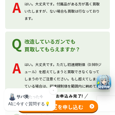
はい。大丈夫です。付属品がある方が高く買取
いたしますが、ない場合も買取は行なっており
ます。
改造しているガンでも
買取してもらえますか？
はい。大丈夫です。ただし初速規制値（0.989ジ
ュール）を超えてしまうと買取できなくなって
しまうのでご注意ください。もし超えてしまっ
ている場合は、初速規制値を範囲内に納めてか
らお送りください。
たった
1分
でお申込み完了!
無料査定
を申し込む