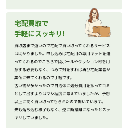
宅配買取で
手軽にスッキリ!
買取店まで遠いので宅配で買い取ってくれるサービス
は助かりました。申し込めば宅配用の専用キットを送
ってくれるのでこちらで段ボールやクッション材を用
意する必要もなく、つめて封をすれば再び宅配業者が
集荷に来てくれるので手軽です。
古い物が多かったので自治体に処分費用を払ってゴミ
として出すよりはマシ程度に考えていましたが、予想
以上に高く買い取ってもらえたので驚いています。
夫も落ち込む様子もなく、逆に断捨離になったとスッ
キリしていました。