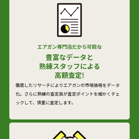
エアガン専門店だから可能な
豊富なデータと
熟練スタッフによる
高額査定!
徹底したリサーチによりエアガンの市場価格をデータ
化。さらに熟練の査定員が査定ポイントを細かくチェ
ックして、慎重に査定します。