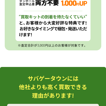
サバゲータウンには
他社よりも高く買取できる
理由があります!