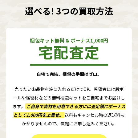
選べる! 3つの買取方法
梱包キット無料 & ボーナス1,000円
宅配査定
自宅で完結、梱包の手間はゼロ。
売りたいお品物を箱に入れるだけでOK。希望者には段ボ
ールや緩衝材などの無料梱包キットをご自宅までお届けし
ます。
ご自身で資材を用意できる方には査定額に
ボーナス
として1,000円
を上乗せ。
送料もキャンセル時の返送料も
かかりませんので、気軽にお申し込みください。