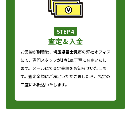
STEP 4
査定＆入金
お品物が到着後、
埼玉県富士見市
の弊社オフィス
にて、専門スタッフが1点1点丁寧に査定いたし
ます。メールにて査定金額をお知らせいたしま
す。査定金額にご満足いただきましたら、指定の
口座にお振込いたします。