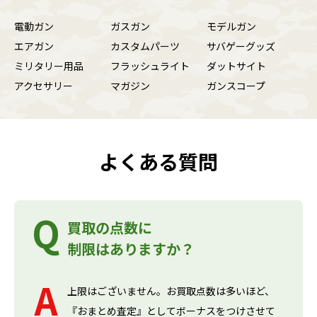
電動ガン
ガスガン
モデルガン
エアガン
カスタムパーツ
サバゲーグッズ
ミリタリー用品
フラッシュライト
ダットサイト
アクセサリー
マガジン
ガンスコープ
よくある質問
買取の点数に
制限はありますか？
上限はございません。お買取点数は多いほど、
『おまとめ査定』としてボーナスをつけさせて