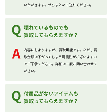
いただきます。ぜひまとめて送りください。
壊れているものでも
買取してもらえますか？
内容にもよりますが、買取可能です。ただし買
取金額は下がってしまう可能性がございますの
でご了承ください。詳細は一度お問い合わせく
ださい。
付属品がないアイテムも
買取ってもらえますか？