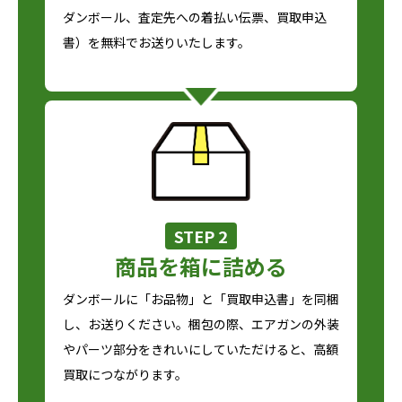
ダンボール、査定先への着払い伝票、買取申込
書）を無料でお送りいたします。
STEP 2
商品を箱に詰める
ダンボールに「お品物」と「買取申込書」を同梱
し、お送りください。梱包の際、エアガンの外装
やパーツ部分をきれいにしていただけると、高額
買取につながります。