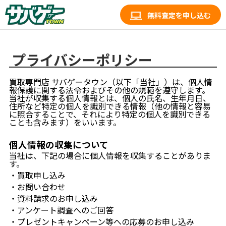
無料査定を申し込む
プライバシーポリシー
買取専門店 サバゲータウン（以下「当社」）は、個人情
報保護に関する法令およびその他の規範を遵守します。
当社が収集する個人情報とは、個人の氏名、生年月日、
住所など特定の個人を識別できる情報（他の情報と容易
に照合することで、それにより特定の個人を識別できる
ことも含みます）をいいます。
個人情報の収集について
当社は、下記の場合に個人情報を収集することがありま
す。
・買取申し込み
・お問い合わせ
・資料請求のお申し込み
・アンケート調査へのご回答
・プレゼントキャンペーン等への応募のお申し込み