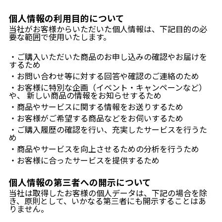
個人情報の利用目的について
当社がお客様からいただいた個人情報は、下記目的の必
要な範囲で使用いたします。
・ご購入いただいた商品のお申し込みの確認やお届けを
するため
・お問い合わせ等に対する回答や確認のご連絡のため
・お客様に特別な企画（イベント・キャンペーンなど）
や、 新しい商品の情報をお知らせするため
・商品やサービスに関する情報をお送りするため
・お客様がご希望する商品などをお伺いするため
・ご購入履歴の確認を行い、充実したサービスを行うた
め
・商品やサービスを向上させるための分析を行うため
・お客様に合ったサービスを提供するため
個人情報の第三者への開示について
当社は取得したお客様の個人データは、下記の場合を除
き、原則として、いかなる第三者にも開示することはあ
りません。