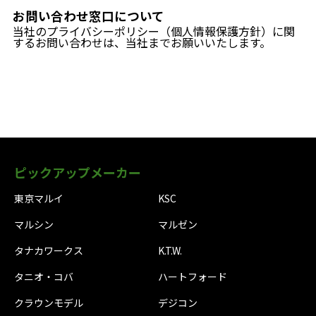
お問い合わせ窓口について
当社のプライバシーポリシー（個人情報保護方針）に関
するお問い合わせは、当社までお願いいたします。
ピックアップメーカー
東京マルイ
KSC
マルシン
マルゼン
タナカワークス
K.T.W.
タニオ・コバ
ハートフォード
クラウンモデル
デジコン