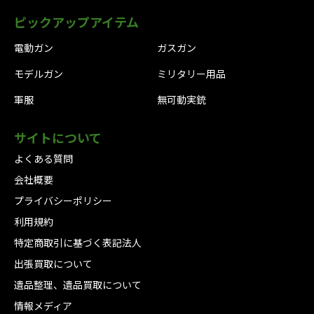
ピックアップアイテム
電動ガン
ガスガン
モデルガン
ミリタリー用品
軍服
無可動実銃
サイトについて
よくある質問
会社概要
プライバシーポリシー
利用規約
特定商取引に基づく表記法人
出張買取について
遺品整理、遺品買取について
情報メディア