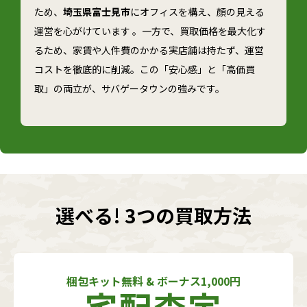
ため、
埼玉県富士見市
にオフィスを構え、顔の見える
運営を心がけています 。一方で、買取価格を最大化す
るため、家賃や人件費のかかる実店舗は持たず、運営
コストを徹底的に削減。この「安心感」と「高価買
取」の両立が、サバゲータウンの強みです。
選べる! 3つの買取方法
梱包キット無料 & ボーナス1,000円
宅配査定