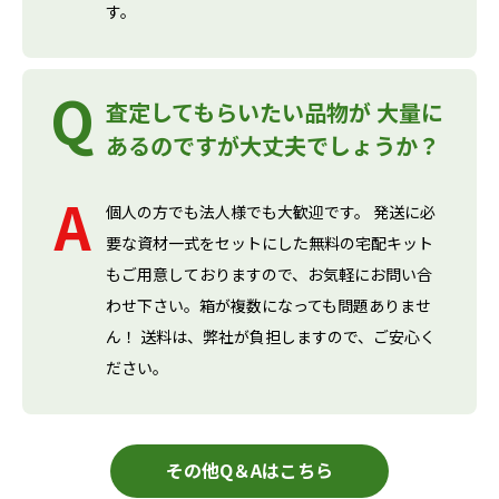
す。
査定してもらいたい品物が 大量に
あるのですが大丈夫でしょうか？
個人の方でも法人様でも大歓迎です。 発送に必
要な資材一式をセットにした無料の宅配キット
もご用意しておりますので、お気軽にお問い合
わせ下さい。箱が複数になっても問題ありませ
ん！ 送料は、弊社が負担しますので、ご安心く
ださい。
その他Q＆Aはこちら