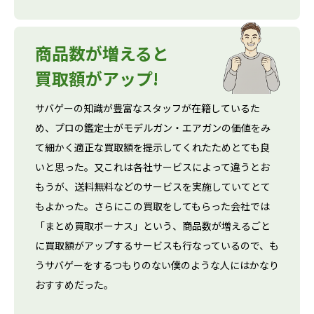
商品数が増えると
買取額がアップ!
サバゲーの知識が豊富なスタッフが在籍しているた
め、プロの鑑定士がモデルガン・エアガンの価値をみ
て細かく適正な買取額を提示してくれたためとても良
いと思った。又これは各社サービスによって違うとお
もうが、送料無料などのサービスを実施していてとて
もよかった。さらにこの買取をしてもらった会社では
「まとめ買取ボーナス」という、商品数が増えるごと
に買取額がアップするサービスも行なっているので、も
うサバゲーをするつもりのない僕のような人にはかなり
おすすめだった。