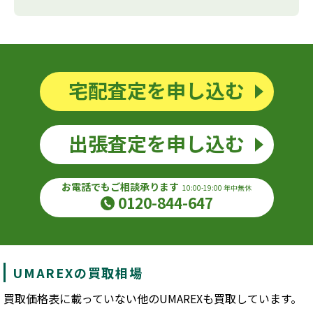
宅配査定を申し込む
出張査定を申し込む
お電話でもご相談承ります
10:00-19:00 年中無休
0120-844-647
UMAREXの買取相場
買取価格表に載っていない他のUMAREXも買取しています。