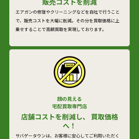
販売コストを削減
エアガンの修理やクリーニングなどを自社で行うこと
で、販売コストを大幅に削減。その分を買取価格に上
乗せすることで高額買取を実現しております。
顔の見える
宅配買取専門店
店舗コストを削減し、 買取価格
へ！
サバゲータウンは、お客様に安心してご利用いただく