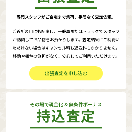
専門スタッフがご自宅まで集荷、手間なく査定依頼。
ご近所の目にも配慮し、一般車またはトラックでスタッフ
が訪問してお品物をお預かりします。査定結果にご納得い
ただけない場合はキャンセル料も返送料もかかりません。
移動や梱包の負担がなく、安心してご利用いただけます。
出張査定を申し込む
その場で現金化 & 無条件ボーナス
持込査定