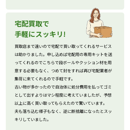
宅配買取で
手軽にスッキリ!
買取店まで遠いので宅配で買い取ってくれるサービス
は助かりました。申し込めば宅配用の専用キットを送
ってくれるのでこちらで段ボールやクッション材を用
意する必要もなく、つめて封をすれば再び宅配業者が
集荷に来てくれるので手軽です。
古い物が多かったので自治体に処分費用を払ってゴミ
として出すよりはマシ程度に考えていましたが、予想
以上に高く買い取ってもらえたので驚いています。
夫も落ち込む様子もなく、逆に断捨離になったとスッ
キリしていました。