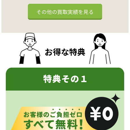
その他の買取実績を見る
お得な特典