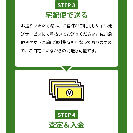
STEP 3
宅配便で送る
お送りいただく際は、お客様がご利用しやすい発
送サービスにて着払いでお送りください。佐川急
便やヤマト運輸は無料集荷も行なっておりますの
で、ご自宅にいながらの発送も可能です。
STEP 4
査定＆入金