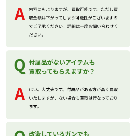
内容にもよりますが、買取可能です。ただし買
取金額は下がってしまう可能性がございますの
でご了承ください。詳細は一度お問い合わせく
ださい。
付属品がないアイテムも
買取ってもらえますか？
はい。大丈夫です。付属品がある方が高く買取
いたしますが、ない場合も買取は行なっており
ます。
改造しているガンでも