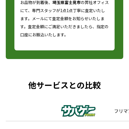
お品物が到着後、
埼玉県富士見市
の弊社オフィス
にて、専門スタッフが1点1点丁寧に査定いたし
ます。メールにて査定金額をお知らせいたしま
す。査定金額にご満足いただきましたら、指定の
口座にお振込いたします。
他サービスとの比較
フリマ