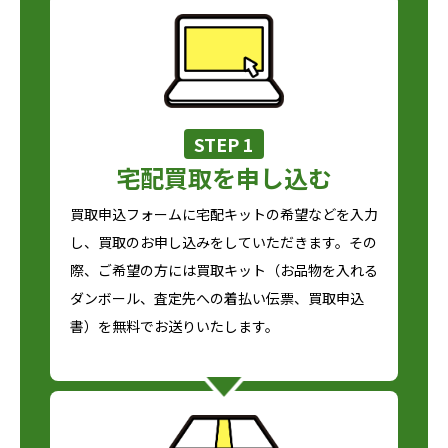
STEP 1
宅配買取を申し込む
買取申込フォームに宅配キットの希望などを入力
し、買取のお申し込みをしていただきます。その
際、ご希望の方には買取キット（お品物を入れる
ダンボール、査定先への着払い伝票、買取申込
書）を無料でお送りいたします。