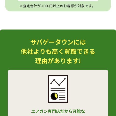
サバゲータウンには
他社よりも高く買取できる
理由があります!
エアガン専門店だから可能な