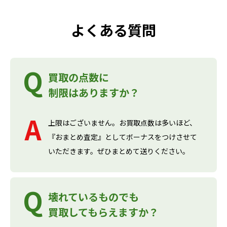
よくある質問
買取の点数に
制限はありますか？
上限はございません。お買取点数は多いほど、
『おまとめ査定』としてボーナスをつけさせて
いただきます。ぜひまとめて送りください。
壊れているものでも
買取してもらえますか？