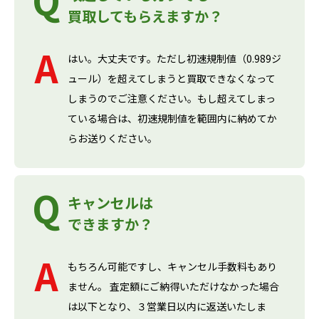
買取してもらえますか？
はい。大丈夫です。ただし初速規制値（0.989ジ
ュール）を超えてしまうと買取できなくなって
しまうのでご注意ください。もし超えてしまっ
ている場合は、初速規制値を範囲内に納めてか
らお送りください。
キャンセルは
できますか？
もちろん可能ですし、キャンセル手数料もあり
ません。 査定額にご納得いただけなかった場合
は以下となり、３営業日以内に返送いたしま