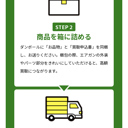
STEP 2
商品を箱に詰める
ダンボールに「お品物」と「買取申込書」を同梱
し、お送りください。梱包の際、エアガンの外装
やパーツ部分をきれいにしていただけると、高額
買取につながります。