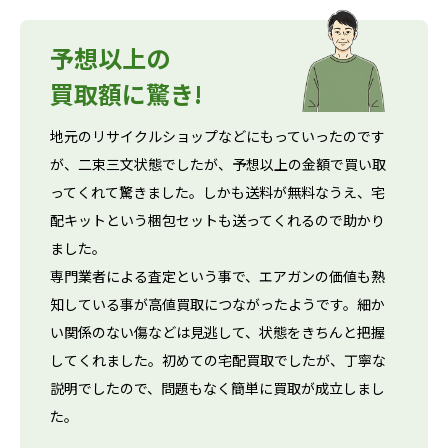
予想以上の
買取額に驚き!
地元のリサイクルショップなどにもっていったのです
が、二束三文状態でしたが、予想以上の金額で買い取
ってくれて驚きました。しかも送料が無料なうえ、宅
配キットという梱包セットも送ってくれるので助かり
ました。
専門業者による査定という事で、エアガンの価値も熟
知している事が高値買取につながったようです。細か
い関係のない傷などは見逃して、状態をきちんと把握
してくれました。初めての宅配買取でしたが、丁寧な
説明でしたので、問題もなく簡単に買取が成立しまし
た。