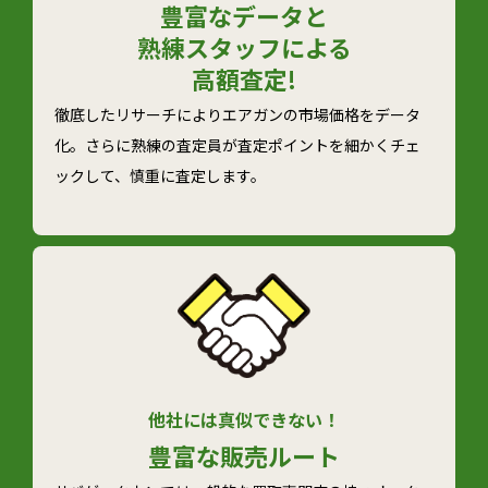
豊富なデータと
熟練スタッフによる
高額査定!
徹底したリサーチによりエアガンの市場価格をデータ
化。さらに熟練の査定員が査定ポイントを細かくチェ
ックして、慎重に査定します。
他社には真似できない！
豊富な
販売ルート