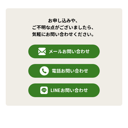
お申し込みや、
ご不明な点がございましたら、
気軽にお問い合わせください。
メールお問い合わせ
電話お問い合わせ
LINEお問い合わせ