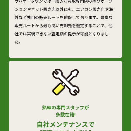
サバゲータウンでは一般的な買取専門店の持つオーク
ションやネット販売店以外にも、エアガン販売店や海
外など独自の販売ルートを確保しております。豊富な
販売ルートから最も高い売却先を選定することで、他
社では実現できない査定額の提示が可能となりまし
た。
熟練の専門スタッフが
多数在籍!
自社メンテナンスで