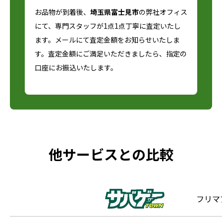
お品物が到着後、
埼玉県富士見市
の弊社オフィス
にて、専門スタッフが1点1点丁寧に査定いたし
ます。メールにて査定金額をお知らせいたしま
す。査定金額にご満足いただきましたら、指定の
口座にお振込いたします。
他サービスとの比較
フリマ