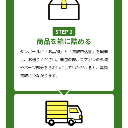
STEP 2
商品を箱に詰める
ダンボールに「お品物」と「買取申込書」を同梱
し、お送りください。梱包の際、エアガンの外装
やパーツ部分をきれいにしていただけると、高額
買取につながります。