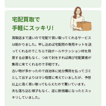
宅配買取で
手軽にスッキリ!
買取店まで遠いので宅配で買い取ってくれるサービス
は助かりました。申し込めば宅配用の専用キットを送
ってくれるのでこちらで段ボールやクッション材を用
意する必要もなく、つめて封をすれば再び宅配業者が
集荷に来てくれるので手軽です。
古い物が多かったので自治体に処分費用を払ってゴミ
として出すよりはマシ程度に考えていましたが、予想
以上に高く買い取ってもらえたので驚いています。
夫も落ち込む様子もなく、逆に断捨離になったとスッ
キリしていました。