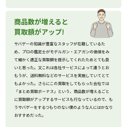
商品数が増えると
買取額がアップ!
サバゲーの知識が豊富なスタッフが在籍しているた
め、プロの鑑定士がモデルガン・エアガンの価値をみ
て細かく適正な買取額を提示してくれたためとても良
いと思った。又これは各社サービスによって違うとお
もうが、送料無料などのサービスを実施していてとて
もよかった。さらにこの買取をしてもらった会社では
「まとめ買取ボーナス」という、商品数が増えるごと
に買取額がアップするサービスも行なっているので、も
うサバゲーをするつもりのない僕のような人にはかなり
おすすめだった。