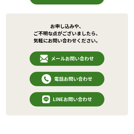
お申し込みや、
ご不明な点がございましたら、
気軽にお問い合わせください。
メールお問い合わせ
電話お問い合わせ
LINEお問い合わせ