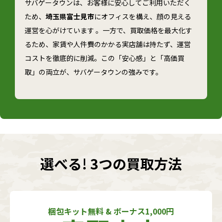
サバゲータウンは、お客様に安心してご利用いただく
ため、
埼玉県富士見市
にオフィスを構え、顔の見える
運営を心がけています 。一方で、買取価格を最大化す
るため、家賃や人件費のかかる実店舗は持たず、運営
コストを徹底的に削減。この「安心感」と「高価買
取」の両立が、サバゲータウンの強みです。
選べる! 3つの買取方法
梱包キット無料 & ボーナス1,000円