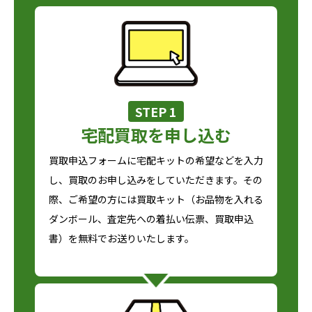
STEP 1
宅配買取を申し込む
買取申込フォームに宅配キットの希望などを入力
し、買取のお申し込みをしていただきます。その
際、ご希望の方には買取キット（お品物を入れる
ダンボール、査定先への着払い伝票、買取申込
書）を無料でお送りいたします。