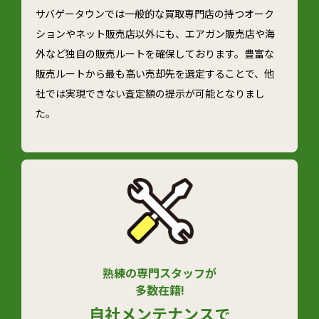
サバゲータウンでは一般的な買取専門店の持つオーク
ションやネット販売店以外にも、エアガン販売店や海
外など独自の販売ルートを確保しております。豊富な
販売ルートから最も高い売却先を選定することで、他
社では実現できない査定額の提示が可能となりまし
た。
熟練の専門スタッフが
多数在籍!
自社メンテナンスで