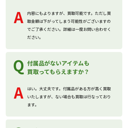
内容にもよりますが、買取可能です。ただし買
取金額は下がってしまう可能性がございますの
でご了承ください。詳細は一度お問い合わせく
ださい。
付属品がないアイテムも
買取ってもらえますか？
はい。大丈夫です。付属品がある方が高く買取
いたしますが、ない場合も買取は行なっており
ます。