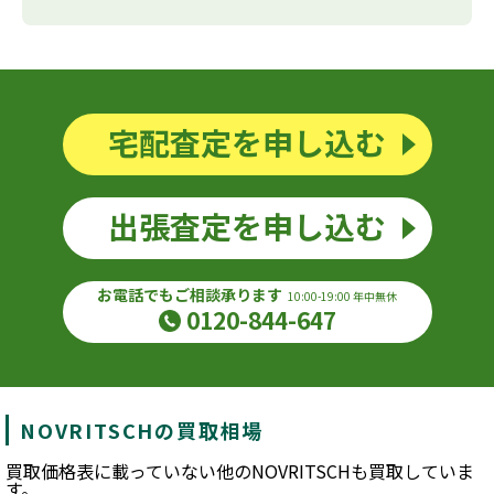
宅配査定を申し込む
出張査定を申し込む
お電話でもご相談承ります
10:00-19:00 年中無休
0120-844-647
NOVRITSCHの買取相場
買取価格表に載っていない他のNOVRITSCHも買取していま
す。