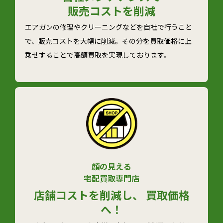
販売コストを削減
エアガンの修理やクリーニングなどを自社で行うこと
で、販売コストを大幅に削減。その分を買取価格に上
乗せすることで高額買取を実現しております。
顔の見える
宅配買取専門店
店舗コストを削減し、 買取価格
へ！