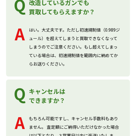
改造しているガンでも
買取してもらえますか？
はい。大丈夫です。ただし初速規制値（0.989ジ
ュール）を超えてしまうと買取できなくなって
しまうのでご注意ください。もし超えてしまっ
ている場合は、初速規制値を範囲内に納めてか
らお送りください。
キャンセルは
できますか？
もちろん可能ですし、キャンセル手数料もあり
ません。 査定額にご納得いただけなかった場合
は以下となり、３営業日以内に返送いたしま