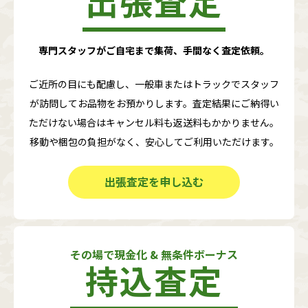
出張査定
専門スタッフがご自宅まで集荷、手間なく査定依頼。
ご近所の目にも配慮し、一般車またはトラックでスタッフ
が訪問してお品物をお預かりします。査定結果にご納得い
ただけない場合はキャンセル料も返送料もかかりません。
移動や梱包の負担がなく、安心してご利用いただけます。
出張査定を申し込む
その場で現金化 & 無条件ボーナス
持込査定