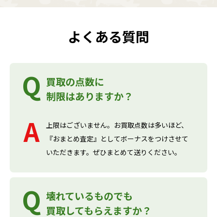
よくある質問
買取の点数に
制限はありますか？
上限はございません。お買取点数は多いほど、
『おまとめ査定』としてボーナスをつけさせて
いただきます。ぜひまとめて送りください。
壊れているものでも
買取してもらえますか？