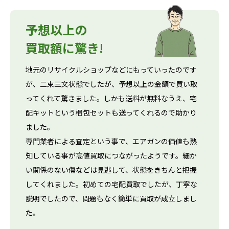
予想以上の
買取額に驚き!
地元のリサイクルショップなどにもっていったのです
が、二束三文状態でしたが、予想以上の金額で買い取
ってくれて驚きました。しかも送料が無料なうえ、宅
配キットという梱包セットも送ってくれるので助かり
ました。
専門業者による査定という事で、エアガンの価値も熟
知している事が高値買取につながったようです。細か
い関係のない傷などは見逃して、状態をきちんと把握
してくれました。初めての宅配買取でしたが、丁寧な
説明でしたので、問題もなく簡単に買取が成立しまし
た。