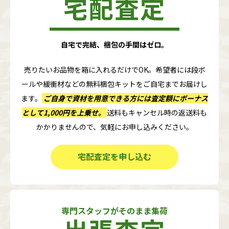
宅配査定
自宅で完結、梱包の手間はゼロ。
売りたいお品物を箱に入れるだけでOK。希望者には段ボ
ールや緩衝材などの無料梱包キットをご自宅までお届けし
ます。
ご自身で資材を用意できる方には査定額に
ボーナス
として1,000円
を上乗せ。
送料もキャンセル時の返送料も
かかりませんので、気軽にお申し込みください。
宅配査定を申し込む
専門スタッフがそのまま集荷