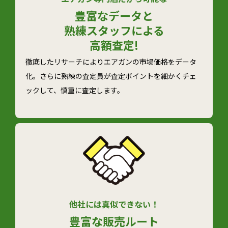
豊富なデータと
熟練スタッフによる
高額査定!
徹底したリサーチによりエアガンの市場価格をデータ
化。さらに熟練の査定員が査定ポイントを細かくチェ
ックして、慎重に査定します。
他社には真似できない！
豊富な
販売ルート