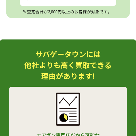
サバゲータウンには
他社よりも高く買取できる
理由があります!
エアガン専門店だから可能な