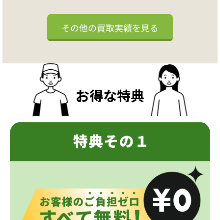
その他の買取実績を見る
お得な特典