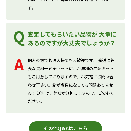
す。
査定してもらいたい品物が 大量に
あるのですが大丈夫でしょうか？
個人の方でも法人様でも大歓迎です。 発送に必
要な資材一式をセットにした無料の宅配キット
もご用意しておりますので、お気軽にお問い合
わせ下さい。箱が複数になっても問題ありませ
ん！ 送料は、弊社が負担しますので、ご安心く
ださい。
その他Q＆Aはこちら