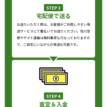
STEP 3
宅配便で送る
お送りいただく際は、お客様がご利用しやすい発
送サービスにて着払いでお送りください。佐川急
便やヤマト運輸は無料集荷も行なっておりますの
で、ご自宅にいながらの発送も可能です。
STEP 4
査定＆入金