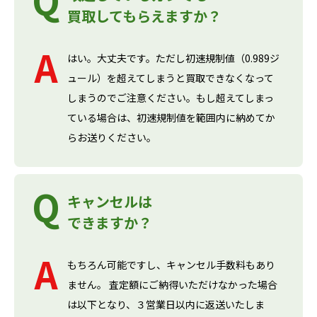
買取してもらえますか？
はい。大丈夫です。ただし初速規制値（0.989ジ
ュール）を超えてしまうと買取できなくなって
しまうのでご注意ください。もし超えてしまっ
ている場合は、初速規制値を範囲内に納めてか
らお送りください。
キャンセルは
できますか？
もちろん可能ですし、キャンセル手数料もあり
ません。 査定額にご納得いただけなかった場合
は以下となり、３営業日以内に返送いたしま