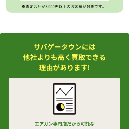
サバゲータウンには
他社よりも高く買取できる
理由があります!
エアガン専門店だから可能な