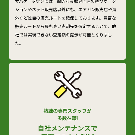
サバゲータウンでは一般的な買取専門店の持つオーク
ションやネット販売店以外にも、エアガン販売店や海
外など独自の販売ルートを確保しております。豊富な
販売ルートから最も高い売却先を選定することで、他
社では実現できない査定額の提示が可能となりまし
た。
熟練の専門スタッフが
多数在籍!
自社メンテナンスで