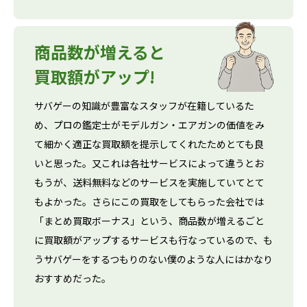
商品数が増えると
買取額がアップ!
サバゲーの知識が豊富なスタッフが在籍しているた
め、プロの鑑定士がモデルガン・エアガンの価値をみ
て細かく適正な買取額を提示してくれたためとても良
いと思った。又これは各社サービスによって違うとお
もうが、送料無料などのサービスを実施していてとて
もよかった。さらにこの買取をしてもらった会社では
「まとめ買取ボーナス」という、商品数が増えるごと
に買取額がアップするサービスも行なっているので、も
うサバゲーをするつもりのない僕のような人にはかなり
おすすめだった。