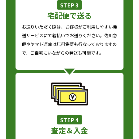
STEP 3
宅配便で送る
お送りいただく際は、お客様がご利用しやすい発
送サービスにて着払いでお送りください。佐川急
便やヤマト運輸は無料集荷も行なっておりますの
で、ご自宅にいながらの発送も可能です。
STEP 4
査定＆入金