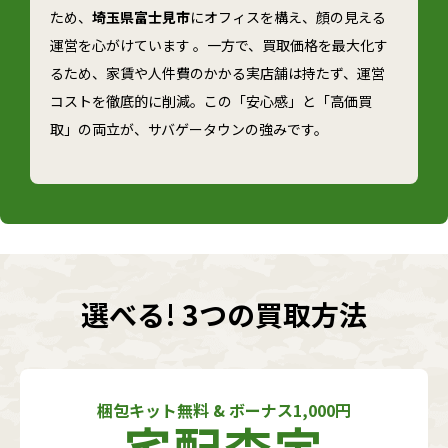
ため、
埼玉県富士見市
にオフィスを構え、顔の見える
運営を心がけています 。一方で、買取価格を最大化す
るため、家賃や人件費のかかる実店舗は持たず、運営
コストを徹底的に削減。この「安心感」と「高価買
取」の両立が、サバゲータウンの強みです。
選べる! 3つの買取方法
梱包キット無料 & ボーナス1,000円
宅配査定