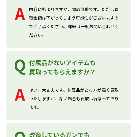
内容にもよりますが、買取可能です。ただし買
取金額は下がってしまう可能性がございますの
でご了承ください。詳細は一度お問い合わせく
ださい。
付属品がないアイテムも
買取ってもらえますか？
はい。大丈夫です。付属品がある方が高く買取
いたしますが、ない場合も買取は行なっており
ます。
改造しているガンでも