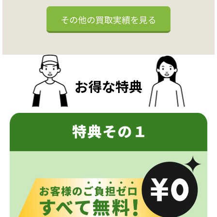
その他の買取実績を見る
お得な特典