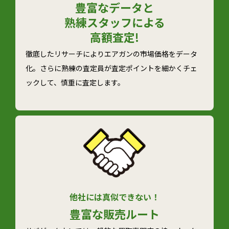
豊富なデータと
熟練スタッフによる
高額査定!
徹底したリサーチによりエアガンの市場価格をデータ
化。さらに熟練の査定員が査定ポイントを細かくチェ
ックして、慎重に査定します。
他社には真似できない！
豊富な
販売ルート