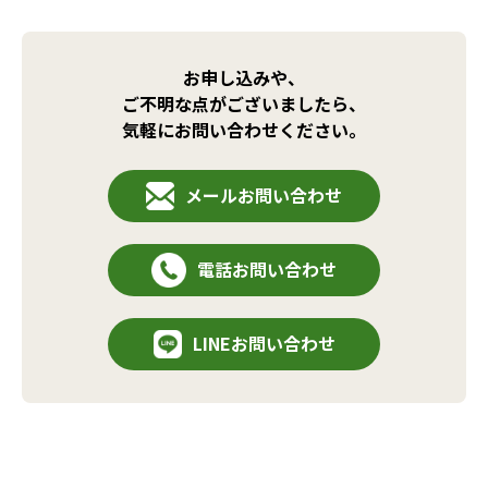
お申し込みや、
ご不明な点がございましたら、
気軽にお問い合わせください。
メールお問い合わせ
電話お問い合わせ
LINEお問い合わせ