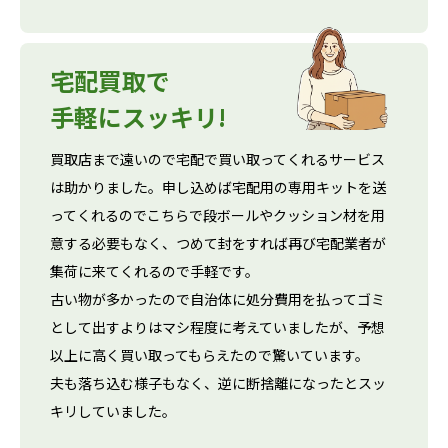
宅配買取で
手軽にスッキリ!
買取店まで遠いので宅配で買い取ってくれるサービス
は助かりました。申し込めば宅配用の専用キットを送
ってくれるのでこちらで段ボールやクッション材を用
意する必要もなく、つめて封をすれば再び宅配業者が
集荷に来てくれるので手軽です。
古い物が多かったので自治体に処分費用を払ってゴミ
として出すよりはマシ程度に考えていましたが、予想
以上に高く買い取ってもらえたので驚いています。
夫も落ち込む様子もなく、逆に断捨離になったとスッ
キリしていました。