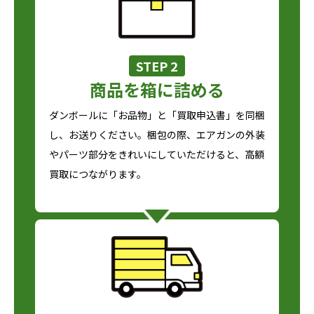
STEP 2
商品を箱に詰める
ダンボールに「お品物」と「買取申込書」を同梱
し、お送りください。梱包の際、エアガンの外装
やパーツ部分をきれいにしていただけると、高額
買取につながります。