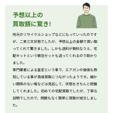
予想以上の
買取額に驚き!
地元のリサイクルショップなどにもっていったのです
が、二束三文状態でしたが、予想以上の金額で買い取
ってくれて驚きました。しかも送料が無料なうえ、宅
配キットという梱包セットも送ってくれるので助かり
ました。
専門業者による査定という事で、エアガンの価値も熟
知している事が高値買取につながったようです。細か
い関係のない傷などは見逃して、状態をきちんと把握
してくれました。初めての宅配買取でしたが、丁寧な
説明でしたので、問題もなく簡単に買取が成立しまし
た。