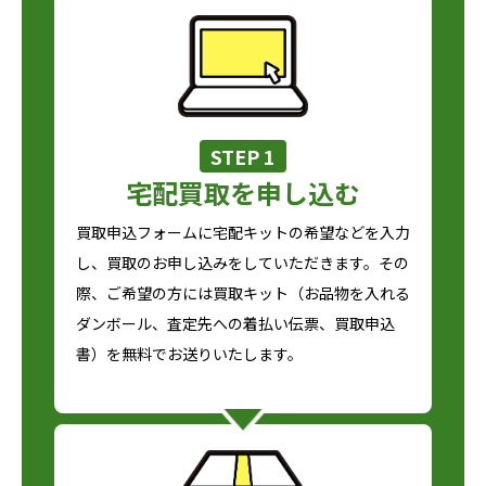
STEP 1
宅配買取を申し込む
買取申込フォームに宅配キットの希望などを入力
し、買取のお申し込みをしていただきます。その
際、ご希望の方には買取キット（お品物を入れる
ダンボール、査定先への着払い伝票、買取申込
書）を無料でお送りいたします。