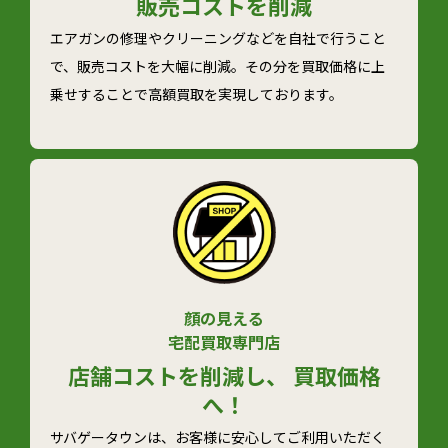
販売コストを削減
エアガンの修理やクリーニングなどを自社で行うこと
で、販売コストを大幅に削減。その分を買取価格に上
乗せすることで高額買取を実現しております。
顔の見える
宅配買取専門店
店舗コストを削減し、 買取価格
へ！
サバゲータウンは、お客様に安心してご利用いただく