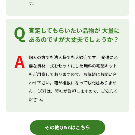
す。
査定してもらいたい品物が 大量に
あるのですが大丈夫でしょうか？
個人の方でも法人様でも大歓迎です。 発送に必
要な資材一式をセットにした無料の宅配キット
もご用意しておりますので、お気軽にお問い合
わせ下さい。箱が複数になっても問題ありませ
ん！ 送料は、弊社が負担しますので、ご安心く
ださい。
その他Q＆Aはこちら