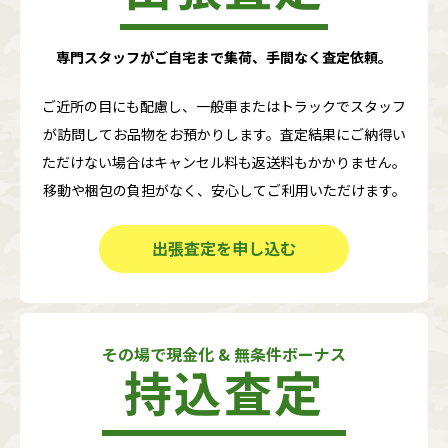
専門スタッフがご自宅まで集荷、手間なく査定依頼。
ご近所の目にも配慮し、一般車またはトラックでスタッフ
が訪問してお品物をお預かりします。査定結果にご納得い
ただけない場合はキャンセル料も返送料もかかりません。
移動や梱包の負担がなく、安心してご利用いただけます。
出張査定を申し込む
その場で現金化 & 無条件ボーナス
持込査定