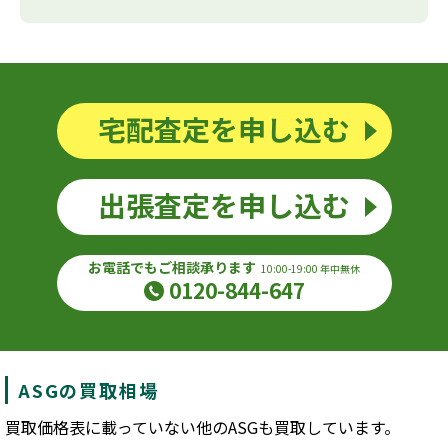
宅配査定を申し込む
出張査定を申し込む
お電話でもご相談承ります
10:00-19:00 年中無休
0120-844-647
ASGの買取相場
買取価格表に載っていない他のASGも買取しています。