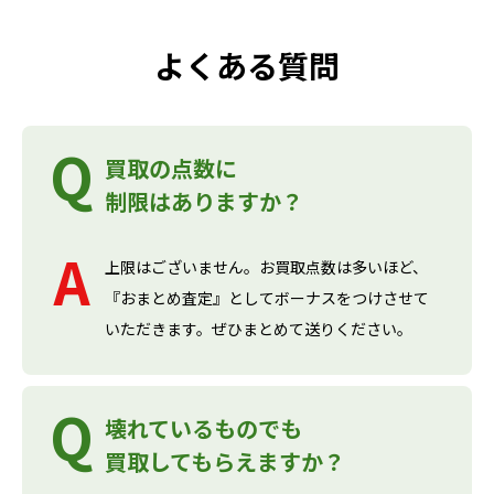
よくある質問
買取の点数に
制限はありますか？
上限はございません。お買取点数は多いほど、
『おまとめ査定』としてボーナスをつけさせて
いただきます。ぜひまとめて送りください。
壊れているものでも
買取してもらえますか？