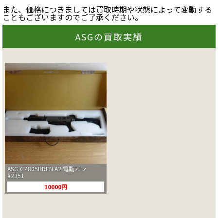
また、価格につきましては買取時期や状態によって変動する
こともございますのでご了承ください。
ASGの買取実績
ASG CZ805BREN A2 電動ガン
#2351
10000円