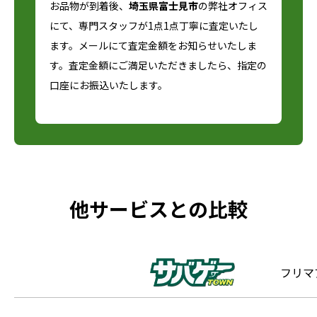
お品物が到着後、
埼玉県富士見市
の弊社オフィス
にて、専門スタッフが1点1点丁寧に査定いたし
ます。メールにて査定金額をお知らせいたしま
す。査定金額にご満足いただきましたら、指定の
口座にお振込いたします。
他サービスとの比較
フリマ