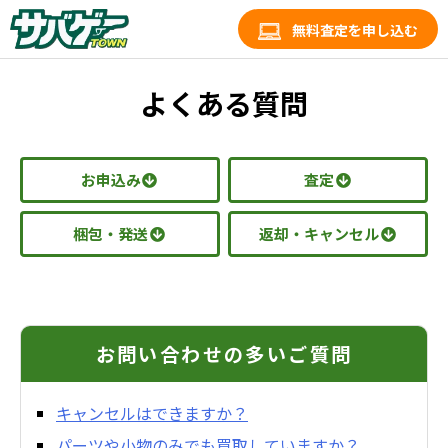
無料査定を申し込む
よくある質問
お申込み
査定
梱包・発送
返却・キャンセル
お問い合わせの多いご質問
キャンセルはできますか？
パーツや小物のみでも買取していますか？