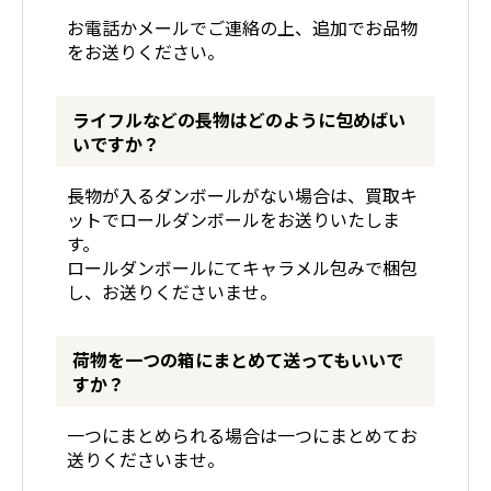
お電話かメールでご連絡の上、追加でお品物
をお送りください。
ライフルなどの長物はどのように包めばい
いですか？
長物が入るダンボールがない場合は、買取キ
ットでロールダンボールをお送りいたしま
す。
ロールダンボールにてキャラメル包みで梱包
し、お送りくださいませ。
荷物を一つの箱にまとめて送ってもいいで
すか？
一つにまとめられる場合は一つにまとめてお
送りくださいませ。