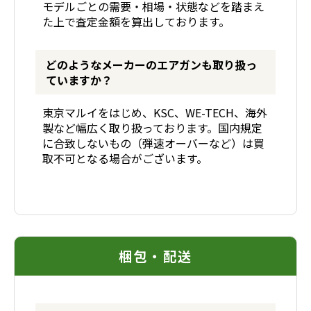
モデルごとの需要・相場・状態などを踏まえ
た上で査定金額を算出しております。
どのようなメーカーのエアガンも取り扱っ
ていますか？
東京マルイをはじめ、KSC、WE-TECH、海外
製など幅広く取り扱っております。国内規定
に合致しないもの（弾速オーバーなど）は買
取不可となる場合がございます。
梱包・配送