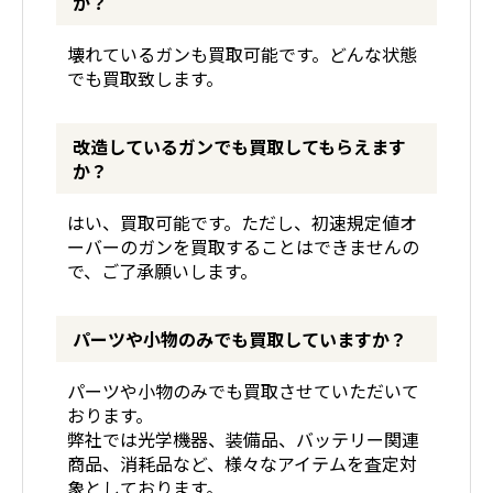
か？
壊れているガンも買取可能です。どんな状態
でも買取致します。
改造しているガンでも買取してもらえます
か？
はい、買取可能です。ただし、初速規定値オ
ーバーのガンを買取することはできませんの
で、ご了承願いします。
パーツや小物のみでも買取していますか？
パーツや小物のみでも買取させていただいて
おります。
弊社では光学機器、装備品、バッテリー関連
商品、消耗品など、様々なアイテムを査定対
象としております。