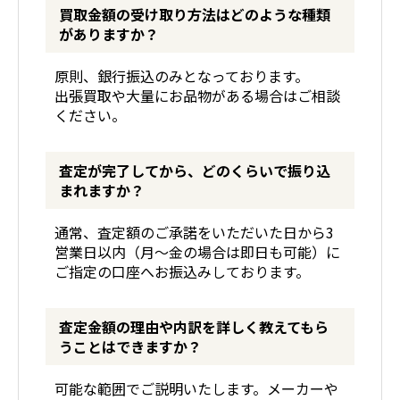
買取金額の受け取り方法はどのような種類
がありますか？
原則、銀行振込のみとなっております。
出張買取や大量にお品物がある場合はご相談
ください。
査定が完了してから、どのくらいで振り込
まれますか？
通常、査定額のご承諾をいただいた日から3
営業日以内（月〜金の場合は即日も可能）に
ご指定の口座へお振込みしております。
査定金額の理由や内訳を詳しく教えてもら
うことはできますか？
可能な範囲でご説明いたします。メーカーや