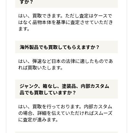
すか？
はい、買取できます。ただし査定はケースで
はなく品物本体を基準に査定させていただき
ます。
海外製品でも買取してもらえますか？
はい、弾速など日本の法律に適したものであ
れば買取いたします。
ジャンク、箱なし、塗装品、内部カスタム
品でも買取していますか？
はい、買取を行っております。内部カスタム
の場合、詳細を伝えていただければスムーズ
に査定が進みます。