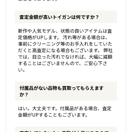
査定金額が高いトイガンは何ですか？
新作や人気モデル、状態の良いアイテムは査
定価格がUPします。 汚れ等がある場合は、
事前にクリーニング等のお手入れをしていた
だくと高査定になる場合もございます。 弊社
では、目立った汚れでなければ、大幅に減額
することはございませんので、ご安心下さ
い。
付属品がない品物も買取ってもらえます
か？
はい。大丈夫です。付属品がある場合、査定
金額がUPすることもございます。