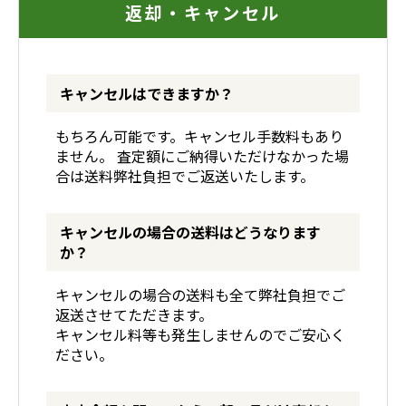
返却・キャンセル
キャンセルはできますか？
もちろん可能です。キャンセル手数料もあり
ません。 査定額にご納得いただけなかった場
合は送料弊社負担でご返送いたします。
キャンセルの場合の送料はどうなります
か？
キャンセルの場合の送料も全て弊社負担でご
返送させてただきます。
キャンセル料等も発生しませんのでご安心く
ださい。