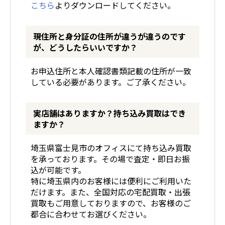
こちら
よりダウンロードしてください。
現住所と身分証の住所が違うが違うのです
が、どうしたらいいですか？
お申込住所と本人確認書類記載の住所が一致
している必要があります。ご了承ください。
実店舗はありますか？持ち込み買取はでき
ますか？
埼玉県富士見市のオフィスにて持ち込み買取
を承っております。その場で査定・即日お振
込が可能です。
特に埼玉県内のお客様には便利にご利用いた
だけます。また、全国対応の宅配買取・出張
買取もご用意しておりますので、お客様のご
都合に合わせてお選びください。