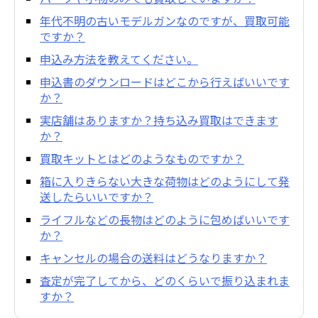
年代不明の古いモデルガンなのですが、買取可能
ですか？
申込み方法を教えてください。
申込書のダウンロードはどこから行えばいいです
か？
実店舗はありますか？持ち込み買取はできます
か？
買取キットとはどのようなものですか？
箱に入りきらない大きな荷物はどのようにして発
送したらいいですか？
ライフルなどの長物はどのように包めばいいです
か？
キャンセルの場合の送料はどうなりますか？
査定が完了してから、どのくらいで振り込まれま
すか？