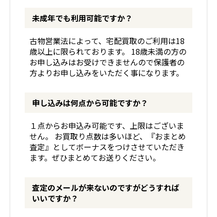
未成年でも利用可能ですか？
古物営業法によって、宅配買取のご利用は18
歳以上に限られております。 18歳未満の方の
お申し込みはお受けできませんので保護者の
方よりお申し込みをいただく事になります。
申し込みは何点から可能ですか？
１点からお申込み可能です、上限はございま
せん。 お買取り点数は多いほど、『おまとめ
査定』としてボーナスをつけさせていただき
ます。ぜひまとめてお送りください。
査定のメールが来ないのですがどうすれば
いいですか？