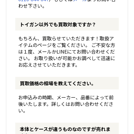
わせ下さい。
トイガン以外でも買取対象ですか？
もちろん、買取らせていただきます！取扱ア
イテムのページをご覧ください。 ご不安な方
は１度、メールかLINEにてお問い合わせくだ
さい。 お取り扱いが可能かお調べして迅速に
お応えさせていただきます。
買取価格の相場を教えてください。
お申込みの時期、メーカー、品番によって前
後いたします。詳しくはお問い合わせくださ
い。
本体とケースが違うものなのですが売れま