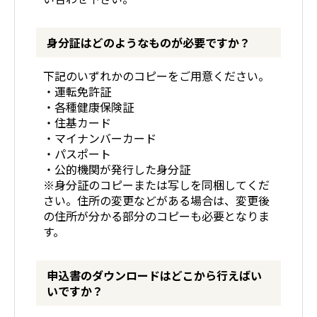
身分証はどのようなものが必要ですか？
下記のいずれかのコピーをご用意ください。
・運転免許証
・各種健康保険証
・住基カード
・マイナンバーカード
・パスポート
・公的機関が発行した身分証
※身分証のコピーまたは写しを同梱してくだ
さい。住所の変更などがある場合は、変更後
の住所が分かる部分のコピーも必要となりま
す。
申込書のダウンロードはどこから行えばい
いですか？