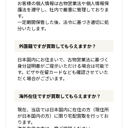
お客様の個人情報は古物営業法や個人情報保
護法を遵守し、社内で厳重に管理しておりま
す。
一定期間保管した後、法令に基づき適切に処
分いたします。
外国籍ですが買取してもらえますか？
日本国内にお住まいで、古物営業法に基づく
身分証明書がご提示いただける場合は可能で
す。ビザや在留カードなども確認させていた
だく場合がございます。
海外在住ですが買取してもらえますか？
現在、当店では日本国内に在住の方（現住所
が日本国内の方）に限り宅配買取を行ってお
ります。