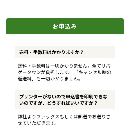
お申込み
送料・手数料はかかりますか？
送料・手数料は一切かかりません。全てサバ
ゲータウンが負担します。 「キャンセル時の
返送料」も一切かかりません。
プリンターがないので申込書を印刷できな
いのですが、どうすればいいですか？
弊社よりファックスもしくは郵送でお送りさ
せていただきます。