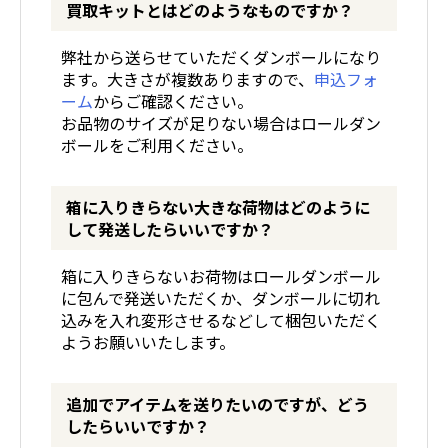
買取キットとはどのようなものですか？
弊社から送らせていただくダンボールになり
ます。大きさが複数ありますので、
申込フォ
ーム
からご確認ください。
お品物のサイズが足りない場合はロールダン
ボールをご利用ください。
箱に入りきらない大きな荷物はどのように
して発送したらいいですか？
箱に入りきらないお荷物はロールダンボール
に包んで発送いただくか、ダンボールに切れ
込みを入れ変形させるなどして梱包いただく
ようお願いいたします。
追加でアイテムを送りたいのですが、どう
したらいいですか？