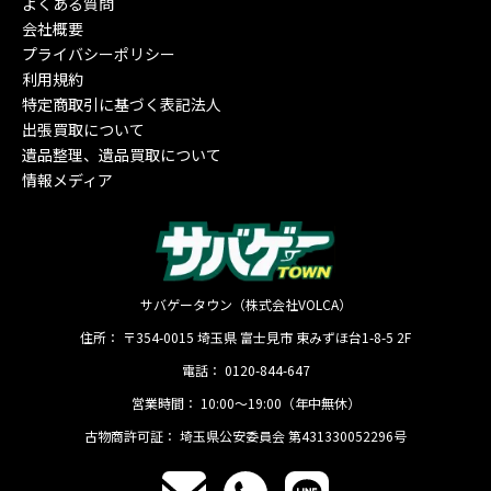
よくある質問
会社概要
プライバシーポリシー
利用規約
特定商取引に基づく表記法人
出張買取について
遺品整理、遺品買取について
情報メディア
サバゲータウン（株式会社VOLCA）
住所：
〒354-0015
埼玉県
富士見市
東みずほ台1-8-5 2F
電話：
0120-844-647
営業時間：
10:00〜19:00（年中無休）
古物商許可証：
埼玉県公安委員会 第431330052296号