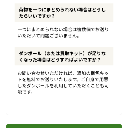
荷物を一つにまとめられない場合はどうし
たらいいですか？
一つにまとめられない場合は複数個でお送り
いただいて問題ございません。
ダンボール（または買取キット）が足りな
くなった場合はどうすればよいですか？
お問い合わせいただければ、追加の梱包キッ
トを無料でお送りいたします。ご自身で用意
したダンボールを利用していただくことも可
能です。