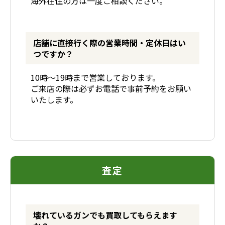
海外在住の方は一度ご相談ください。
店舗に直接行く際の営業時間・定休日はい
つですか？
10時〜19時まで営業しております。
ご来店の際は必ずお電話で事前予約をお願い
いたします。
査定
壊れているガンでも買取してもらえます