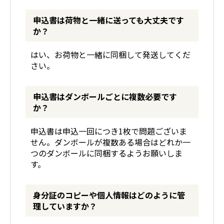
申込書は荷物と一緒に送っても大丈夫です
か？
はい、お荷物と一緒に同梱して発送してくだ
さい。
申込書はダンボールごとに複数必要です
か？
申込書は申込一回につき1枚で問題ございま
せん。ダンボールが複数ある場合はどれか一
つのダンボールに同梱するようお願いしま
す。
身分証のコピーや個人情報はどのように管
理していますか？