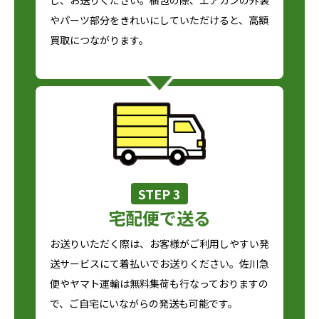
やパーツ部分をきれいにしていただけると、高額
買取につながります。
STEP 3
宅配便で送る
お送りいただく際は、お客様がご利用しやすい発
送サービスにて着払いでお送りください。佐川急
便やヤマト運輸は無料集荷も行なっておりますの
で、ご自宅にいながらの発送も可能です。