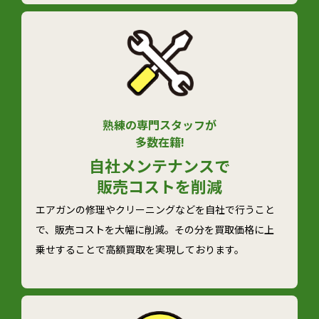
熟練の専門スタッフが
多数在籍!
自社メンテナンスで
販売コストを削減
エアガンの修理やクリーニングなどを自社で行うこと
で、販売コストを大幅に削減。その分を買取価格に上
乗せすることで高額買取を実現しております。