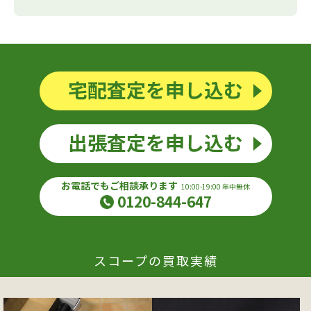
宅配査定を申し込む
出張査定を申し込む
お電話でもご相談承ります
10:00-19:00 年中無休
0120-844-647
スコープの買取実績