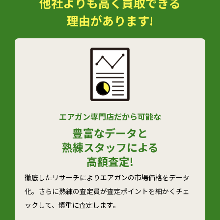
他社よりも高く買取できる
理由があります!
エアガン専門店だから可能な
豊富なデータと
熟練スタッフによる
高額査定!
徹底したリサーチによりエアガンの市場価格をデータ
化。さらに熟練の査定員が査定ポイントを細かくチェ
ックして、慎重に査定します。