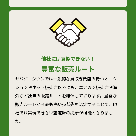
他社には真似できない！
豊富な
販売ルート
サバゲータウンでは一般的な買取専門店の持つオーク
ションやネット販売店以外にも、エアガン販売店や海
外など独自の販売ルートを確保しております。豊富な
販売ルートから最も高い売却先を選定することで、他
社では実現できない査定額の提示が可能となりまし
た。