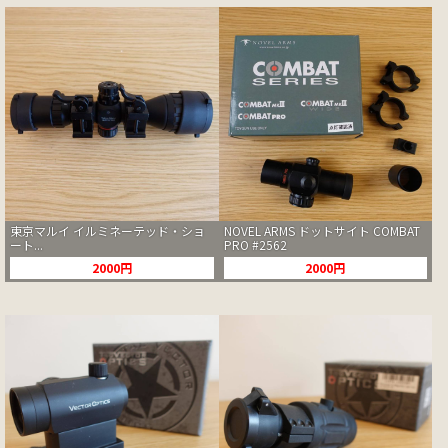
東京マルイ イルミネーテッド・ショ
NOVEL ARMS ドットサイト COMBAT
ート...
PRO #2562
2000円
2000円