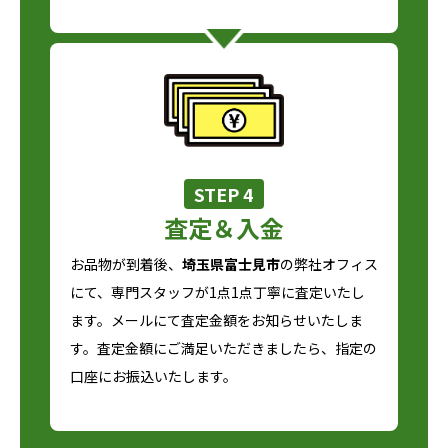
STEP 4
査定＆入金
お品物が到着後、
埼玉県富士見市
の弊社オフィス
にて、専門スタッフが1点1点丁寧に査定いたし
ます。メールにて査定金額をお知らせいたしま
す。査定金額にご満足いただきましたら、指定の
口座にお振込いたします。