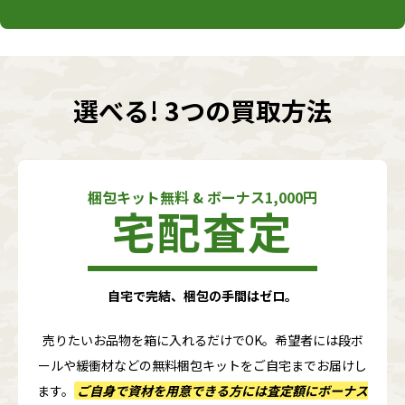
選べる! 3つの買取方法
梱包キット無料 & ボーナス1,000円
宅配査定
自宅で完結、梱包の手間はゼロ。
売りたいお品物を箱に入れるだけでOK。希望者には段ボ
ールや緩衝材などの無料梱包キットをご自宅までお届けし
ます。
ご自身で資材を用意できる方には査定額に
ボーナス