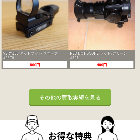
VERY100 ダットサイト スコープ
RED DOT SCOPE レッド/グリーン
#2670
#321
800円
400円
その他の買取実績を見る
お得な特典