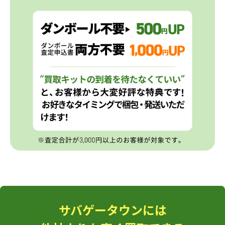
サバゲータウンには