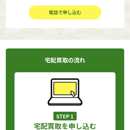
電話で申し込む
宅配買取の流れ
STEP 1
宅配買取を申し込む