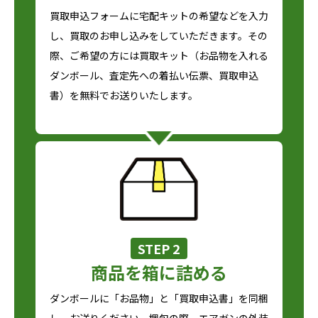
買取申込フォームに宅配キットの希望などを入力
し、買取のお申し込みをしていただきます。その
際、ご希望の方には買取キット（お品物を入れる
ダンボール、査定先への着払い伝票、買取申込
書）を無料でお送りいたします。
STEP 2
商品を箱に詰める
ダンボールに「お品物」と「買取申込書」を同梱
し、お送りください。梱包の際、エアガンの外装