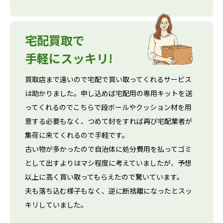
宅配買取で
手軽にスッキリ!
買取店まで遠いので宅配で買い取ってくれるサービス
は助かりました。申し込めば宅配用の専用キットを送
ってくれるのでこちらで段ボールやクッション材を用
意する必要もなく、つめて封をすれば再び宅配業者が
集荷に来てくれるので手軽です。
古い物が多かったので自治体に処分費用を払ってゴミ
として出すよりはマシ程度に考えていましたが、予想
以上に高く買い取ってもらえたので驚いています。
夫も落ち込む様子もなく、逆に断捨離になったとスッ
キリしていました。