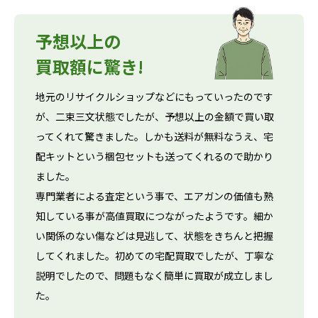
予想以上の
買取額に驚き!
地元のリサイクルショップなどにもっていったのです
が、二束三文状態でしたが、予想以上の金額で買い取
ってくれて驚きました。しかも送料が無料なうえ、宅
配キットという梱包セットも送ってくれるので助かり
ました。
専門業者による査定という事で、エアガンの価値も熟
知している事が高値買取につながったようです。細か
い関係のない傷などは見逃して、状態をきちんと把握
してくれました。初めての宅配買取でしたが、丁寧な
説明でしたので、問題もなく簡単に買取が成立しまし
た。