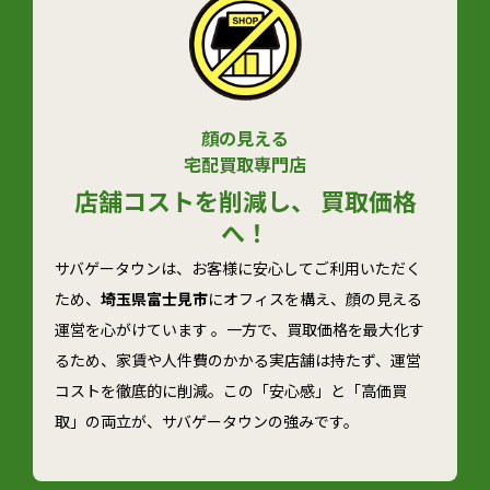
顔の見える
宅配買取専門店
店舗コストを削減し、 買取価格
へ！
サバゲータウンは、お客様に安心してご利用いただく
ため、
埼玉県富士見市
にオフィスを構え、顔の見える
運営を心がけています 。一方で、買取価格を最大化す
るため、家賃や人件費のかかる実店舗は持たず、運営
コストを徹底的に削減。この「安心感」と「高価買
取」の両立が、サバゲータウンの強みです。