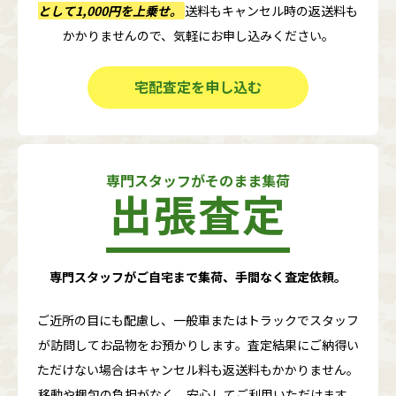
として1,000円
を上乗せ。
送料もキャンセル時の返送料も
かかりませんので、気軽にお申し込みください。
宅配査定を申し込む
専門スタッフがそのまま集荷
出張査定
専門スタッフがご自宅まで集荷、手間なく査定依頼。
ご近所の目にも配慮し、一般車またはトラックでスタッフ
が訪問してお品物をお預かりします。査定結果にご納得い
ただけない場合はキャンセル料も返送料もかかりません。
移動や梱包の負担がなく、安心してご利用いただけます。