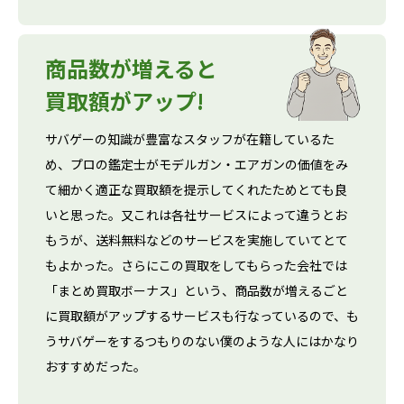
商品数が増えると
買取額がアップ!
サバゲーの知識が豊富なスタッフが在籍しているた
め、プロの鑑定士がモデルガン・エアガンの価値をみ
て細かく適正な買取額を提示してくれたためとても良
いと思った。又これは各社サービスによって違うとお
もうが、送料無料などのサービスを実施していてとて
もよかった。さらにこの買取をしてもらった会社では
「まとめ買取ボーナス」という、商品数が増えるごと
に買取額がアップするサービスも行なっているので、も
うサバゲーをするつもりのない僕のような人にはかなり
おすすめだった。