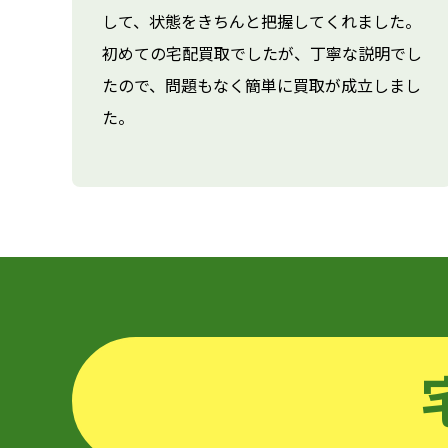
して、状態をきちんと把握してくれました。
初めての宅配買取でしたが、丁寧な説明でし
たので、問題もなく簡単に買取が成立しまし
た。