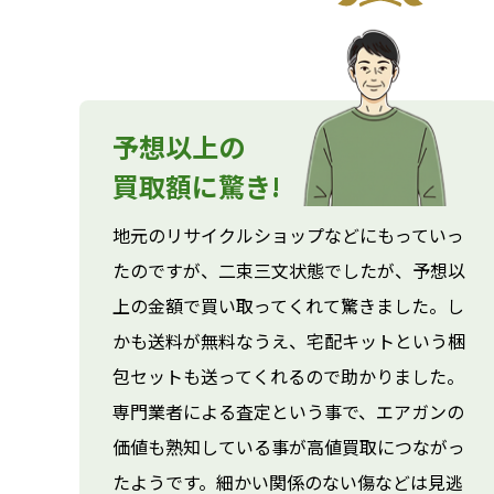
予想以上の
買取額に驚き!
地元のリサイクルショップなどにもっていっ
たのですが、二束三文状態でしたが、予想以
上の金額で買い取ってくれて驚きました。し
かも送料が無料なうえ、宅配キットという梱
包セットも送ってくれるので助かりました。
専門業者による査定という事で、エアガンの
価値も熟知している事が高値買取につながっ
たようです。細かい関係のない傷などは見逃