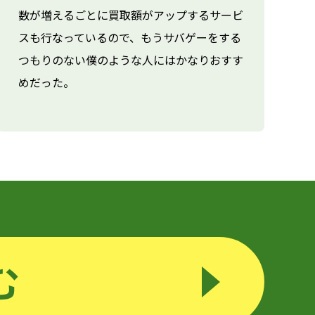
数が増えるごとに買取額がアップするサービ
スも行なっているので、もうサバゲーをする
つもりのない僕のような人にはかなりおすす
めだった。
む