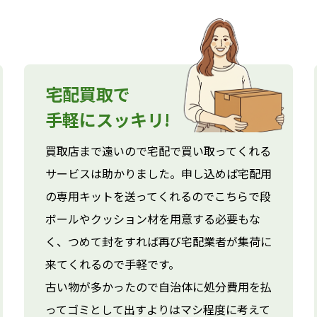
宅配買取で
手軽にスッキリ!
買取店まで遠いので宅配で買い取ってくれる
サービスは助かりました。申し込めば宅配用
の専用キットを送ってくれるのでこちらで段
ボールやクッション材を用意する必要もな
く、つめて封をすれば再び宅配業者が集荷に
来てくれるので手軽です。
古い物が多かったので自治体に処分費用を払
ってゴミとして出すよりはマシ程度に考えて