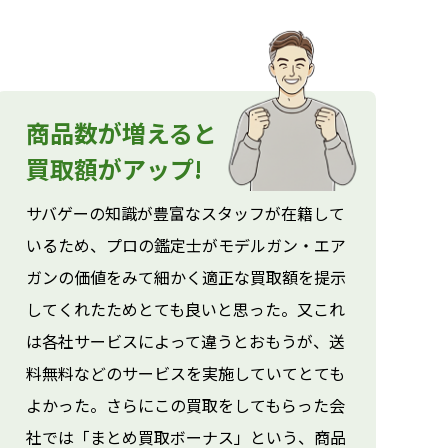
商品数が増えると
買取額がアップ!
サバゲーの知識が豊富なスタッフが在籍して
いるため、プロの鑑定士がモデルガン・エア
ガンの価値をみて細かく適正な買取額を提示
してくれたためとても良いと思った。又これ
は各社サービスによって違うとおもうが、送
料無料などのサービスを実施していてとても
よかった。さらにこの買取をしてもらった会
社では「まとめ買取ボーナス」という、商品