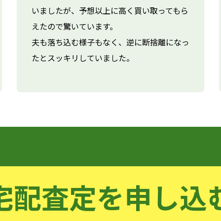
いましたが、予想以上に高く買い取ってもら
えたので驚いています。
夫も落ち込む様子もなく、逆に断捨離になっ
たとスッキリしていました。
宅配査定を申し込