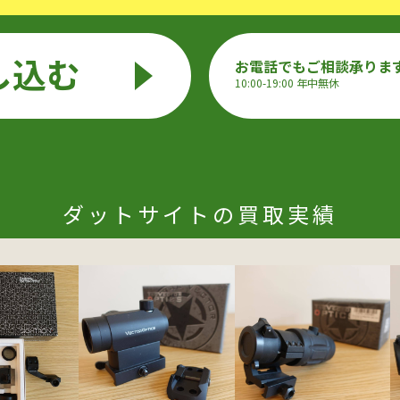
し込む
お電話でもご相談承りま
10:00-19:00 年中無休
ダットサイトの買取実績