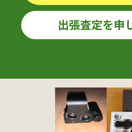
出張査定を申