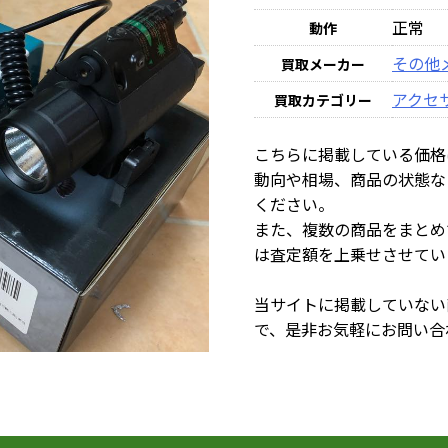
正常
動作
その他
買取メーカー
アクセ
買取カテゴリー
こちらに掲載している価格
動向や相場、商品の状態な
ください。
また、複数の商品をまとめ
は査定額を上乗せさせてい
当サイトに掲載していない
で、是非お気軽にお問い合