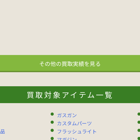
その他の買取実績を見る
買取対象アイテム一覧
ガスガン
カスタムパーツ
品
フラッシュライト
マガジン