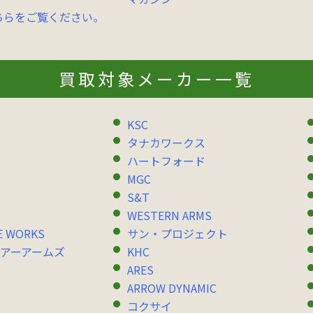
ちらをご覧ください。
買取対象メーカー一覧
KSC
タナカワークス
ハートフォード
MGC
S&T
WESTERN ARMS
E WORKS
サン・プロジェクト
アーアームズ
KHC
ARES
ARROW DYNAMIC
コクサイ