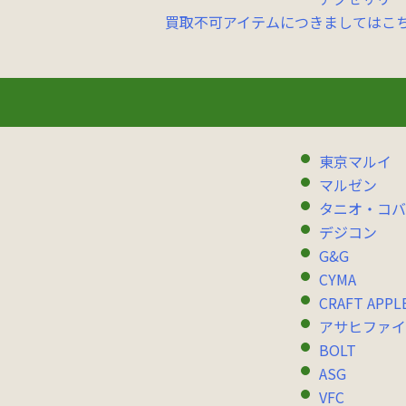
買取不可アイテムにつきましてはこ
東京マルイ
マルゼン
タニオ・コバ
デジコン
G&G
CYMA
CRAFT APPL
アサヒファイ
BOLT
ASG
VFC