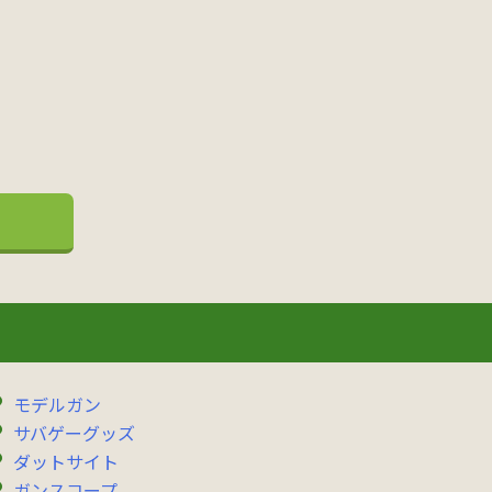
モデルガン
サバゲーグッズ
ダットサイト
ガンスコープ