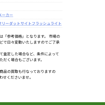
メーカー
サリー
ダットサイト
フラッシュライト
は「参考価格」となります。 市場の
どで日々変動いたしますのでご了承
て査定した場合など、条件によって
ただく場合もございます。
商品の買取も行なっておりますの
わせくださいませ。