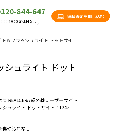
0120-844-647
無料査定を申し込む
10:00-19:00 定休日なし
ーサイト＆フラッシュライト ドットサイ
ラッシュライト ドット
ラ REALCERA 緑外線レーザーサイト
シュライト ドットサイト #1245
た傷や汚れなし