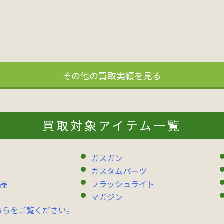
その他の買取実績を見る
買取対象アイテム一覧
ガスガン
カスタムパーツ
品
フラッシュライト
マガジン
ちらをご覧ください。