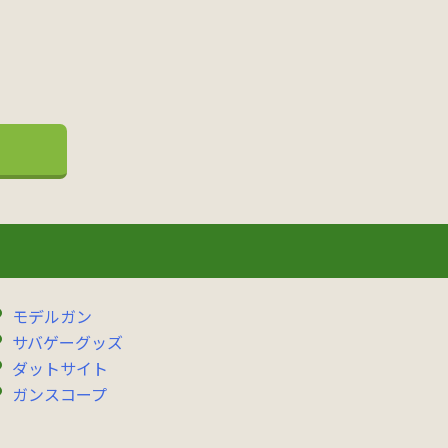
モデルガン
サバゲーグッズ
ダットサイト
ガンスコープ