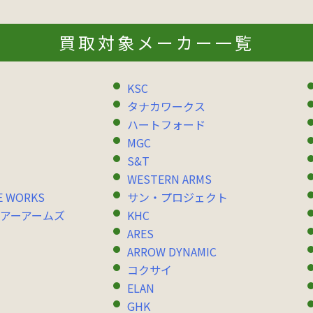
買取対象メーカー一覧
KSC
タナカワークス
ハートフォード
MGC
S&T
WESTERN ARMS
E WORKS
サン・プロジェクト
アーアームズ
KHC
ARES
ARROW DYNAMIC
コクサイ
ELAN
GHK