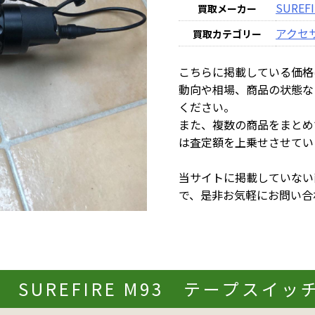
SUREFI
買取メーカー
アクセ
買取カテゴリー
こちらに掲載している価格
動向や相場、商品の状態な
ください。
また、複数の商品をまとめ
は査定額を上乗せさせてい
当サイトに掲載していない
で、是非お気軽にお問い合
SUREFIRE M93 テープスイッチ