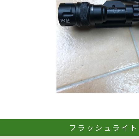
フラッシュライト 