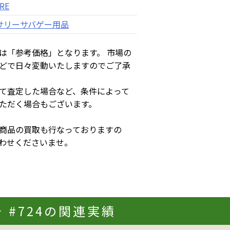
RE
サリー
サバゲー用品
は「参考価格」となります。 市場の
どで日々変動いたしますのでご了承
て査定した場合など、条件によって
ただく場合もございます。
商品の買取も行なっておりますの
わせくださいませ。
 #724の関連実績