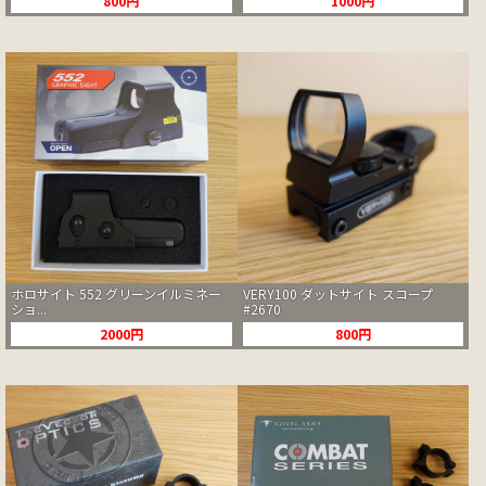
800円
1000円
ホロサイト 552 グリーンイルミネー
VERY100 ダットサイト スコープ
ショ...
#2670
2000円
800円