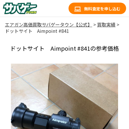
無料査定を申し込む
エアガン高価買取サバゲータウン【公式】
>
買取実績
>
ドットサイト Aimpoint #841
ドットサイト Aimpoint #841の参考価格