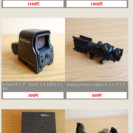
1500円
1000円
Eotechタイプ ホロサイト EXPS-3-2
Sniper precision optics ドットサイト
BK ...
...
800円
800円