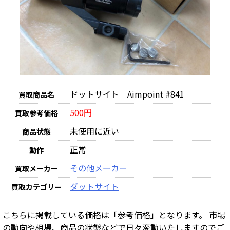
ドットサイト Aimpoint #841
買取商品名
500円
買取参考価格
未使用に近い
商品状態
正常
動作
その他メーカー
買取メーカー
ダットサイト
買取カテゴリー
こちらに掲載している価格は「参考価格」となります。 市場
の動向や相場、商品の状態などで日々変動いたしますのでご