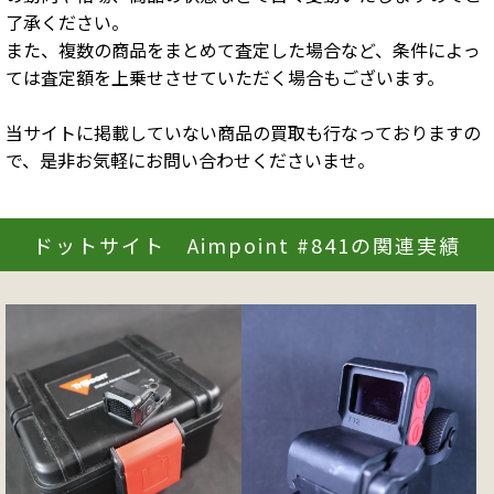
了承ください。
また、複数の商品をまとめて査定した場合など、条件によっ
ては査定額を上乗せさせていただく場合もございます。
当サイトに掲載していない商品の買取も行なっておりますの
で、是非お気軽にお問い合わせくださいませ。
ドットサイト Aimpoint #841の関連実績