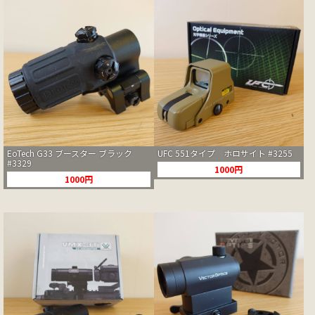
EoTech G33 ブースター ブラック
UFC 551タイプ ホロサイト #3255
#3329
1000円
1000円