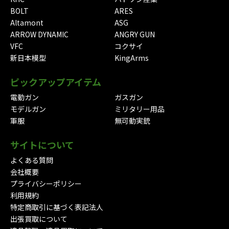
BOLT
ARES
Altamont
ASG
ARROW DYNAMIC
ANGRY GUN
VFC
コクサイ
新日本模型
KingArms
ピックアップアイテム
電動ガン
ガスガン
モデルガン
ミリタリー用品
軍服
無可動実銃
サイトについて
よくある質問
会社概要
プライバシーポリシー
利用規約
特定商取引に基づく表記法人
出張買取について