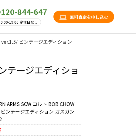
0120-844-647
無料査定を申し込む
10:00-19:00 定休日なし
OW ver.1.5/ ビンテージエディション
.5/ ビンテージエディショ
RN ARMS SCW コルト BOB CHOW
1.5/ ビンテージエディション ガスガン
2
円