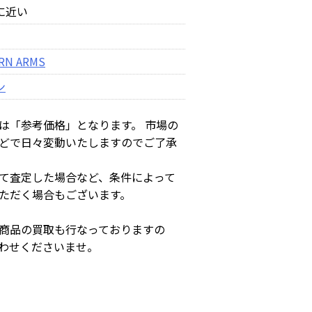
に近い
RN ARMS
ン
は「参考価格」となります。 市場の
どで日々変動いたしますのでご了承
て査定した場合など、条件によって
ただく場合もございます。
商品の買取も行なっておりますの
わせくださいませ。