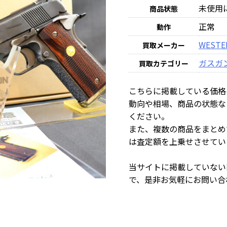
未使用
商品状態
正常
動作
WESTE
買取メーカー
ガスガ
買取カテゴリー
こちらに掲載している価格
動向や相場、商品の状態な
ください。
また、複数の商品をまとめ
は査定額を上乗せさせてい
当サイトに掲載していない
で、是非お気軽にお問い合