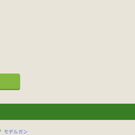
モデルガン