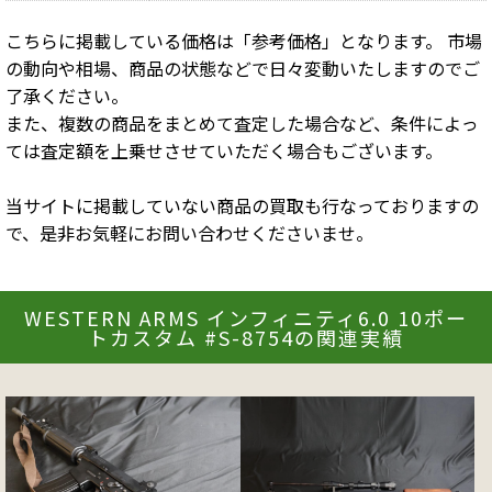
こちらに掲載している価格は「参考価格」となります。 市場
の動向や相場、商品の状態などで日々変動いたしますのでご
了承ください。
また、複数の商品をまとめて査定した場合など、条件によっ
ては査定額を上乗せさせていただく場合もございます。
当サイトに掲載していない商品の買取も行なっておりますの
で、是非お気軽にお問い合わせくださいませ。
WESTERN ARMS インフィニティ6.0 10ポー
トカスタム #S-8754の関連実績