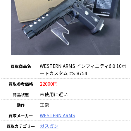
WESTERN ARMS インフィニティ6.0 10ポ
買取商品名
ートカスタム #S-8754
22000円
買取参考価格
未使用に近い
商品状態
正常
動作
WESTERN ARMS
買取メーカー
ガスガン
買取カテゴリー