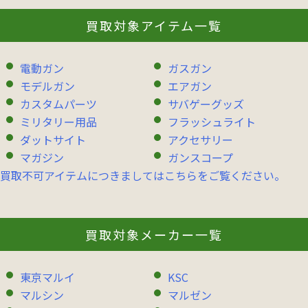
買取対象アイテム一覧
電動ガン
ガスガン
モデルガン
エアガン
カスタムパーツ
サバゲーグッズ
ミリタリー用品
フラッシュライト
ダットサイト
アクセサリー
マガジン
ガンスコープ
買取不可アイテムにつきましてはこちらをご覧ください。
買取対象メーカー一覧
東京マルイ
KSC
マルシン
マルゼン