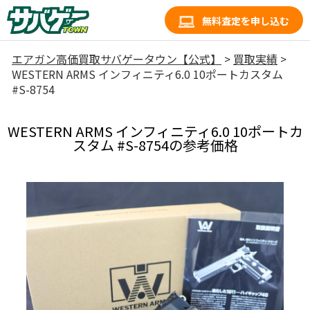
無料査定を申し込む
エアガン高価買取サバゲータウン【公式】
>
買取実績
>
WESTERN ARMS インフィニティ6.0 10ポートカスタム
#S-8754
WESTERN ARMS インフィニティ6.0 10ポートカ
スタム #S-8754の参考価格