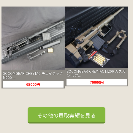
SOCOMGEAR CHEYTAC M200 ガスガ
SOCOMGEAR CHEYTAC チェイタック
ン リア...
M200 ...
70000円
65000円
その他の買取実績を見る