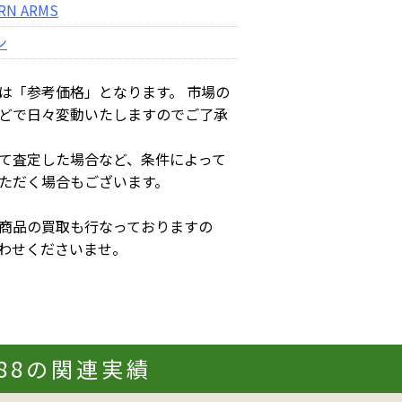
RN ARMS
ン
は「参考価格」となります。 市場の
どで日々変動いたしますのでご了承
て査定した場合など、条件によって
ただく場合もございます。
商品の買取も行なっておりますの
わせくださいませ。
388の関連実績