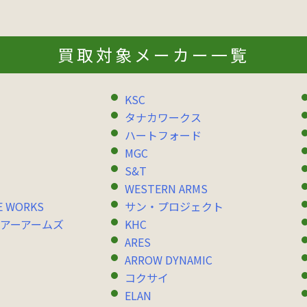
買取対象メーカー一覧
KSC
タナカワークス
ハートフォード
MGC
S&T
WESTERN ARMS
E WORKS
サン・プロジェクト
アーアームズ
KHC
ARES
ARROW DYNAMIC
コクサイ
ELAN