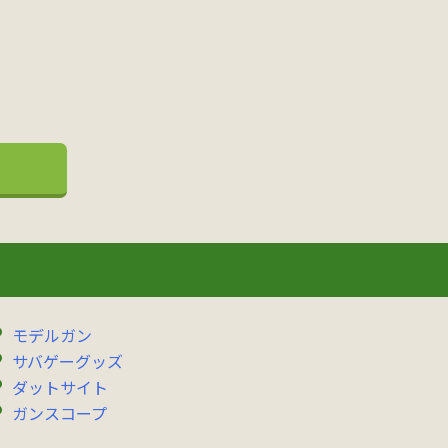
モデルガン
サバゲーグッズ
ダットサイト
ガンスコープ