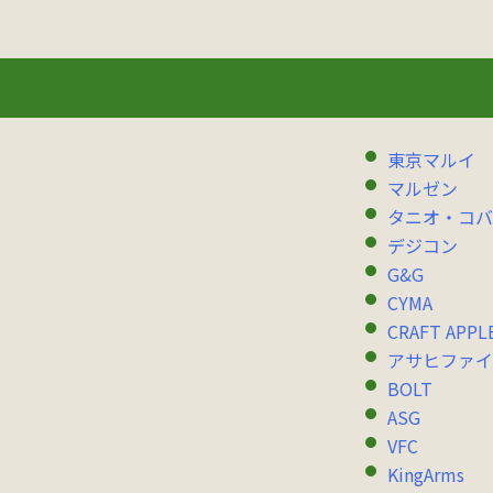
東京マルイ
マルゼン
タニオ・コバ
デジコン
G&G
CYMA
CRAFT APPL
アサヒファイ
BOLT
ASG
VFC
KingArms