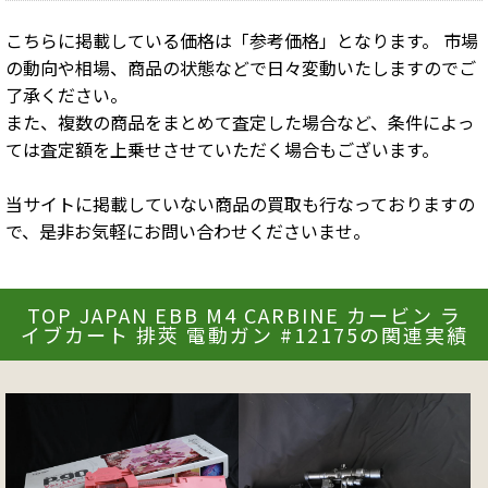
こちらに掲載している価格は「参考価格」となります。 市場
の動向や相場、商品の状態などで日々変動いたしますのでご
了承ください。
また、複数の商品をまとめて査定した場合など、条件によっ
ては査定額を上乗せさせていただく場合もございます。
当サイトに掲載していない商品の買取も行なっておりますの
で、是非お気軽にお問い合わせくださいませ。
TOP JAPAN EBB M4 CARBINE カービン ラ
イブカート 排莢 電動ガン #12175の関連実績