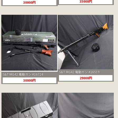
35000円
30000円
S&T MG42 電動ガン #16519
S&T MG42 電動ガン #16724
29000円
30000円