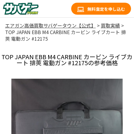
無料査定を申し込む
エアガン高価買取サバゲータウン【公式】
>
買取実績
>
TOP JAPAN EBB M4 CARBINE カービン ライブカート 排
莢 電動ガン #12175
TOP JAPAN EBB M4 CARBINE カービン ライブカ
ート 排莢 電動ガン #12175の参考価格