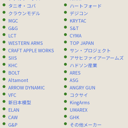
タニオ・コバ
ハートフォード
クラウンモデル
デジコン
MGC
KRYTAC
G&G
S&T
LCT
CYMA
WESTERN ARMS
TOP JAPAN
CRAFT APPLE WORKS
サン・プロジェクト
SIIS
アサヒファイアーアームズ
KHC
ハドソン産業
BOLT
ARES
Altamont
ASG
ARROW DYNAMIC
ANGRY GUN
VFC
コクサイ
新日本模型
KingArms
ELAN
UMAREX
CAW
GHK
G&P
その他メーカー