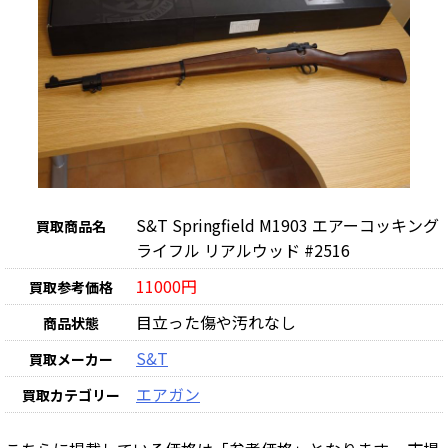
S&T Springfield M1903 エアーコッキング
買取商品名
ライフル リアルウッド #2516
11000円
買取参考価格
目立った傷や汚れなし
商品状態
S&T
買取メーカー
エアガン
買取カテゴリー