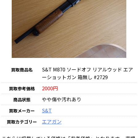
S&T M870 ソードオフ リアルウッド エア
買取商品名
ーショットガン 箱無し #2729
2000円
買取参考価格
やや傷や汚れあり
商品状態
S&T
買取メーカー
エアガン
買取カテゴリー