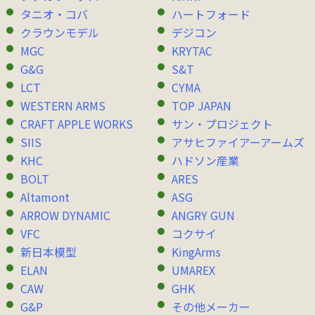
タニオ・コバ
ハートフォード
クラウンモデル
デジコン
MGC
KRYTAC
G&G
S&T
LCT
CYMA
WESTERN ARMS
TOP JAPAN
CRAFT APPLE WORKS
サン・プロジェクト
SIIS
アサヒファイアーアームズ
KHC
ハドソン産業
BOLT
ARES
Altamont
ASG
ARROW DYNAMIC
ANGRY GUN
VFC
コクサイ
新日本模型
KingArms
ELAN
UMAREX
CAW
GHK
G&P
その他メーカー