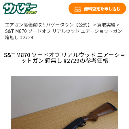
無料査定を申し込む
エアガン高価買取サバゲータウン【公式】
>
買取実績
>
S&T M870 ソードオフ リアルウッド エアーショットガン
箱無し #2729
S&T M870 ソードオフ リアルウッド エアーショ
ットガン 箱無し #2729の参考価格