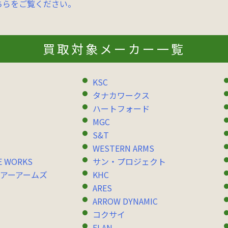
ちらをご覧ください。
買取対象メーカー一覧
KSC
タナカワークス
ハートフォード
MGC
S&T
WESTERN ARMS
E WORKS
サン・プロジェクト
アーアームズ
KHC
ARES
ARROW DYNAMIC
コクサイ
ELAN