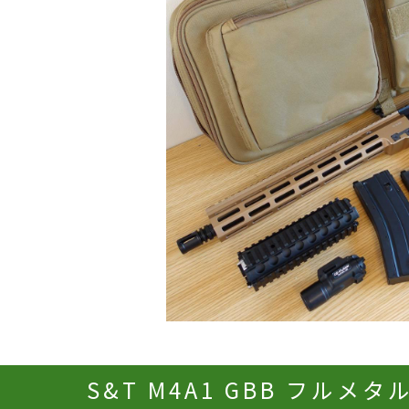
S&T M4A1 GBB フルメ