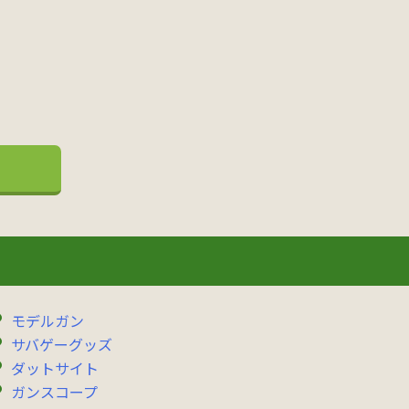
モデルガン
サバゲーグッズ
ダットサイト
ガンスコープ