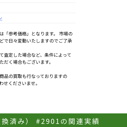
ン
は「参考価格」となります。 市場の
どで日々変動いたしますのでご了承
て査定した場合など、条件によって
ただく場合もございます。
商品の買取も行なっておりますの
わせくださいませ。
ド交換済み） #2901の関連実績