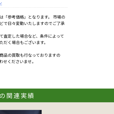
ン
は「参考価格」となります。 市場の
どで日々変動いたしますのでご了承
て査定した場合など、条件によって
ただく場合もございます。
商品の買取も行なっておりますの
わせくださいませ。
02の関連実績