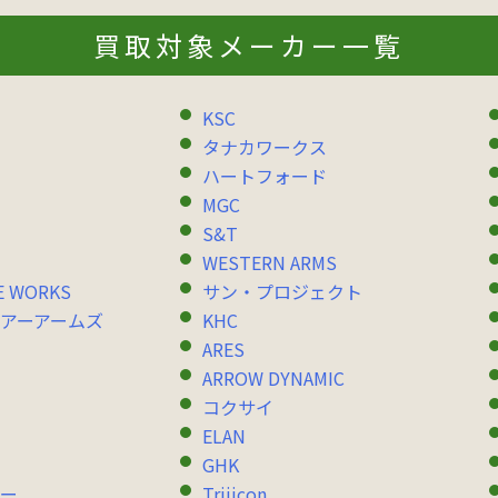
買取対象メーカー一覧
KSC
タナカワークス
ハートフォード
MGC
S&T
WESTERN ARMS
E WORKS
サン・プロジェクト
アーアームズ
KHC
ARES
ARROW DYNAMIC
コクサイ
ELAN
GHK
ー
Trijicon