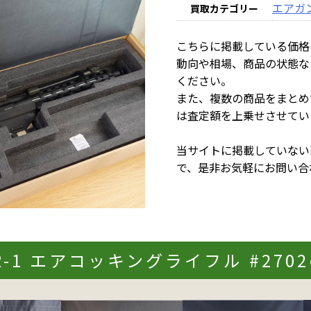
エアガ
買取カテゴリー
こちらに掲載している価格
動向や相場、商品の状態な
ください。
また、複数の商品をまとめ
は査定額を上乗せさせてい
当サイトに掲載していない
で、是非お気軽にお問い合
R-1 エアコッキングライフル #27