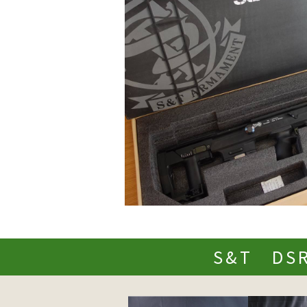
S&T DS