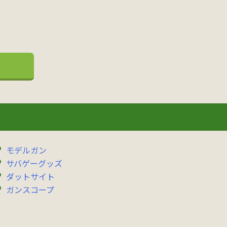
モデルガン
サバゲーグッズ
ダットサイト
ガンスコープ