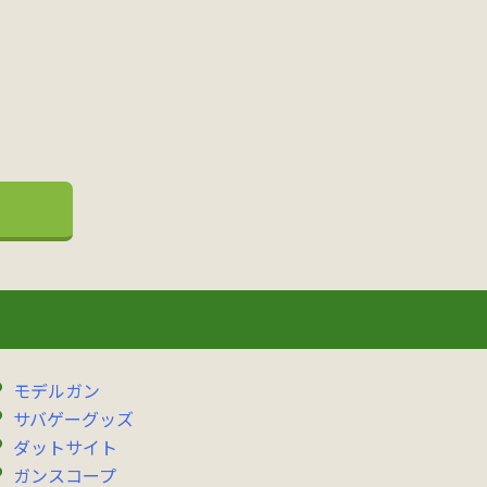
モデルガン
サバゲーグッズ
ダットサイト
ガンスコープ