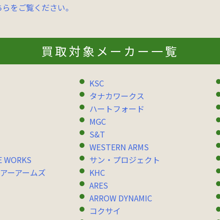
ちらをご覧ください。
買取対象メーカー一覧
KSC
タナカワークス
ハートフォード
MGC
S&T
WESTERN ARMS
E WORKS
サン・プロジェクト
アーアームズ
KHC
ARES
ARROW DYNAMIC
コクサイ