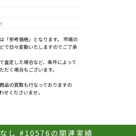
ン
は「参考価格」となります。 市場の
どで日々変動いたしますのでご了承
て査定した場合など、条件によって
ただく場合もございます。
商品の買取も行なっておりますの
わせくださいませ。
取説なし #10576の関連実績