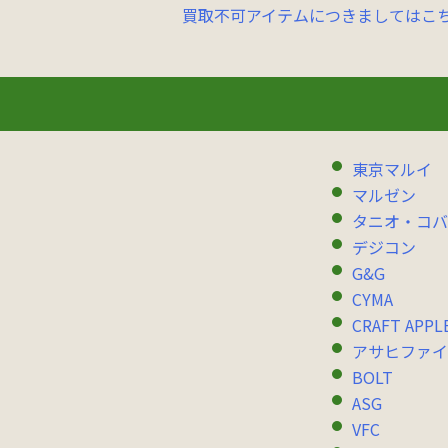
買取不可アイテムにつきましてはこ
東京マルイ
マルゼン
タニオ・コバ
デジコン
G&G
CYMA
CRAFT APPL
アサヒファイ
BOLT
ASG
VFC