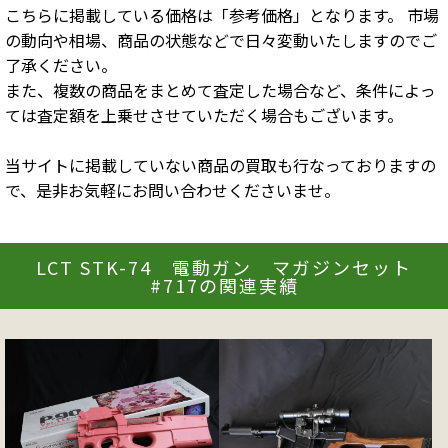
こちらに掲載している価格は「参考価格」となります。 市場
の動向や相場、商品の状態などで日々変動いたしますのでご
了承ください。
また、複数の商品をまとめて査定した場合など、条件によっ
ては査定額を上乗せさせていただく場合もございます。
当サイトに掲載していない商品の買取も行なっておりますの
で、是非お気軽にお問い合わせくださいませ。
LCT STK-74 電動ガン マガジンセット
#717の関連実績