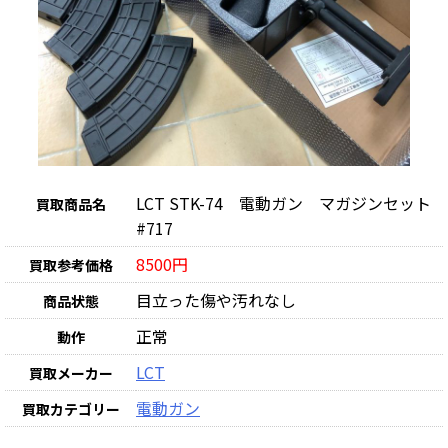
LCT STK-74 電動ガン マガジンセット
買取商品名
#717
8500円
買取参考価格
目立った傷や汚れなし
商品状態
正常
動作
LCT
買取メーカー
電動ガン
買取カテゴリー