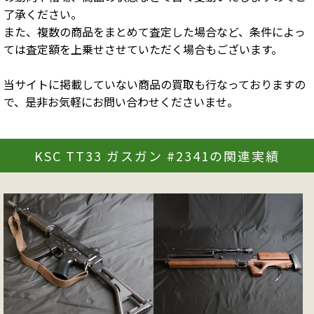
了承ください。
また、複数の商品をまとめて査定した場合など、条件によっ
ては査定額を上乗せさせていただく場合もございます。
当サイトに掲載していない商品の買取も行なっておりますの
で、是非お気軽にお問い合わせくださいませ。
KSC TT33 ガスガン #2341の関連実績