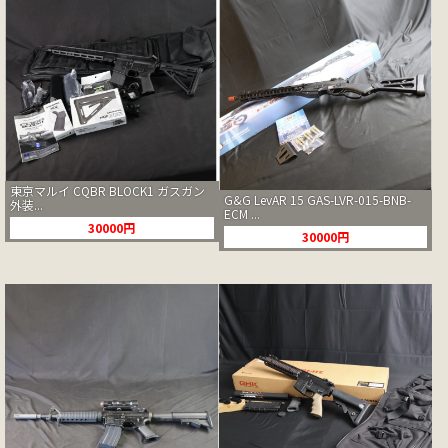
東京マルイ CQBR BLOCK1 ガスガン
G&G LevAR 15 GAS-LVR-015-BNB-
外装...
ECM ...
30000円
30000円