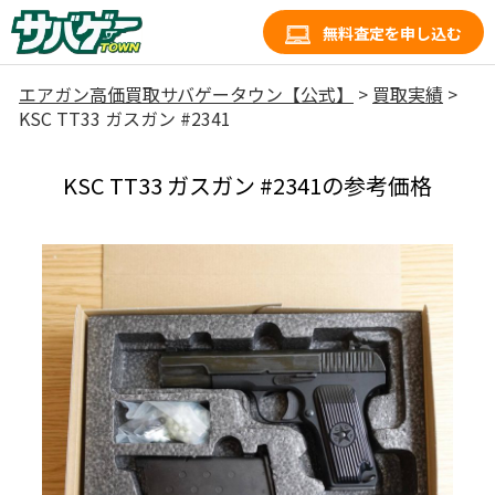
無料査定を申し込む
エアガン高価買取サバゲータウン【公式】
>
買取実績
>
KSC TT33 ガスガン #2341
KSC TT33 ガスガン #2341の参考価格