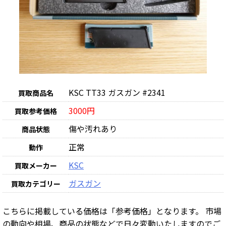
KSC TT33 ガスガン #2341
買取商品名
3000円
買取参考価格
傷や汚れあり
商品状態
正常
動作
KSC
買取メーカー
ガスガン
買取カテゴリー
こちらに掲載している価格は「参考価格」となります。 市場
の動向や相場、商品の状態などで日々変動いたしますのでご