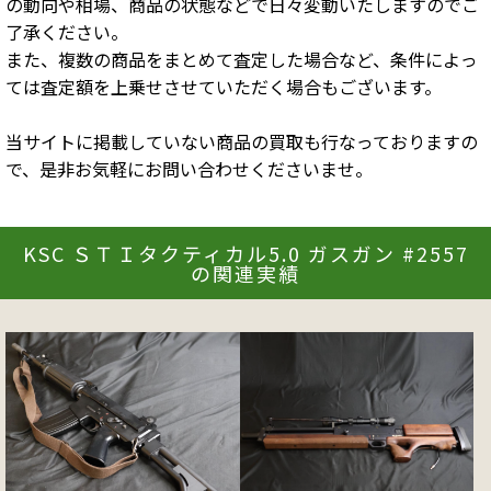
の動向や相場、商品の状態などで日々変動いたしますのでご
了承ください。
また、複数の商品をまとめて査定した場合など、条件によっ
ては査定額を上乗せさせていただく場合もございます。
当サイトに掲載していない商品の買取も行なっておりますの
で、是非お気軽にお問い合わせくださいませ。
KSC ＳＴＩタクティカル5.0 ガスガン #2557
の関連実績