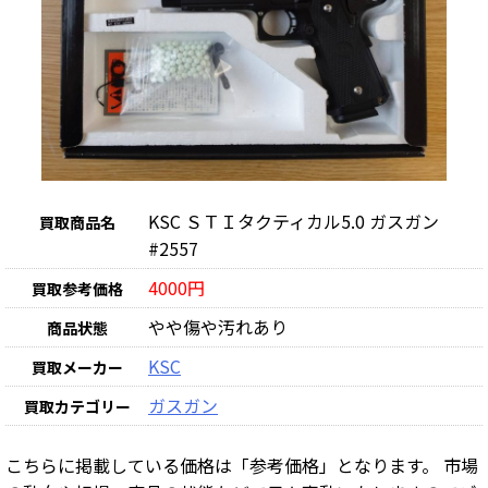
KSC ＳＴＩタクティカル5.0 ガスガン
買取商品名
#2557
4000円
買取参考価格
やや傷や汚れあり
商品状態
KSC
買取メーカー
ガスガン
買取カテゴリー
こちらに掲載している価格は「参考価格」となります。 市場