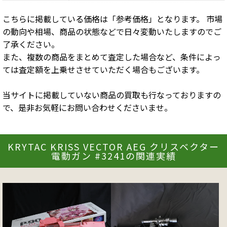
こちらに掲載している価格は「参考価格」となります。 市場
の動向や相場、商品の状態などで日々変動いたしますのでご
了承ください。
また、複数の商品をまとめて査定した場合など、条件によっ
ては査定額を上乗せさせていただく場合もございます。
当サイトに掲載していない商品の買取も行なっておりますの
で、是非お気軽にお問い合わせくださいませ。
KRYTAC KRISS VECTOR AEG クリスベクター
電動ガン #3241の関連実績