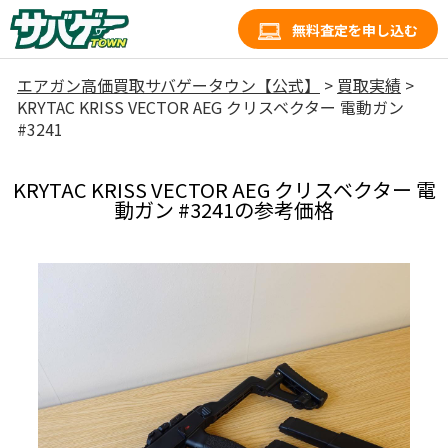
無料査定を申し込む
エアガン高価買取サバゲータウン【公式】
>
買取実績
>
KRYTAC KRISS VECTOR AEG クリスベクター 電動ガン
#3241
KRYTAC KRISS VECTOR AEG クリスベクター 電
動ガン #3241の参考価格