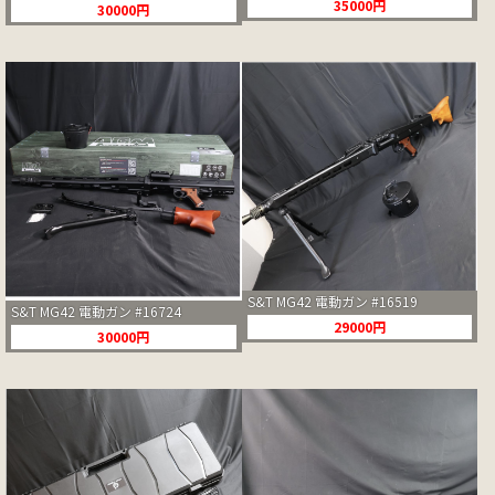
35000円
30000円
S&T MG42 電動ガン #16519
S&T MG42 電動ガン #16724
29000円
30000円