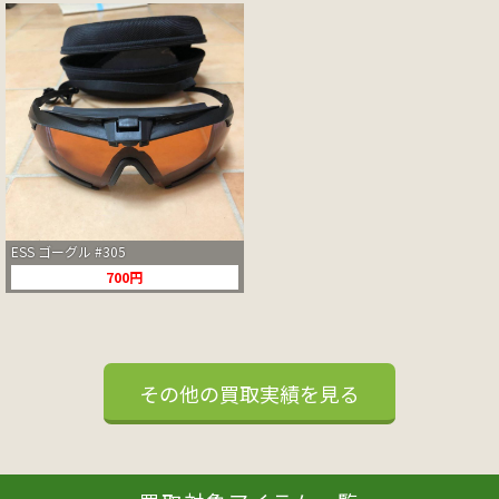
ESS ゴーグル #305
700円
その他の買取実績を見る