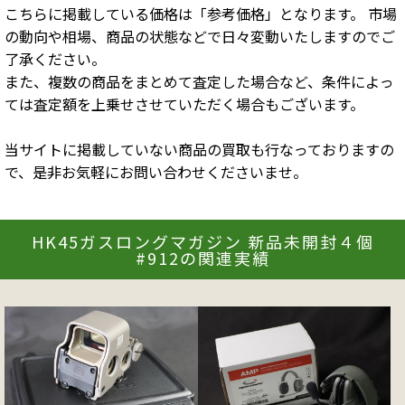
こちらに掲載している価格は「参考価格」となります。 市場
の動向や相場、商品の状態などで日々変動いたしますのでご
了承ください。
また、複数の商品をまとめて査定した場合など、条件によっ
ては査定額を上乗せさせていただく場合もございます。
当サイトに掲載していない商品の買取も行なっておりますの
で、是非お気軽にお問い合わせくださいませ。
HK45ガスロングマガジン 新品未開封４個
#912の関連実績