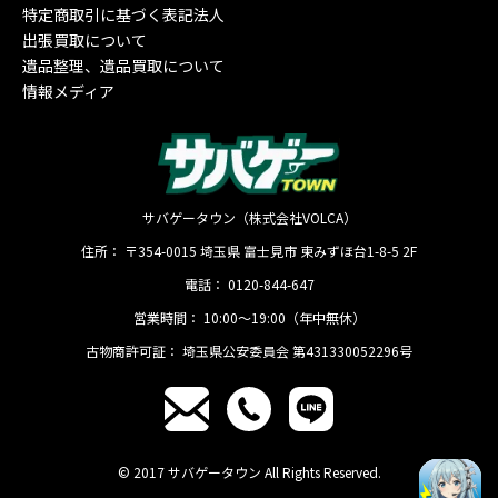
特定商取引に基づく表記法人
出張買取について
遺品整理、遺品買取について
情報メディア
サバゲータウン（株式会社VOLCA）
住所：
〒354-0015
埼玉県
富士見市
東みずほ台1-8-5 2F
電話：
0120-844-647
営業時間：
10:00〜19:00（年中無休）
古物商許可証：
埼玉県公安委員会 第431330052296号
© 2017 サバゲータウン All Rights Reserved.