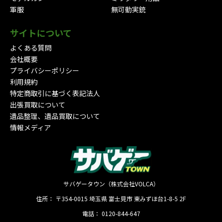
軍服
無可動実銃
サイトについて
よくある質問
会社概要
プライバシーポリシー
利用規約
特定商取引に基づく表記法人
出張買取について
遺品整理、遺品買取について
情報メディア
サバゲータウン（株式会社VOLCA）
住所：
〒354-0015
埼玉県
富士見市
東みずほ台1-8-5 2F
電話：
0120-844-647