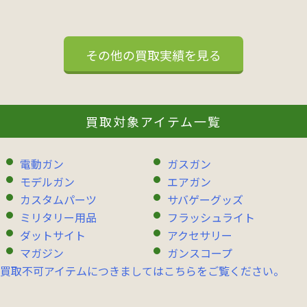
その他の買取実績を見る
買取対象アイテム一覧
電動ガン
ガスガン
モデルガン
エアガン
カスタムパーツ
サバゲーグッズ
ミリタリー用品
フラッシュライト
ダットサイト
アクセサリー
マガジン
ガンスコープ
買取不可アイテムにつきましてはこちらをご覧ください。