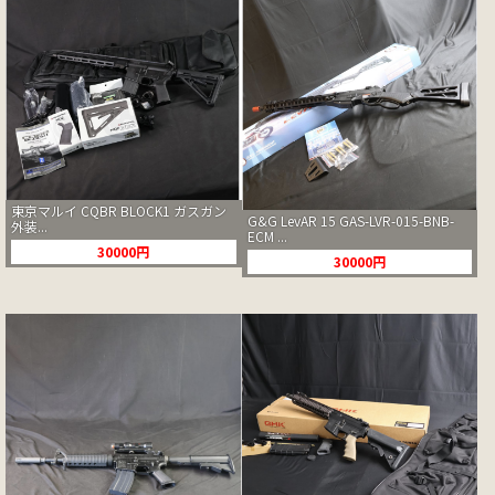
東京マルイ CQBR BLOCK1 ガスガン
G&G LevAR 15 GAS-LVR-015-BNB-
外装...
ECM ...
30000円
30000円