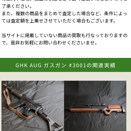
了承ください。
また、複数の商品をまとめて査定した場合など、条件によっ
ては査定額を上乗せさせていただく場合もございます。
当サイトに掲載していない商品の買取も行なっておりますの
で、是非お気軽にお問い合わせくださいませ。
GHK AUG ガスガン #3001の関連実績