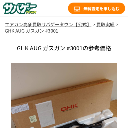
無料査定を申し込む
エアガン高価買取サバゲータウン【公式】
>
買取実績
>
GHK AUG ガスガン #3001
GHK AUG ガスガン #3001の参考価格