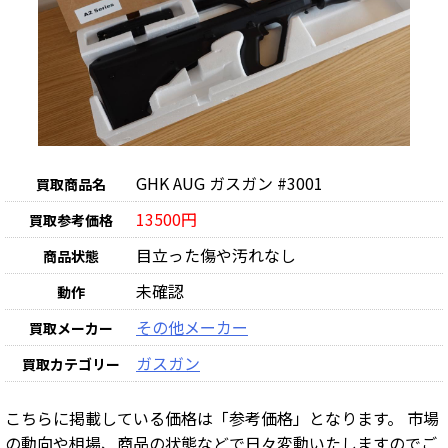
GHK AUG ガスガン #3001
買取商品名
13500円
買取参考価格
目立った傷や汚れなし
商品状態
未確認
動作
その他メーカー
買取メーカー
ガスガン
買取カテゴリー
こちらに掲載している価格は「参考価格」となります。 市場
の動向や相場、商品の状態などで日々変動いたしますのでご