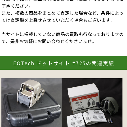
了承ください。
また、複数の商品をまとめて査定した場合など、条件によっ
ては査定額を上乗せさせていただく場合もございます。
当サイトに掲載していない商品の買取も行なっておりますの
で、是非お気軽にお問い合わせくださいませ。
EOTech ドットサイト #725の関連実績