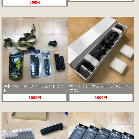
500円
東京マルイ No.33 パーフェクトヒッ
サイドフォーカススコープ 3-10×42
ト ...
フロ...
1000円
1000円