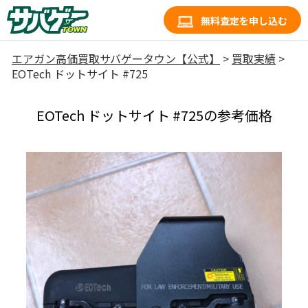
無料査定を申し込む
エアガン高価買取サバゲータウン【公式】
>
買取実績
>
EOTech ドットサイト #725
EOTech ドットサイト #725の参考価格