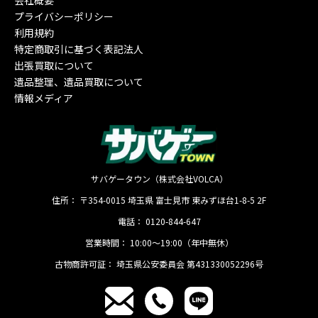
会社概要
プライバシーポリシー
利用規約
特定商取引に基づく表記法人
出張買取について
遺品整理、遺品買取について
情報メディア
サバゲータウン（株式会社VOLCA）
住所：
〒354-0015
埼玉県
富士見市
東みずほ台1-8-5 2F
電話：
0120-844-647
営業時間：
10:00〜19:00（年中無休）
古物商許可証：
埼玉県公安委員会 第431330052296号