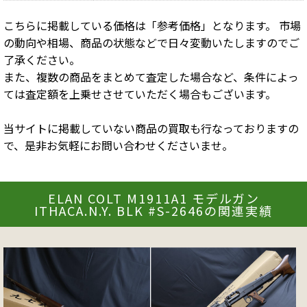
こちらに掲載している価格は「参考価格」となります。 市場
の動向や相場、商品の状態などで日々変動いたしますのでご
了承ください。
また、複数の商品をまとめて査定した場合など、条件によっ
ては査定額を上乗せさせていただく場合もございます。
当サイトに掲載していない商品の買取も行なっておりますの
で、是非お気軽にお問い合わせくださいませ。
ELAN COLT M1911A1 モデルガン
ITHACA.N.Y. BLK #S-2646の関連実績