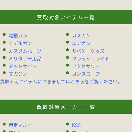
買取対象アイテム一覧
電動ガン
ガスガン
モデルガン
エアガン
カスタムパーツ
サバゲーグッズ
ミリタリー用品
フラッシュライト
ダットサイト
アクセサリー
マガジン
ガンスコープ
買取不可アイテムにつきましてはこちらをご覧ください。
買取対象メーカー一覧
東京マルイ
KSC