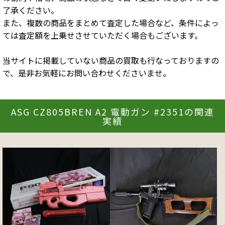
了承ください。
また、複数の商品をまとめて査定した場合など、条件によっ
ては査定額を上乗せさせていただく場合もございます。
当サイトに掲載していない商品の買取も行なっておりますの
で、是非お気軽にお問い合わせくださいませ。
ASG CZ805BREN A2 電動ガン #2351の関連
実績