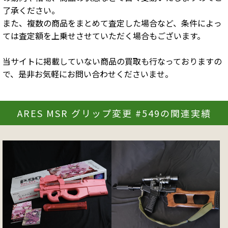
了承ください。
また、複数の商品をまとめて査定した場合など、条件によっ
ては査定額を上乗せさせていただく場合もございます。
当サイトに掲載していない商品の買取も行なっておりますの
で、是非お気軽にお問い合わせくださいませ。
ARES MSR グリップ変更 #549の関連実績