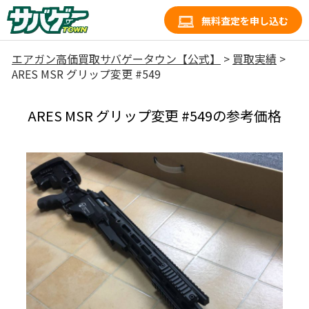
無料査定を申し込む
エアガン高価買取サバゲータウン【公式】
>
買取実績
>
ARES MSR グリップ変更 #549
ARES MSR グリップ変更 #549の参考価格