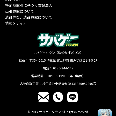
特定商取引に基づく表記法人
出張買取について
遺品整理、遺品買取について
情報メディア
サバゲータウン（株式会社VOLCA）
住所：
〒354-0015
埼玉県
富士見市
東みずほ台1-8-5 2F
電話：
0120-844-647
営業時間：
10:00〜19:00（年中無休）
古物商許可証：
埼玉県公安委員会 第431330052296号
© 2017 サバゲータウン All Rights Reserved.