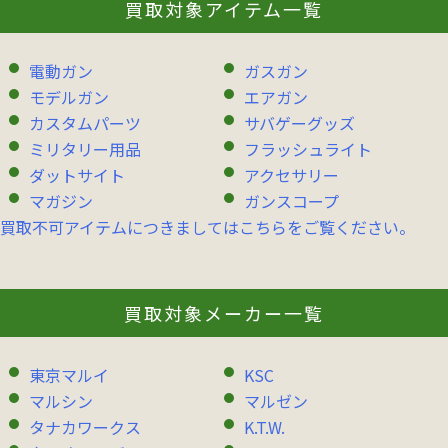
買取対象アイテム一覧
電動ガン
ガスガン
モデルガン
エアガン
カスタムパーツ
サバゲーグッズ
ミリタリー用品
フラッシュライト
ダットサイト
アクセサリー
マガジン
ガンスコープ
買取不可アイテムにつきましてはこちらをご覧ください。
買取対象メーカー一覧
東京マルイ
KSC
マルシン
マルゼン
タナカワークス
K.T.W.