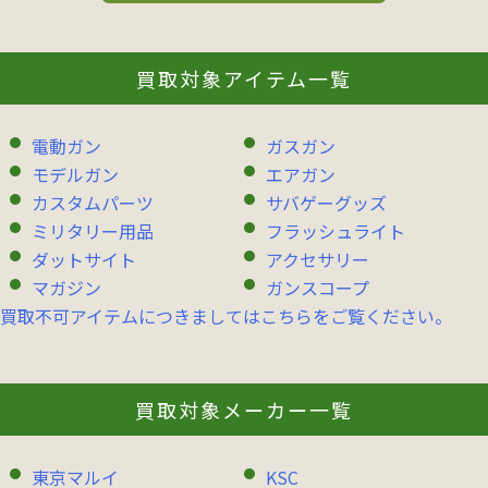
買取対象アイテム一覧
電動ガン
ガスガン
モデルガン
エアガン
カスタムパーツ
サバゲーグッズ
ミリタリー用品
フラッシュライト
ダットサイト
アクセサリー
マガジン
ガンスコープ
買取不可アイテムにつきましてはこちらをご覧ください。
買取対象メーカー一覧
東京マルイ
KSC