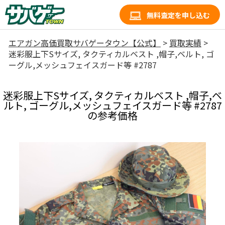
無料査定を申し込む
エアガン高価買取サバゲータウン【公式】
>
買取実績
>
迷彩服上下Sサイズ, タクティカルベスト ,帽子,ベルト, ゴ
ーグル,メッシュフェイスガード等 #2787
迷彩服上下Sサイズ, タクティカルベスト ,帽子,ベ
ルト, ゴーグル,メッシュフェイスガード等 #2787
の参考価格