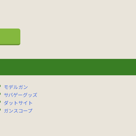
モデルガン
サバゲーグッズ
ダットサイト
ガンスコープ