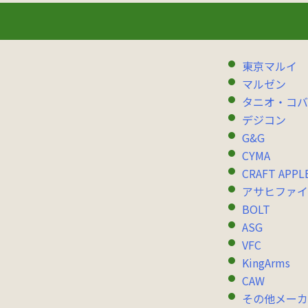
東京マルイ
マルゼン
タニオ・コバ
デジコン
G&G
CYMA
CRAFT APPL
アサヒファイ
BOLT
ASG
VFC
KingArms
CAW
その他メーカ