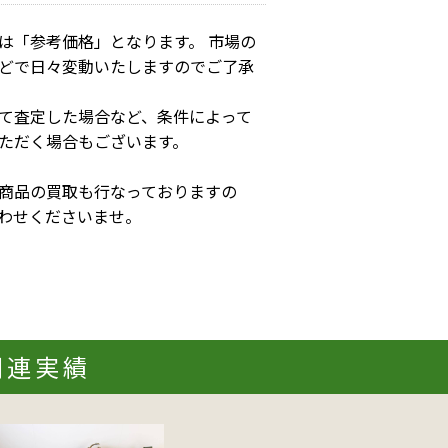
は「参考価格」となります。 市場の
どで日々変動いたしますのでご了承
て査定した場合など、条件によって
ただく場合もございます。
商品の買取も行なっておりますの
わせくださいませ。
関連実績