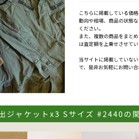
こちらに掲載している価格
動向や相場、商品の状態な
ください。
また、複数の商品をまとめ
は査定額を上乗せさせてい
当サイトに掲載していない
で、是非お気軽にお問い合
出ジャケットx3 Sサイズ #2440の