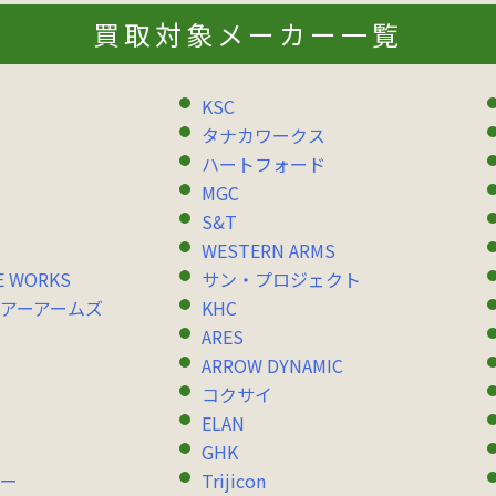
買取対象メーカー一覧
KSC
タナカワークス
ハートフォード
MGC
S&T
WESTERN ARMS
E WORKS
サン・プロジェクト
アーアームズ
KHC
ARES
ARROW DYNAMIC
コクサイ
ELAN
GHK
ー
Trijicon