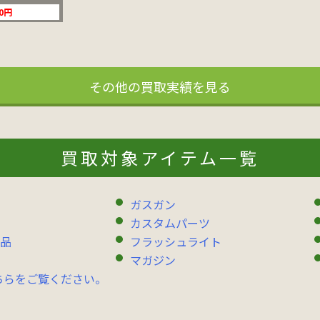
00円
その他の買取実績を見る
買取対象アイテム一覧
ガスガン
カスタムパーツ
品
フラッシュライト
マガジン
ちらをご覧ください。