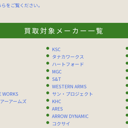
ちらをご覧ください。
買取対象メーカー一覧
KSC
タナカワークス
ハートフォード
MGC
S&T
WESTERN ARMS
E WORKS
サン・プロジェクト
アーアームズ
KHC
ARES
ARROW DYNAMIC
コクサイ