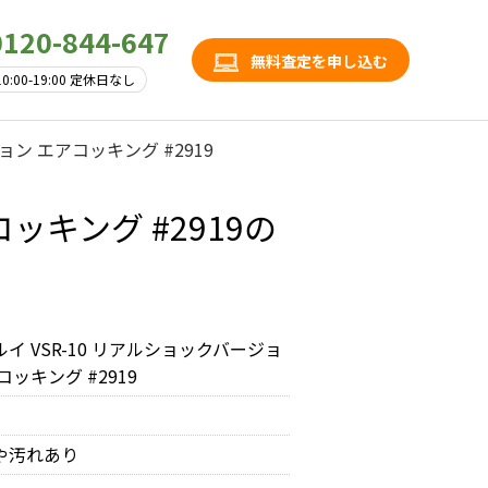
0120-844-647
無料査定を申し込む
10:00-19:00 定休日なし
ョン エアコッキング #2919
ッキング #2919の
イ VSR-10 リアルショックバージョ
コッキング #2919
や汚れあり