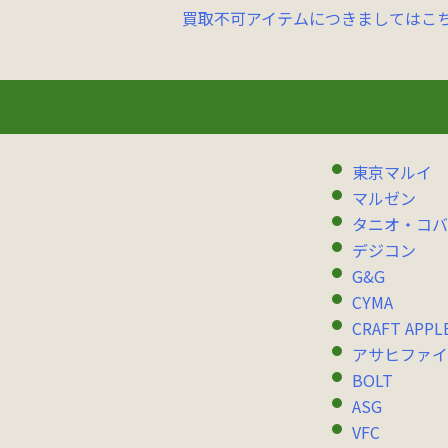
買取不可アイテムにつきましてはこ
東京マルイ
マルゼン
タニオ・コバ
デジコン
G&G
CYMA
CRAFT APPL
アサヒファイ
BOLT
ASG
VFC