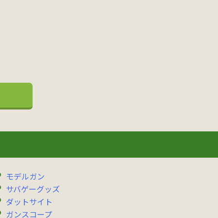
モデルガン
サバゲーグッズ
ダットサイト
ガンスコープ