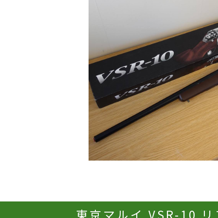
東京マルイ VSR-10