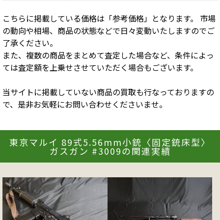
こちらに掲載している価格は「参考価格」となります。 市場
の動向や相場、商品の状態などで日々変動いたしますのでご
了承ください。
また、複数の商品をまとめて査定した場合など、条件によっ
ては査定額を上乗せさせていただく場合もございます。
当サイトに掲載していない商品の買取も行なっておりますの
で、是非お気軽にお問い合わせくださいませ。
東京マルイ 89式5.56mm小銃〈固定銃床型〉
ガスガン #3009の関連実績