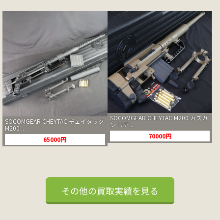
SOCOMGEAR CHEYTAC M200 ガスガ
SOCOMGEAR CHEYTAC チェイタック
ン リア...
M200 ...
70000円
65000円
その他の買取実績を見る