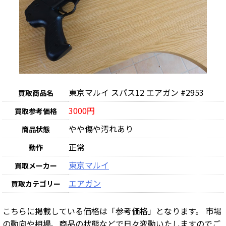
東京マルイ スパス12 エアガン #2953
買取商品名
3000円
買取参考価格
やや傷や汚れあり
商品状態
正常
動作
東京マルイ
買取メーカー
エアガン
買取カテゴリー
こちらに掲載している価格は「参考価格」となります。 市場
の動向や相場、商品の状態などで日々変動いたしますのでご