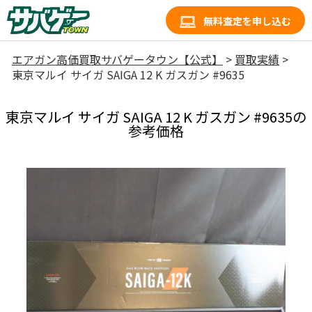
無料査定を申し込む
エアガン高価買取サバゲータウン【公式】
>
買取実績
>
東京マルイ サイガ SAIGA 12 K ガスガン #9635
東京マルイ サイガ SAIGA 12 K ガスガン #9635の
参考価格