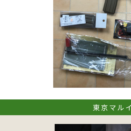
東京マルイ