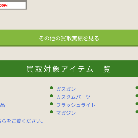
000円
その他の買取実績を見る
買取対象アイテム一覧
ガスガン
カスタムパーツ
品
フラッシュライト
マガジン
ちらをご覧ください。