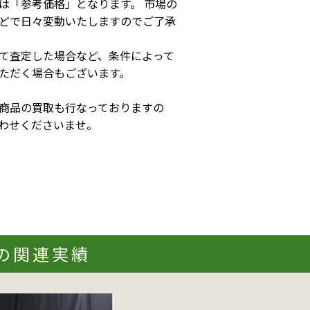
は「参考価格」となります。 市場の
どで日々変動いたしますのでご了承
て査定した場合など、条件によって
ただく場合もございます。
商品の買取も行なっておりますの
わせくださいませ。
0の関連実績