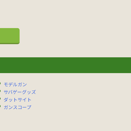
モデルガン
サバゲーグッズ
ダットサイト
ガンスコープ