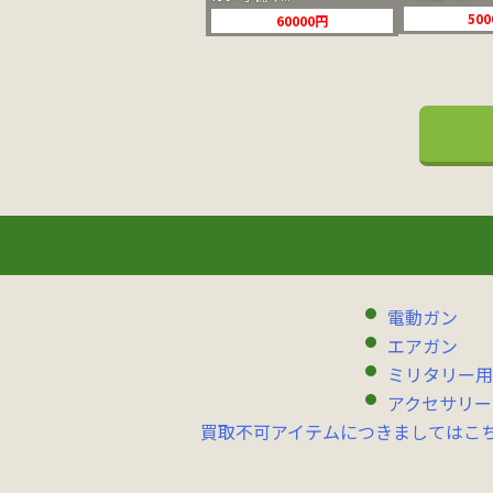
50
60000円
電動ガン
エアガン
ミリタリー用
アクセサリー
買取不可アイテムにつきましてはこ