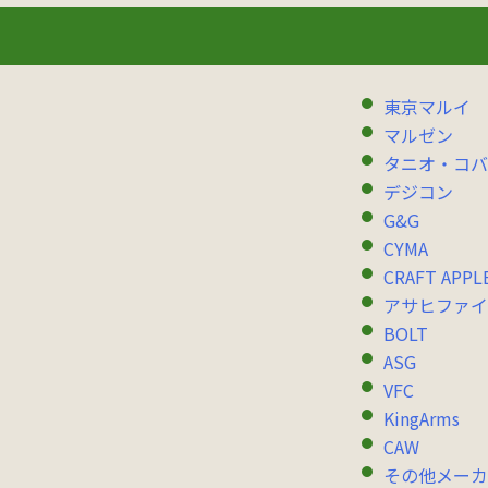
東京マルイ
マルゼン
タニオ・コバ
デジコン
G&G
CYMA
CRAFT APPL
アサヒファイ
BOLT
ASG
VFC
KingArms
CAW
その他メーカ