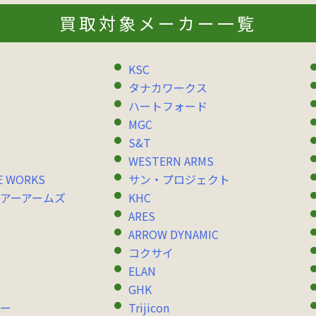
買取対象メーカー一覧
KSC
タナカワークス
ハートフォード
MGC
S&T
WESTERN ARMS
E WORKS
サン・プロジェクト
アーアームズ
KHC
ARES
ARROW DYNAMIC
コクサイ
ELAN
GHK
ー
Trijicon