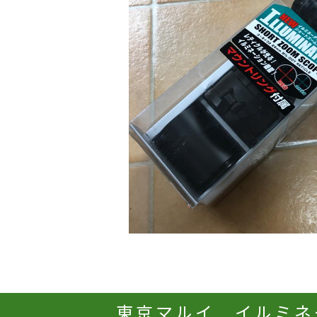
東京マルイ イルミネ