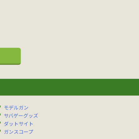
モデルガン
サバゲーグッズ
ダットサイト
ガンスコープ