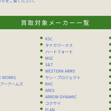
ちらをご覧ください。
買取対象メーカー一覧
KSC
タナカワークス
ハートフォード
MGC
S&T
WESTERN ARMS
E WORKS
サン・プロジェクト
アーアームズ
KHC
ARES
ARROW DYNAMIC
コクサイ
ELAN