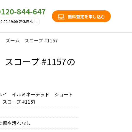
0120-844-647
無料査定を申し込む
10:00-19:00 定休日なし
ズーム スコープ #1157
コープ #1157の
ルイ イルミネーテッド ショート
スコープ #1157
た傷や汚れなし