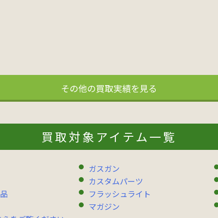
その他の買取実績を見る
買取対象アイテム一覧
ガスガン
カスタムパーツ
品
フラッシュライト
マガジン