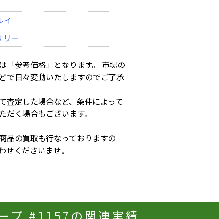
ルイ
サリー
は「参考価格」となります。 市場の
どで日々変動いたしますのでご了承
て査定した場合など、条件によって
ただく場合もございます。
商品の買取も行なっておりますの
わせくださいませ。
 #1157の関連実績