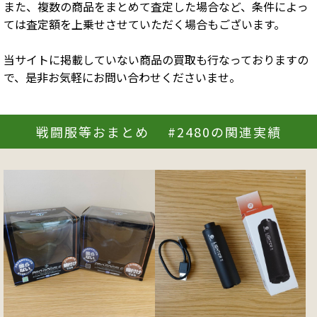
また、複数の商品をまとめて査定した場合など、条件によっ
ては査定額を上乗せさせていただく場合もございます。
当サイトに掲載していない商品の買取も行なっておりますの
で、是非お気軽にお問い合わせくださいませ。
戦闘服等おまとめ #2480の関連実績