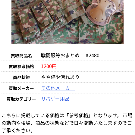
戦闘服等おまとめ #2480
買取商品名
1200円
買取参考価格
やや傷や汚れあり
商品状態
その他メーカー
買取メーカー
サバゲー用品
買取カテゴリー
こちらに掲載している価格は「参考価格」となります。 市場
の動向や相場、商品の状態などで日々変動いたしますのでご
了承ください。