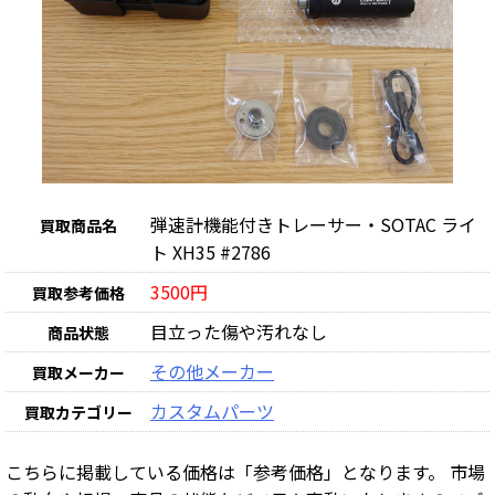
弾速計機能付きトレーサー・SOTAC ライ
買取商品名
ト XH35 #2786
3500円
買取参考価格
目立った傷や汚れなし
商品状態
その他メーカー
買取メーカー
カスタムパーツ
買取カテゴリー
こちらに掲載している価格は「参考価格」となります。 市場