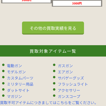
3000円
その他の買取実績を見る
買取対象アイテム一覧
電動ガン
ガスガン
モデルガン
エアガン
カスタムパーツ
サバゲーグッズ
ミリタリー用品
フラッシュライト
ダットサイト
アクセサリー
マガジン
ガンスコープ
買取不可アイテムにつきましてはこちらをご覧ください。