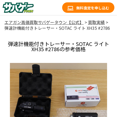
無料査定を申し込む
エアガン高価買取サバゲータウン【公式】
>
買取実績
>
弾速計機能付きトレーサー・SOTAC ライト XH35 #2786
弾速計機能付きトレーサー・SOTAC ライト
XH35 #2786の参考価格