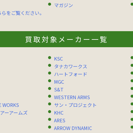
マガジン
ちらをご覧ください。
買取対象メーカー一覧
KSC
タナカワークス
ハートフォード
MGC
S&T
WESTERN ARMS
E WORKS
サン・プロジェクト
アーアームズ
KHC
ARES
ARROW DYNAMIC