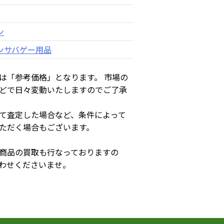
ン
ン
サバゲー用品
は「参考価格」となります。 市場の
どで日々変動いたしますのでご了承
て査定した場合など、条件によって
ただく場合もございます。
商品の買取も行なっておりますの
わせくださいませ。