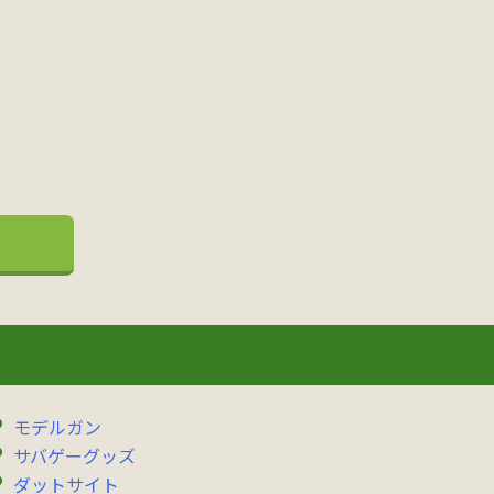
モデルガン
サバゲーグッズ
ダットサイト