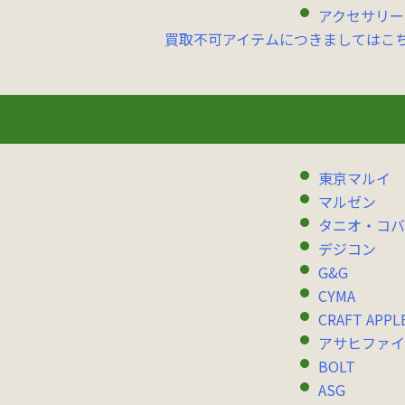
アクセサリー
買取不可アイテムにつきましてはこ
東京マルイ
マルゼン
タニオ・コバ
デジコン
G&G
CYMA
CRAFT APPL
アサヒファイ
BOLT
ASG