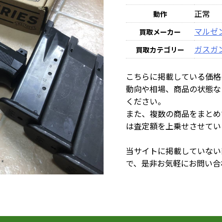
正常
動作
マルゼ
買取メーカー
ガスガ
買取カテゴリー
こちらに掲載している価格
動向や相場、商品の状態な
ください。
また、複数の商品をまとめ
は査定額を上乗せさせてい
当サイトに掲載していない
で、是非お気軽にお問い合