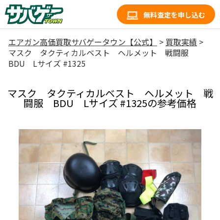
無料査定を申し込む
エアガン高価買取サバゲータウン【公式】
>
買取実績
>
マスク タクティカルベスト ヘルメット 戦闘服
BDU Lサイズ #1325
マスク タクティカルベスト ヘルメット 戦
闘服 BDU Lサイズ #1325の参考価格