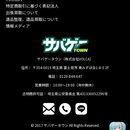
特定商取引に基づく表記法人
出張買取について
遺品整理、遺品買取について
情報メディア
サバゲータウン（株式会社VOLCA）
住所：
〒354-0015
埼玉県
富士見市
東みずほ台1-8-5 2F
電話：
0120-844-647
営業時間：
10:00〜19:00（年中無休）
古物商許可証：
埼玉県公安委員会 第431330052296号
© 2017 サバゲータウン All Rights Reserved.