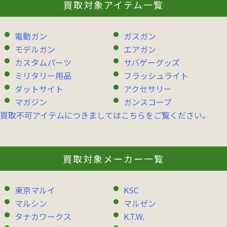
買取対象アイテム一覧
電動ガン
ガスガン
モデルガン
エアガン
カスタムパーツ
サバゲーグッズ
ミリタリー用品
フラッシュライト
ダットサイト
アクセサリー
マガジン
ガンスコープ
買取不可アイテムにつきましてはこちらをご覧ください。
買取対象メーカー一覧
東京マルイ
KSC
マルシン
マルゼン
タナカワークス
K.T.W.