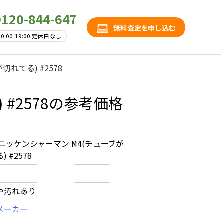
0120-844-647
無料査定を申し込む
10:00-19:00 定休日なし
れてる) #2578
 #2578の参考価格
ニッケンシャーマン M4(チューブが
 #2578
や汚れあり
メーカー