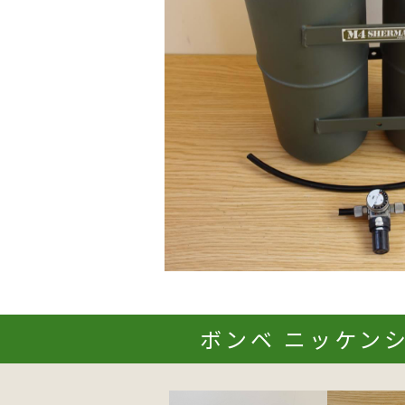
ボンベ ニッケンシ