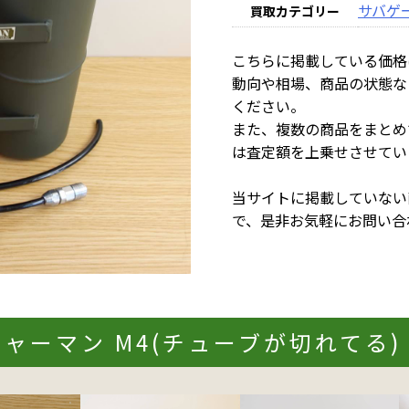
サバゲ
買取カテゴリー
こちらに掲載している価格
動向や相場、商品の状態な
ください。
また、複数の商品をまとめ
は査定額を上乗せさせてい
当サイトに掲載していない
で、是非お気軽にお問い合
ャーマン M4(チューブが切れてる) 