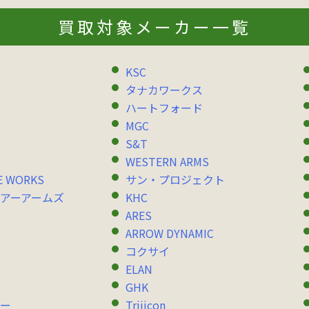
買取対象メーカー一覧
KSC
タナカワークス
ハートフォード
MGC
S&T
WESTERN ARMS
E WORKS
サン・プロジェクト
アーアームズ
KHC
ARES
ARROW DYNAMIC
コクサイ
ELAN
GHK
ー
Trijicon