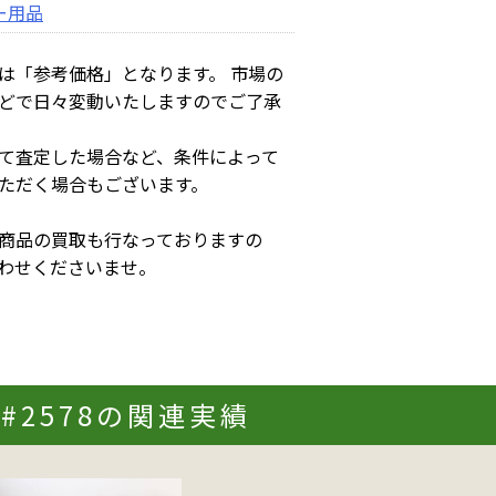
ー用品
は「参考価格」となります。 市場の
どで日々変動いたしますのでご了承
て査定した場合など、条件によって
ただく場合もございます。
商品の買取も行なっておりますの
わせくださいませ。
#2578の関連実績