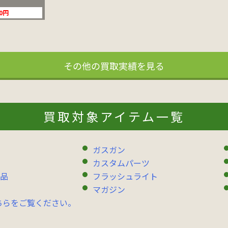
00円
その他の買取実績を見る
買取対象アイテム一覧
ガスガン
カスタムパーツ
品
フラッシュライト
マガジン
ちらをご覧ください。