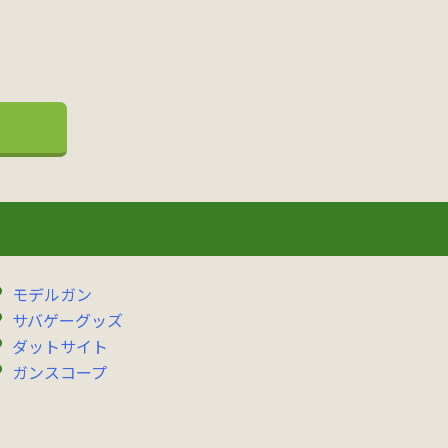
モデルガン
サバゲーグッズ
ダットサイト
ガンスコープ